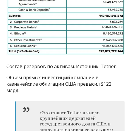
Состав резервов по активам. Источник: Tether.
Объем прямых инвестиций компании в
казначейские облигации США превысил $122
млрд.
«Это ставит Tether в число
крупнейших держателей
государственного долга США в
мире, подчеркивая ее растущую