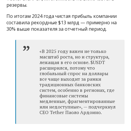
резервы.
По итогам 2024 года чистая прибыль компании
составила рекордные $13 млрд — примерно на
30% выше показателя за отчетный период.
«В 2025 году важен не только
масштаб роста, но и структура,
лежащая в его основе. $USDT
расширился, потому что
глобальный спрос на доллары
все чаще выходит за рамки
традиционных банковских
систем, особенно в регионах, где
финансовые системы
медленные, фрагментированные
или недоступные», — подчеркнул
CEO Tether Паоло Ардоино.