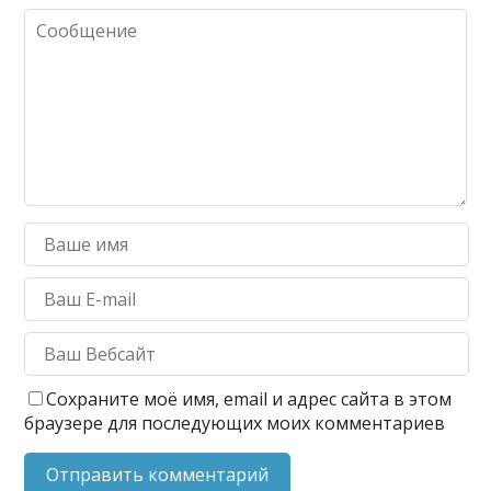
Сохраните моё имя, email и адрес сайта в этом
браузере для последующих моих комментариев