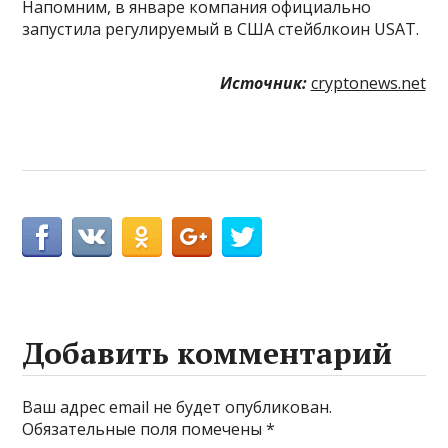
Напомним, в январе компания официально
запустила регулируемый в США стейблкоин USAT.
Источник:
cryptonews.net
Добавить комментарий
Ваш адрес email не будет опубликован.
Обязательные поля помечены
*