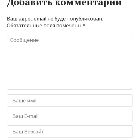
Добавить комментарий
Ваш адрес email не будет опубликован.
Обязательные поля помечены
*