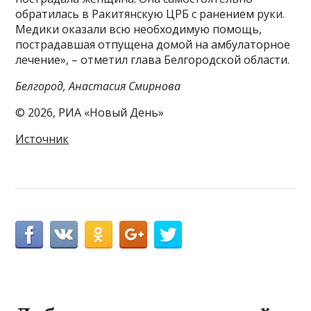
обратилась в Ракитянскую ЦРБ с ранением руки.
Медики оказали всю необходимую помощь,
пострадавшая отпущена домой на амбулаторное
лечение», – отметил глава Белгородской области.
Белгород, Анастасия Смирнова
© 2026, РИА «Новый День»
Источник