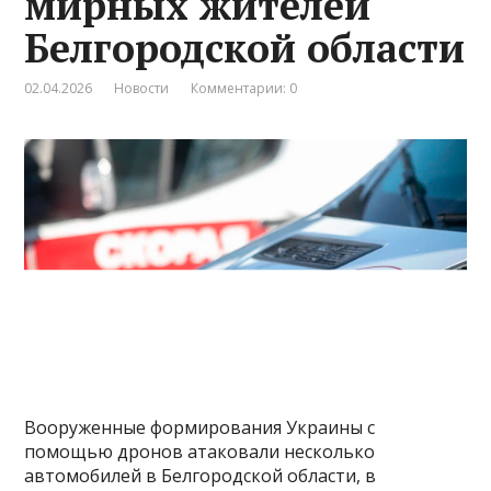
мирных жителей
Белгородской области
02.04.2026
Новости
Комментарии: 0
Вооруженные формирования Украины с
помощью дронов атаковали несколько
автомобилей в Белгородской области, в