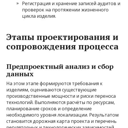
Регистрация и хранение записей аудитов и
проверок на протяжении жизненного
цикла изделия.
Этапы проектирования и
сопровождения процесса
Предпроектный анализ и сбор
данных
На этом этапе формируются требования к
изделиям, оцениваются существующие
производственные мощности и риски переноса
технологий. Выполняются расчёты по ресурсам,
планирование сроков и определение
необходимого уровня локализации. Результатом
становится дорожная карта проекта и перечень
регуляторных и технологических зависимостей.