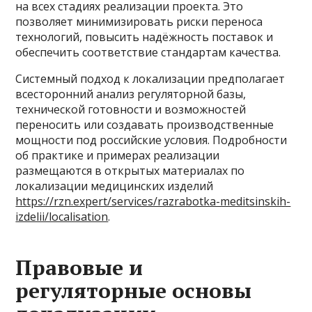
на всех стадиях реализации проекта. Это
позволяет минимизировать риски переноса
технологий, повысить надёжность поставок и
обеспечить соответствие стандартам качества.
Системный подход к локализации предполагает
всесторонний анализ регуляторной базы,
технической готовности и возможностей
переносить или создавать производственные
мощности под российские условия. Подробности
об практике и примерах реализации
размещаются в открытых материалах по
локализации медицинских изделий
https://rzn.expert/services/razrabotka-meditsinskih-
izdelii/localisation
.
Правовые и
регуляторные основы