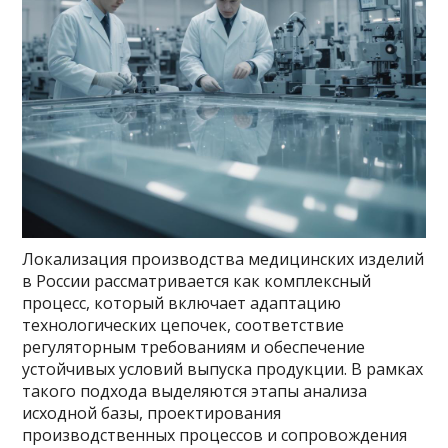
Локализация производства медицинских изделий
в России рассматривается как комплексный
процесс, который включает адаптацию
технологических цепочек, соответствие
регуляторным требованиям и обеспечение
устойчивых условий выпуска продукции. В рамках
такого подхода выделяются этапы анализа
исходной базы, проектирования
производственных процессов и сопровождения