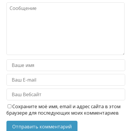
Сохраните моё имя, email и адрес сайта в этом
браузере для последующих моих комментариев