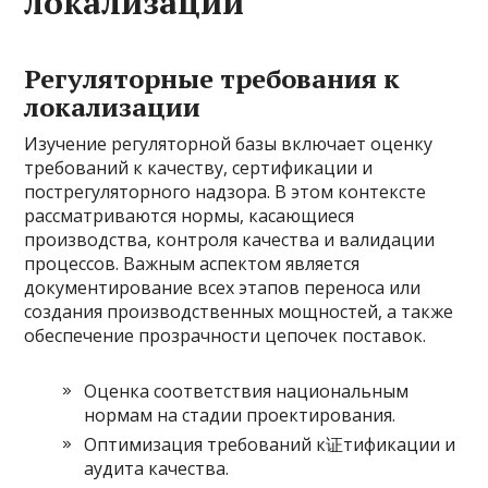
локализации
Регуляторные требования к
локализации
Изучение регуляторной базы включает оценку
требований к качеству, сертификации и
пострегуляторного надзора. В этом контексте
рассматриваются нормы, касающиеся
производства, контроля качества и валидации
процессов. Важным аспектом является
документирование всех этапов переноса или
создания производственных мощностей, а также
обеспечение прозрачности цепочек поставок.
Оценка соответствия национальным
нормам на стадии проектирования.
Оптимизация требований к证тификации и
аудита качества.