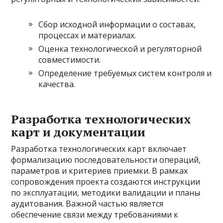
Сбор исходной информации о составах,
процессах и материалах.
Оценка технологической и регуляторной
совместимости.
Определение требуемых систем контроля и
качества.
Разработка технологических
карт и документации
Разработка технологических карт включает
формализацию последовательности операций,
параметров и критериев приемки. В рамках
сопровождения проекта создаются инструкции
по эксплуатации, методики валидации и планы
аудитования. Важной частью является
обеспечение связи между требованиями к