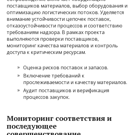
поставщиков материалов, выбор оборудования и
оптимизацию логистических потоков. Уделяется
внимание устойчивости цепочек поставок,
отказоустойчивости процессов и соответствию
требованиям надзора. В рамках проекта
выполняются проверки поставщиков,
мониторинг качества материалов и контроль
доступа к критическим ресурсам.
Оценка рисков поставок и запасов.
Включение требований к
прослеживаемости и качеству материалов.
Аудит поставщиков и верификация
процессов закупок.
Мониторинг соответствия и
последующее
совершенствование