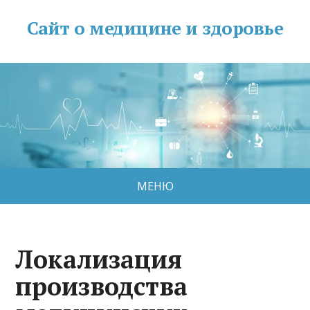
Сайт о медицине и здоровье
МЕНЮ
Локализация
производства