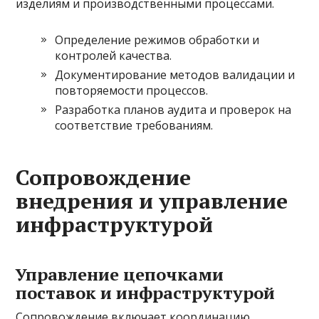
изделиям и производственными процессами.
Определение режимов обработки и
контролей качества.
Документирование методов валидации и
повторяемости процессов.
Разработка планов аудита и проверок на
соответствие требованиям.
Сопровождение
внедрения и управление
инфраструктурой
Управление цепочками
поставок и инфраструктурой
Сопровождение включает координацию