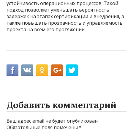
устойчивость операционных процессов. Такой
подход позволяет уменьшать вероятность
задержек на этапах сертификации и внедрения, а
также повышать прозрачность и управляемость
проекта на всем его протяжении.
Добавить комментарий
Ваш адрес email не будет опубликован.
Обязательные поля помечены
*