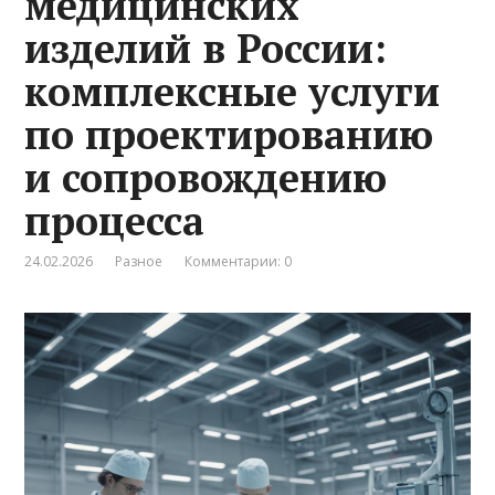
медицинских
изделий в России:
комплексные услуги
по проектированию
и сопровождению
процесса
24.02.2026
Разное
Комментарии: 0