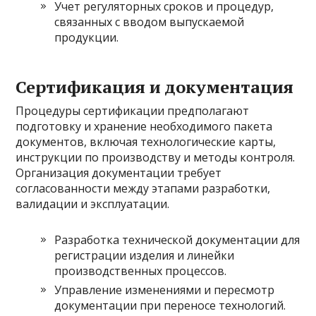
Учет регуляторных сроков и процедур,
связанных с вводом выпускаемой
продукции.
Сертификация и документация
Процедуры сертификации предполагают
подготовку и хранение необходимого пакета
документов, включая технологические карты,
инструкции по производству и методы контроля.
Организация документации требует
согласованности между этапами разработки,
валидации и эксплуатации.
Разработка технической документации для
регистрации изделия и линейки
производственных процессов.
Управление изменениями и пересмотр
документации при переносе технологий.