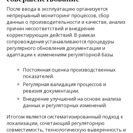
После ввода в эксплуатацию организуется
непрерывный мониторинг процессов, сбор
данных о производительности и качестве, анализ
причин несоответствий и внедрение
корректирующих действий. В рамках
сопровождения устанавливаются процедуры
регулярного обновления документации и
адаптации к изменениям регуляторной базы.
Постоянная оценка производственных
показателей.
Регулярная валидация процессов и
ревизия документации.
Внедрение улучшений на основе анализа
данных и регуляторных изменений.
Итогом является систематизированный подход к
локализации, сочетающий регуляторную
совместимость, технологическую выверенность и