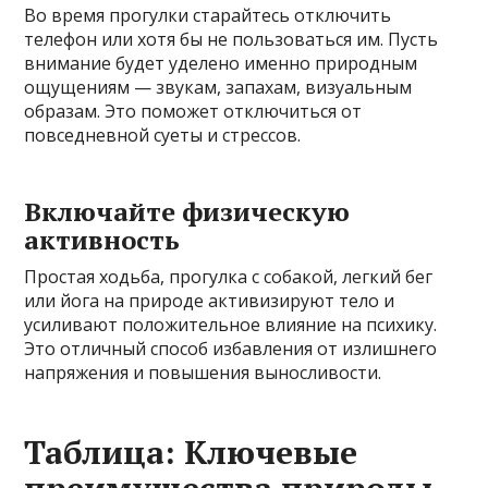
Во время прогулки старайтесь отключить
телефон или хотя бы не пользоваться им. Пусть
внимание будет уделено именно природным
ощущениям — звукам, запахам, визуальным
образам. Это поможет отключиться от
повседневной суеты и стрессов.
Включайте физическую
активность
Простая ходьба, прогулка с собакой, легкий бег
или йога на природе активизируют тело и
усиливают положительное влияние на психику.
Это отличный способ избавления от излишнего
напряжения и повышения выносливости.
Таблица: Ключевые
преимущества природы