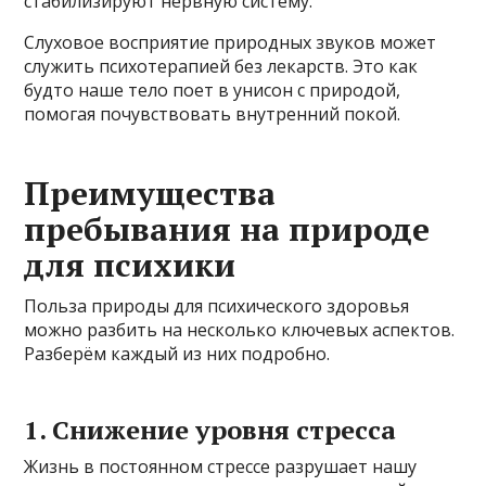
стабилизируют нервную систему.
Слуховое восприятие природных звуков может
служить психотерапией без лекарств. Это как
будто наше тело поет в унисон с природой,
помогая почувствовать внутренний покой.
Преимущества
пребывания на природе
для психики
Польза природы для психического здоровья
можно разбить на несколько ключевых аспектов.
Разберём каждый из них подробно.
1. Снижение уровня стресса
Жизнь в постоянном стрессе разрушает нашу