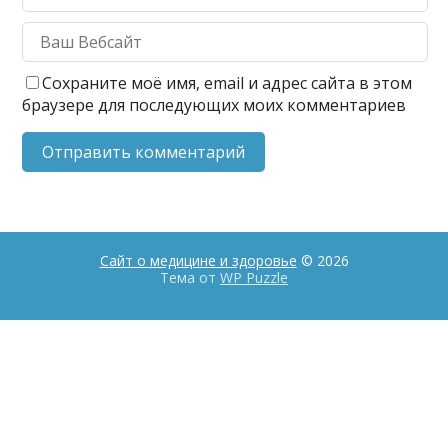
Сохраните моё имя, email и адрес сайта в этом
браузере для последующих моих комментариев
Сайт о медицине и здоровье
© 2026
Тема от
WP Puzzle