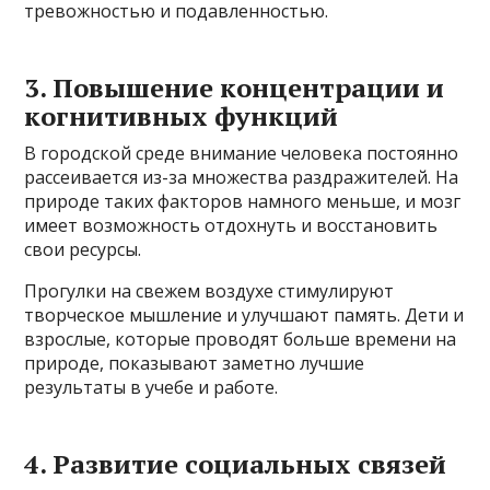
тревожностью и подавленностью.
3. Повышение концентрации и
когнитивных функций
В городской среде внимание человека постоянно
рассеивается из-за множества раздражителей. На
природе таких факторов намного меньше, и мозг
имеет возможность отдохнуть и восстановить
свои ресурсы.
Прогулки на свежем воздухе стимулируют
творческое мышление и улучшают память. Дети и
взрослые, которые проводят больше времени на
природе, показывают заметно лучшие
результаты в учебе и работе.
4. Развитие социальных связей