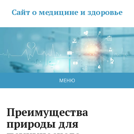
Сайт о медицине и здоровье
МЕНЮ
Преимущества
природы для