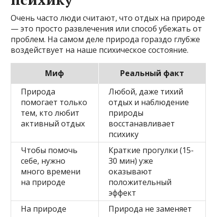
Очень часто люди считают, что отдых на природе
— это просто развлечения или способ убежать от
проблем. На самом деле природа гораздо глубже
воздействует на наше психическое состояние.
Миф
Реальный факт
Природа
Любой, даже тихий
помогает только
отдых и наблюдение
тем, кто любит
природы
активный отдых
восстанавливает
психику
Чтобы помочь
Краткие прогулки (15-
себе, нужно
30 мин) уже
много времени
оказывают
на природе
положительный
эффект
На природе
Природа не заменяет