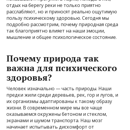
отдых на берегу реки не только приятно
расслабляют, но и приносят реально ощутимую
пользу психическому здоровью. Сегодня мы
подробно рассмотрим, почему природная среда
так благоприятно влияет на наши эмоции,
мышление и общее психологическое состояние.
Почему природа так
важна для психического
здоровья?
Человек изначально — часть природы. Наши
предки жили среди деревьев, рек, гор и лугов, и
их организмы адаптированы к такому образу
жизни. В современном мире мы все чаще
оказываемся окружены бетоном и стеклом,
экранами и шумом транспорта. Наш мозг
начинает испытывать дискомфорт от