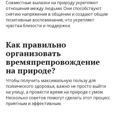
Совместные вылазки на природу укрепляют
отношения между людьми. Они способствуют
снятию напряжения в общении и создают общие
позитивные воспоминания, что укрепляет
чувства близости и поддержки.
Как правильно
организовать
времяпрепровождение
на природе?
Чтобы получить максимальную пользу для
психического здоровья, важно не просто выйти
на улицу, а провести время на природе с умом.
Несколько советов помогут сделать этот процесс
приятным и эффективным.