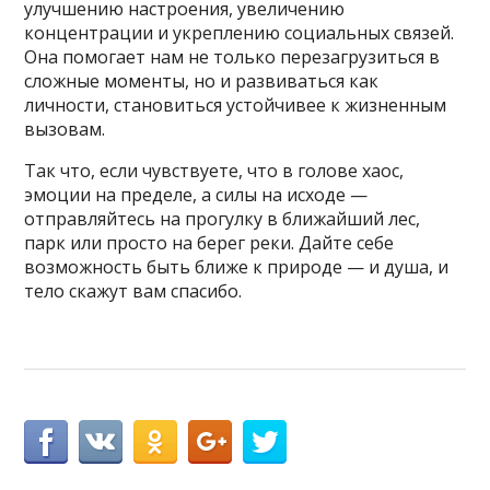
улучшению настроения, увеличению
концентрации и укреплению социальных связей.
Она помогает нам не только перезагрузиться в
сложные моменты, но и развиваться как
личности, становиться устойчивее к жизненным
вызовам.
Так что, если чувствуете, что в голове хаос,
эмоции на пределе, а силы на исходе —
отправляйтесь на прогулку в ближайший лес,
парк или просто на берег реки. Дайте себе
возможность быть ближе к природе — и душа, и
тело скажут вам спасибо.