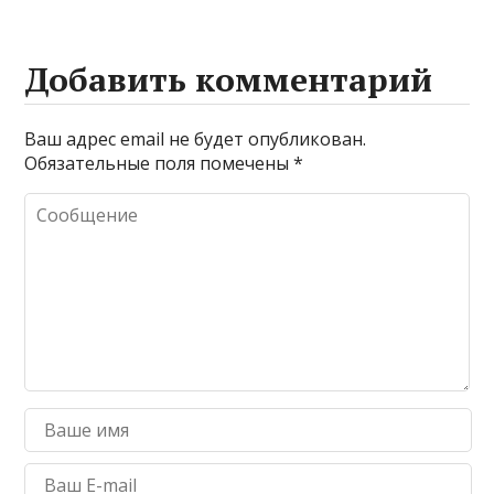
Добавить комментарий
Ваш адрес email не будет опубликован.
Обязательные поля помечены
*