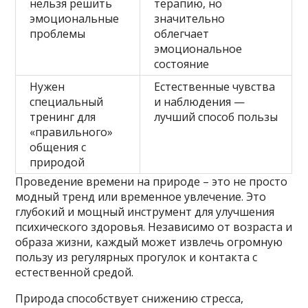
нельзя решить
терапию, но
эмоциональные
значительно
проблемы
облегчает
эмоциональное
состояние
Нужен
Естественные чувства
специальный
и наблюдения —
тренинг для
лучший способ пользы
«правильного»
общения с
природой
Проведение времени на природе – это не просто
модный тренд или временное увлечение. Это
глубокий и мощный инструмент для улучшения
психического здоровья. Независимо от возраста и
образа жизни, каждый может извлечь огромную
пользу из регулярных прогулок и контакта с
естественной средой.
Природа способствует снижению стресса,