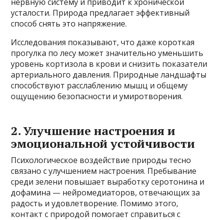
нервную систему и приводит к хронической
усталости. Природа предлагает эффективный
способ снять это напряжение.
Исследования показывают, что даже короткая
прогулка по лесу может значительно уменьшить
уровень кортизола в крови и снизить показатели
артериального давления. Природные ландшафты
способствуют расслаблению мышц и общему
ощущению безопасности и умиротворения.
2. Улучшение настроения и
эмоциональной устойчивости
Психологическое воздействие природы тесно
связано с улучшением настроения. Пребывание
среди зелени повышает выработку серотонина и
дофамина — нейромедиаторов, отвечающих за
радость и удовлетворение. Помимо этого,
контакт с природой помогает справиться с