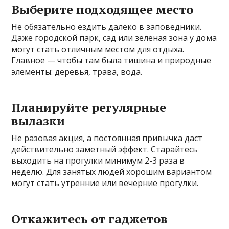
Выберите подходящее место
Не обязательно ездить далеко в заповедники.
Даже городской парк, сад или зеленая зона у дома
могут стать отличным местом для отдыха.
Главное — чтобы там была тишина и природные
элементы: деревья, трава, вода.
Планируйте регулярные
вылазки
Не разовая акция, а постоянная привычка даст
действительно заметный эффект. Старайтесь
выходить на прогулки минимум 2-3 раза в
неделю. Для занятых людей хорошим вариантом
могут стать утренние или вечерние прогулки.
Откажитесь от гаджетов