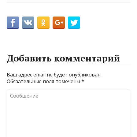
Добавить комментарий
Ваш адрес email не будет опубликован.
Обязательные поля помечены
*