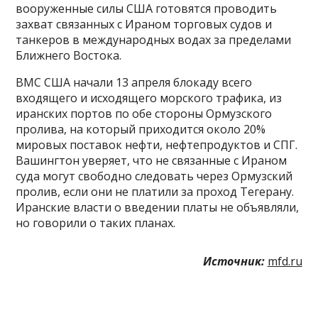
вооруженные силы США готовятся проводить
захват связанных с Ираном торговых судов и
танкеров в международных водах за пределами
Ближнего Востока.
ВМС США начали 13 апреля блокаду всего
входящего и исходящего морского трафика, из
иранских портов по обе стороны Ормузского
пролива, на который приходится около 20%
мировых поставок нефти, нефтепродуктов и СПГ.
Вашингтон уверяет, что не связанные с Ираном
суда могут свободно следовать через Ормузский
пролив, если они не платили за проход Тегерану.
Иранские власти о введении платы не объявляли,
но говорили о таких планах.
Источник:
mfd.ru