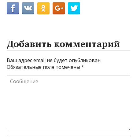
Добавить комментарий
Ваш адрес email не будет опубликован.
Обязательные поля помечены
*