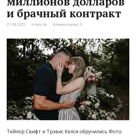
миллионов долларов
и брачный контракт
27.08.2025
Новости
Комментарии: 0
Тейлор Свифт и Трэвис Келси обручились Фото: