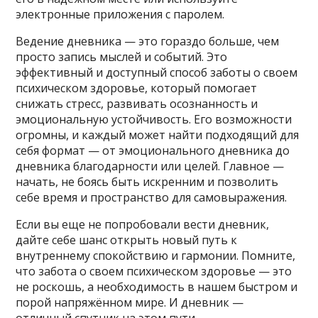
электронные приложения с паролем.
Ведение дневника — это гораздо больше, чем
просто запись мыслей и событий. Это
эффективный и доступный способ заботы о своем
психическом здоровье, который помогает
снижать стресс, развивать осознанность и
эмоциональную устойчивость. Его возможности
огромны, и каждый может найти подходящий для
себя формат — от эмоционального дневника до
дневника благодарности или целей. Главное —
начать, не боясь быть искренним и позволить
себе время и пространство для самовыражения.
Если вы еще не попробовали вести дневник,
дайте себе шанс открыть новый путь к
внутреннему спокойствию и гармонии. Помните,
что забота о своем психическом здоровье — это
не роскошь, а необходимость в нашем быстром и
порой напряжённом мире. И дневник —
отличный спутник на этом пути.