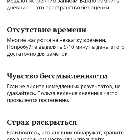
мешают искренним записям. Важно помнить:
дневник — это пространство без оценки.
Отсутствие времени
Многие жалуются на нехватку времени.
Попробуйте выделять 5-10 минут в день, этого
достаточно для заметок.
Чувство бессмысленности
Если не видите немедленных результатов, не
сдавайтесь. Польза ведения дневника часто
проявляется постепенно.
Страх раскрыться
Если боитесь, что дневник обнаружат, храните
его в надежном месте или используйте