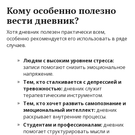
Кому особенно полезно
вести дневник?
Хотя дневник полезен практически всем,
особенно рекомендуется его использовать в ряде
случаев.
Людям с высоким уровнем стресса:
записи помогают снизить эмоциональное
напряжение.
Тем, кто сталкивается с депрессией и
тревожностью:
дневник служит
терапевтическим инструментом.
Тем, кто хочет развить самопознание и
эмоциональный интеллект:
дневник
раскрывает внутренние процессы.
Студентам и профессионалам:
дневник
помогает структурировать мысли и