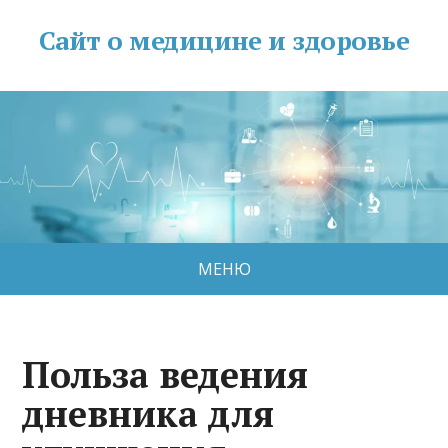
Сайт о медицине и здоровье
МЕНЮ
Польза ведения
дневника для