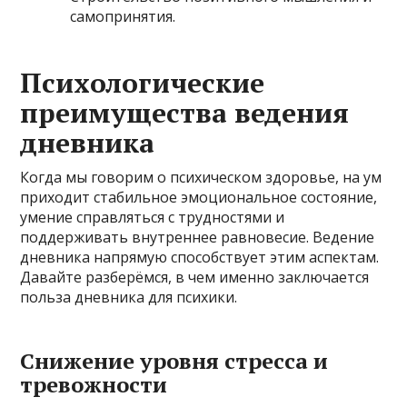
самопринятия.
Психологические
преимущества ведения
дневника
Когда мы говорим о психическом здоровье, на ум
приходит стабильное эмоциональное состояние,
умение справляться с трудностями и
поддерживать внутреннее равновесие. Ведение
дневника напрямую способствует этим аспектам.
Давайте разберёмся, в чем именно заключается
польза дневника для психики.
Снижение уровня стресса и
тревожности