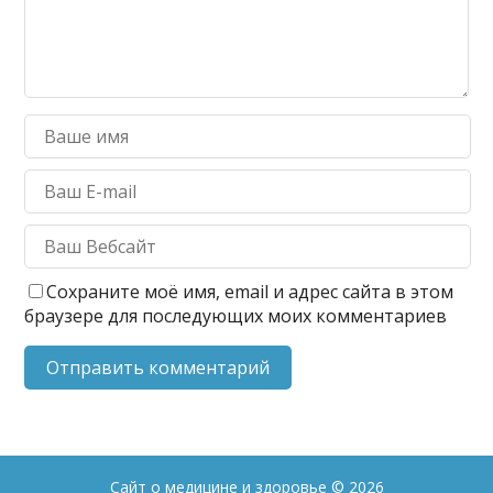
Сохраните моё имя, email и адрес сайта в этом
браузере для последующих моих комментариев
Сайт о медицине и здоровье
© 2026