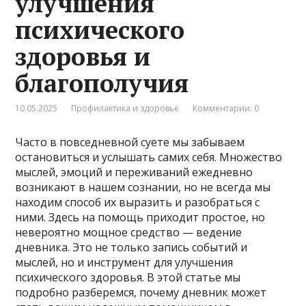
улучшения
психического
здоровья и
благополучия
10.05.2025
Профилактика и здоровье
Комментарии: 0
Часто в повседневной суете мы забываем
остановиться и услышать самих себя. Множество
мыслей, эмоций и переживаний ежедневно
возникают в нашем сознании, но не всегда мы
находим способ их выразить и разобраться с
ними. Здесь на помощь приходит простое, но
невероятно мощное средство — ведение
дневника. Это не только запись событий и
мыслей, но и инструмент для улучшения
психического здоровья. В этой статье мы
подробно разберемся, почему дневник может