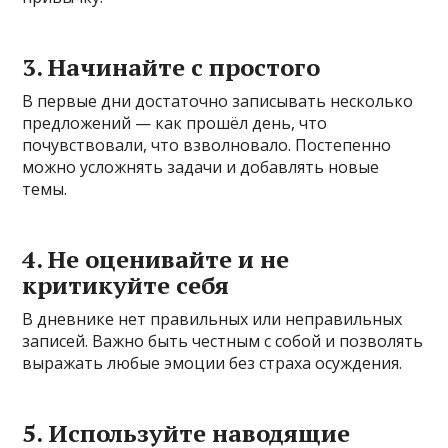
3. Начинайте с простого
В первые дни достаточно записывать несколько
предложений — как прошёл день, что
почувствовали, что взволновало. Постепенно
можно усложнять задачи и добавлять новые
темы.
4. Не оценивайте и не
критикуйте себя
В дневнике нет правильных или неправильных
записей. Важно быть честным с собой и позволять
выражать любые эмоции без страха осуждения.
5. Используйте наводящие