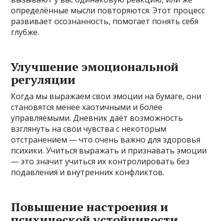
определённые мысли повторяются. Этот процесс
развивает осознанность, помогает понять себя
глубже.
Улучшение эмоциональной
регуляции
Когда мы выражаем свои эмоции на бумаге, они
становятся менее хаотичными и более
управляемыми. Дневник даёт возможность
взглянуть на свои чувства с некоторым
отстранением — что очень важно для здоровья
психики. Учиться выражать и признавать эмоции
— это значит учиться их контролировать без
подавления и внутренних конфликтов.
Повышение настроения и
психической устойчивости