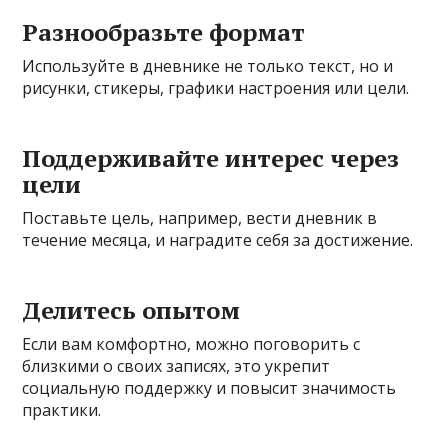
Разнообразьте формат
Используйте в дневнике не только текст, но и
рисунки, стикеры, графики настроения или цели.
Поддерживайте интерес через
цели
Поставьте цель, например, вести дневник в
течение месяца, и наградите себя за достижение.
Делитесь опытом
Если вам комфортно, можно поговорить с
близкими о своих записях, это укрепит
социальную поддержку и повысит значимость
практики.