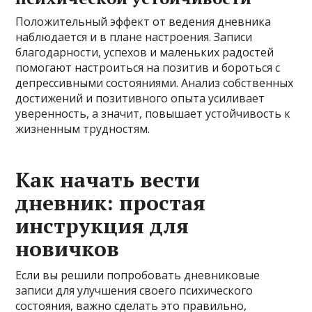
Положительный эффект от ведения дневника
наблюдается и в плане настроения. Записи
благодарности, успехов и маленьких радостей
помогают настроиться на позитив и бороться с
депрессивными состояниями. Анализ собственных
достижений и позитивного опыта усиливает
уверенность, а значит, повышает устойчивость к
жизненным трудностям.
Как начать вести
дневник: простая
инструкция для
новичков
Если вы решили попробовать дневниковые
записи для улучшения своего психического
состояния, важно сделать это правильно,