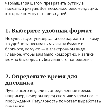
чтобышаг за шагом превратить рутину в
полезный ритуал. Вот несколько рекомендаций,
которые помогут с первых дней.
1. Выберите удобный формат
Не существует универсального варианта — кому-
то удобно записывать мысли на бумаге в
блокноте, кому-то — в электронном виде.
Главное, чтобы вам было комфортно, и записи
можно было делать без лишнего напряжения.
2. Определите время для
дневника
Лучше всего выделить определённое время,
например, вечером перед сном или утром после
пробуждения. Регулярность помогает выработать
привычку.