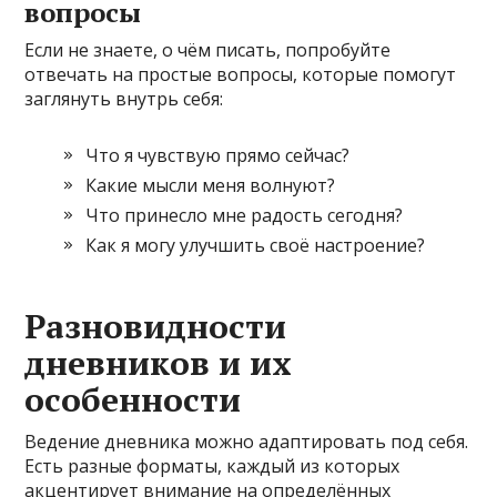
вопросы
Если не знаете, о чём писать, попробуйте
отвечать на простые вопросы, которые помогут
заглянуть внутрь себя:
Что я чувствую прямо сейчас?
Какие мысли меня волнуют?
Что принесло мне радость сегодня?
Как я могу улучшить своё настроение?
Разновидности
дневников и их
особенности
Ведение дневника можно адаптировать под себя.
Есть разные форматы, каждый из которых
акцентирует внимание на определённых