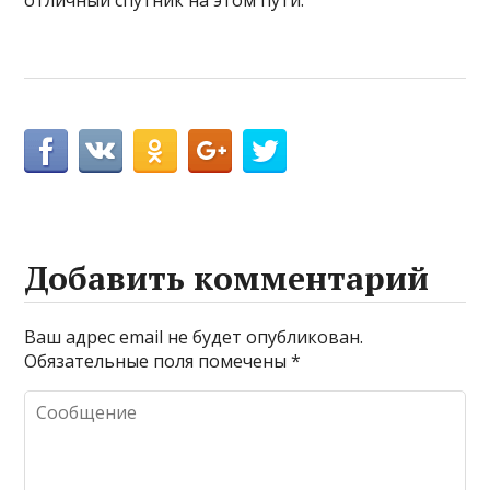
Добавить комментарий
Ваш адрес email не будет опубликован.
Обязательные поля помечены
*