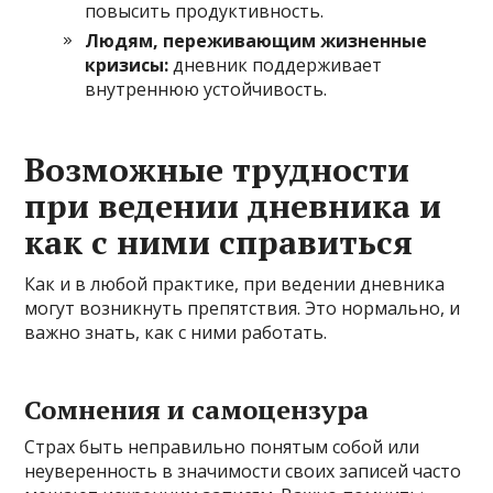
повысить продуктивность.
Людям, переживающим жизненные
кризисы:
дневник поддерживает
внутреннюю устойчивость.
Возможные трудности
при ведении дневника и
как с ними справиться
Как и в любой практике, при ведении дневника
могут возникнуть препятствия. Это нормально, и
важно знать, как с ними работать.
Сомнения и самоцензура
Страх быть неправильно понятым собой или
неуверенность в значимости своих записей часто