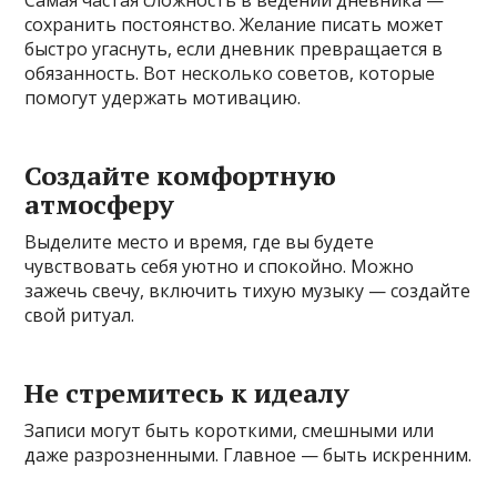
сохранить постоянство. Желание писать может
быстро угаснуть, если дневник превращается в
обязанность. Вот несколько советов, которые
помогут удержать мотивацию.
Создайте комфортную
атмосферу
Выделите место и время, где вы будете
чувствовать себя уютно и спокойно. Можно
зажечь свечу, включить тихую музыку — создайте
свой ритуал.
Не стремитесь к идеалу
Записи могут быть короткими, смешными или
даже разрозненными. Главное — быть искренним.