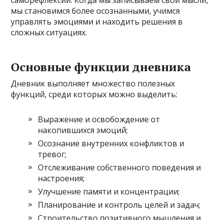
мы становимся более осознанными, учимся
управлять эмоциями и находить решения в
сложных ситуациях.
Основные функции дневника
Дневник выполняет множество полезных
функций, среди которых можно выделить:
Выражение и освобождение от
накопившихся эмоций;
Осознание внутренних конфликтов и
тревог;
Отслеживание собственного поведения и
настроения;
Улучшение памяти и концентрации;
Планирование и контроль целей и задач;
Строительство позитивного мышления и