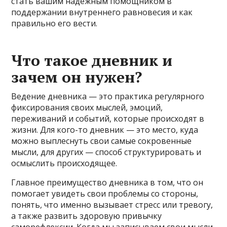
стать вашим надежным помощником в
поддержании внутреннего равновесия и как
правильно его вести.
Что такое дневник и
зачем он нужен?
Ведение дневника — это практика регулярного
фиксирования своих мыслей, эмоций,
переживаний и событий, которые происходят в
жизни. Для кого-то дневник — это место, куда
можно выплеснуть свои самые сокровенные
мысли, для других — способ структурировать и
осмыслить происходящее.
Главное преимущество дневника в том, что он
помогает увидеть свои проблемы со стороны,
понять, что именно вызывает стресс или тревогу,
а также развить здоровую привычку
саморефлексии. Когда мы записываем свои мысли,