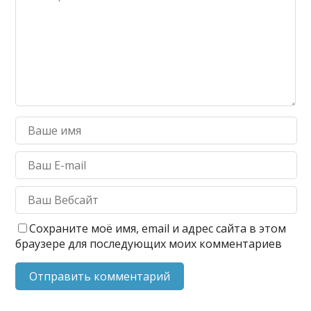
Сохраните моё имя, email и адрес сайта в этом
браузере для последующих моих комментариев