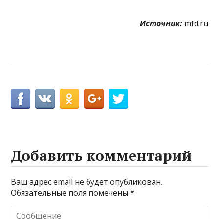
Источник:
mfd.ru
Добавить комментарий
Ваш адрес email не будет опубликован.
Обязательные поля помечены
*