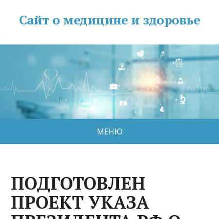
Сайт о медицине и здоровье
МЕНЮ
ПОДГОТОВЛЕН
ПРОЕКТ УКАЗА