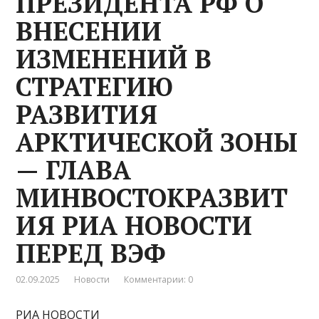
ПРЕЗИДЕНТА РФ О
ВНЕСЕНИИ
ИЗМЕНЕНИЙ В
СТРАТЕГИЮ
РАЗВИТИЯ
АРКТИЧЕСКОЙ ЗОНЫ
— ГЛАВА
МИНВОСТОКРАЗВИТ
ИЯ РИА НОВОСТИ
ПЕРЕД ВЭФ
02.09.2025
Новости
Комментарии: 0
РИА НОВОСТИ