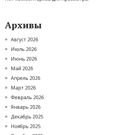
Архивы
Август 2026
Июль 2026
Июнь 2026
Май 2026
Апрель 2026
Март 2026
Февраль 2026
Январь 2026
Декабрь 2025
Ноябрь 2025