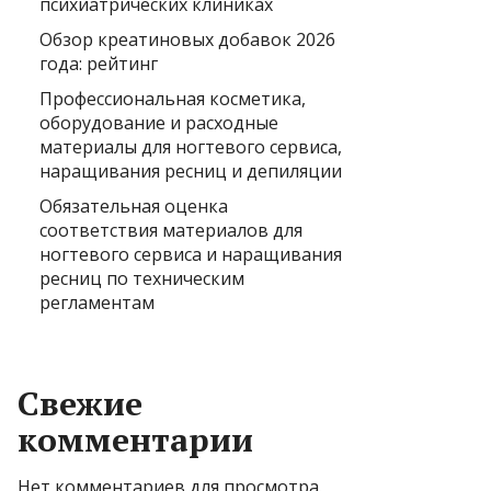
психиатрических клиниках
Обзор креатиновых добавок 2026
года: рейтинг
Профессиональная косметика,
оборудование и расходные
материалы для ногтевого сервиса,
наращивания ресниц и депиляции
Обязательная оценка
соответствия материалов для
ногтевого сервиса и наращивания
ресниц по техническим
регламентам
Свежие
комментарии
Нет комментариев для просмотра.