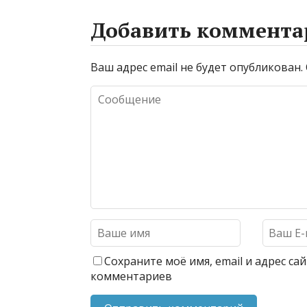
Добавить коммента
Ваш адрес email не будет опубликован.
Сохраните моё имя, email и адрес с
комментариев