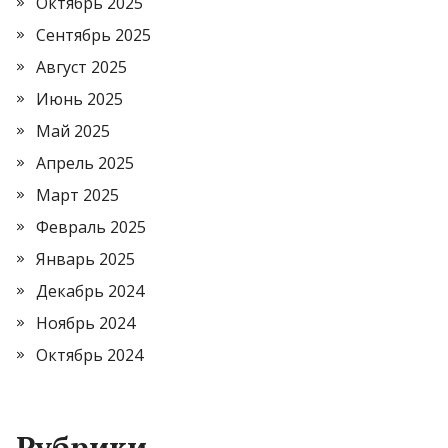
Октябрь 2025
Сентябрь 2025
Август 2025
Июнь 2025
Май 2025
Апрель 2025
Март 2025
Февраль 2025
Январь 2025
Декабрь 2024
Ноябрь 2024
Октябрь 2024
Рубрики