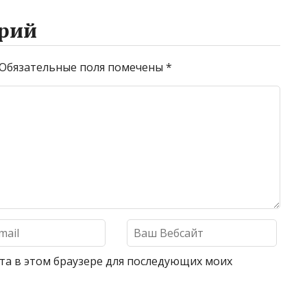
рий
Обязательные поля помечены
*
айта в этом браузере для последующих моих