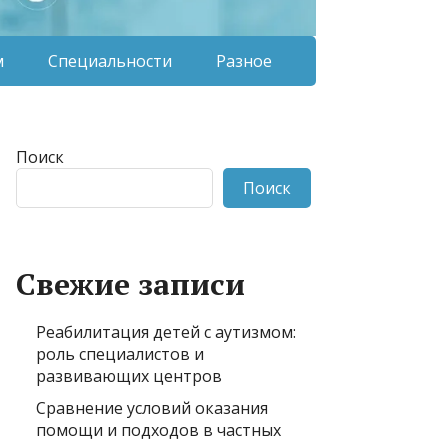
м
Специальности
Разное
Поиск
Поиск
Свежие записи
Реабилитация детей с аутизмом:
роль специалистов и
развивающих центров
Сравнение условий оказания
помощи и подходов в частных