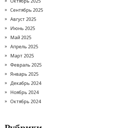
Октябрь 2025
Сентябрь 2025
Август 2025
Июнь 2025
Май 2025
Апрель 2025
Март 2025
Февраль 2025
Январь 2025
Декабрь 2024
Ноябрь 2024
Октябрь 2024
Рубрики