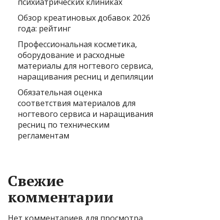
психиатрических клиниках
Обзор креатиновых добавок 2026
года: рейтинг
Профессиональная косметика,
оборудование и расходные
материалы для ногтевого сервиса,
наращивания ресниц и депиляции
Обязательная оценка
соответствия материалов для
ногтевого сервиса и наращивания
ресниц по техническим
регламентам
Свежие
комментарии
Нет комментариев для просмотра.