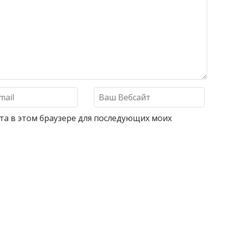
айта в этом браузере для последующих моих