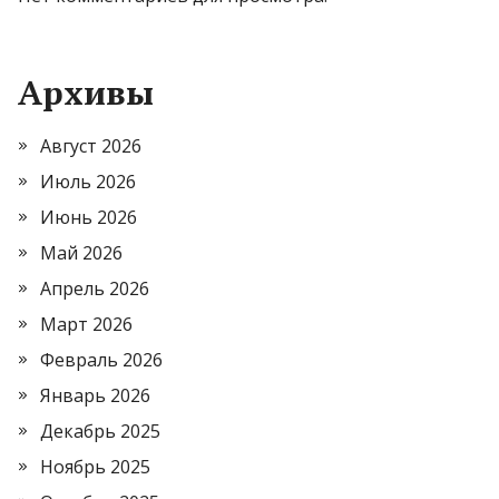
Архивы
Август 2026
Июль 2026
Июнь 2026
Май 2026
Апрель 2026
Март 2026
Февраль 2026
Январь 2026
Декабрь 2025
Ноябрь 2025