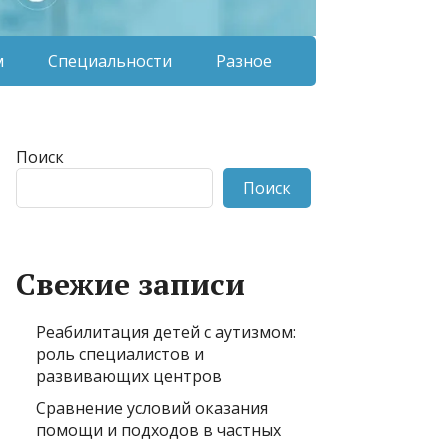
м
Специальности
Разное
Поиск
Поиск
Свежие записи
Реабилитация детей с аутизмом:
роль специалистов и
развивающих центров
Сравнение условий оказания
помощи и подходов в частных