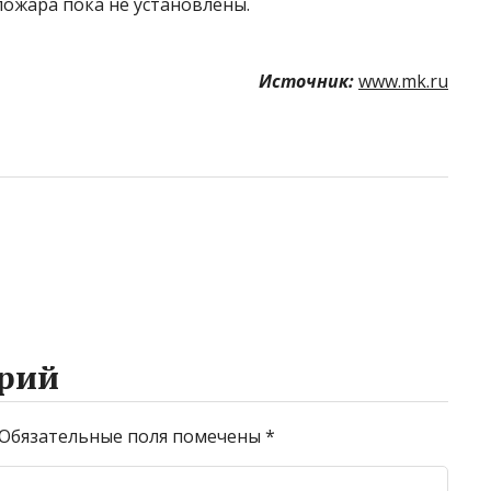
ожара пока не установлены.
Источник:
www.mk.ru
рий
Обязательные поля помечены
*