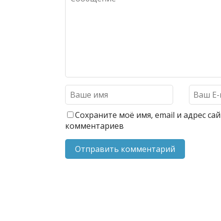
Сохраните моё имя, email и адрес с
комментариев