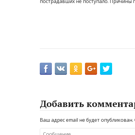
пострадавших не поступало. Причины п
Добавить коммента
Ваш адрес email не будет опубликован.