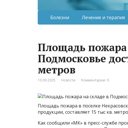
Болезни
Лечение и терапия
Площадь пожара 
Подмосковье дост
метров
10.09.2025
Новости
Комментарии: 0
Площадь пожара в поселке Некрасовски
продукции, составляет 15 тыс кв. метро
Как сообщили «МК» в пресс-службе про