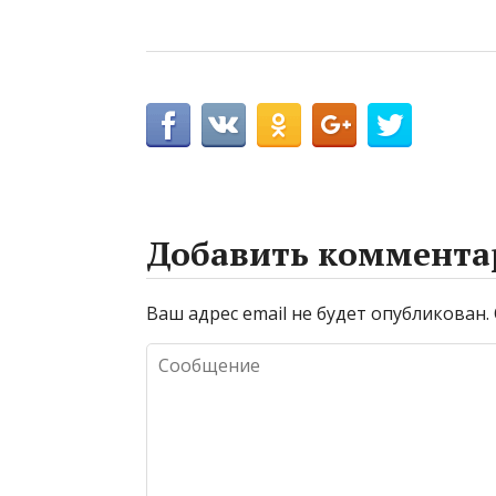
Добавить коммента
Ваш адрес email не будет опубликован.