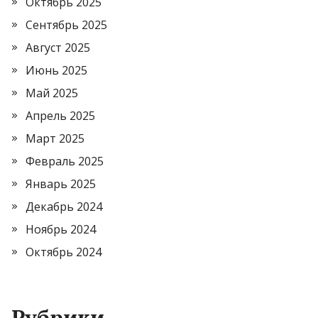
Октябрь 2025
Сентябрь 2025
Август 2025
Июнь 2025
Май 2025
Апрель 2025
Март 2025
Февраль 2025
Январь 2025
Декабрь 2024
Ноябрь 2024
Октябрь 2024
Рубрики