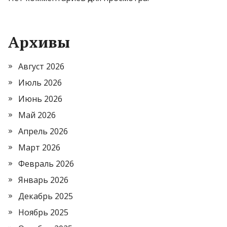
Архивы
Август 2026
Июль 2026
Июнь 2026
Май 2026
Апрель 2026
Март 2026
Февраль 2026
Январь 2026
Декабрь 2025
Ноябрь 2025