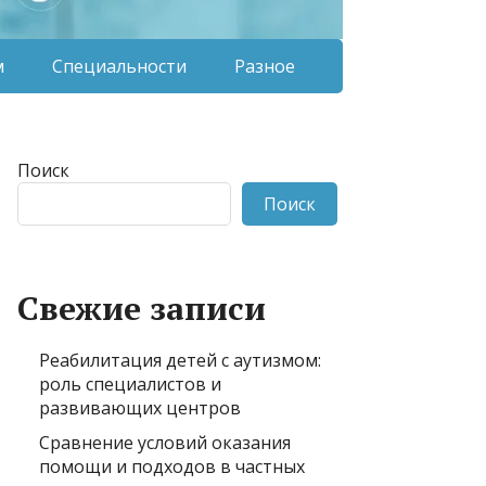
м
Специальности
Разное
Поиск
Поиск
Свежие записи
Реабилитация детей с аутизмом:
роль специалистов и
развивающих центров
Сравнение условий оказания
помощи и подходов в частных