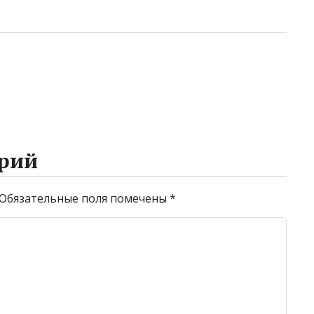
рий
Обязательные поля помечены
*