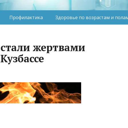
Профилактика
Здоровье по возрастам и пола
 стали жертвами
 Кузбассе