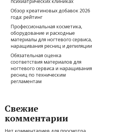
психиатрических клиниках
Обзор креатиновых добавок 2026
года: рейтинг
Профессиональная косметика,
оборудование и расходные
материалы для ногтевого сервиса,
наращивания ресниц и депиляции
Обязательная оценка
соответствия материалов для
ногтевого сервиса и наращивания
ресниц по техническим
регламентам
Свежие
комментарии
Нет комментариев для просмотра.