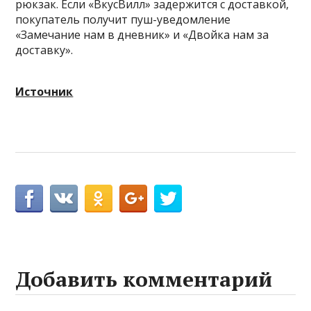
рюкзак. Если «ВкусВилл» задержится с доставкой,
покупатель получит пуш-уведомление
«Замечание нам в дневник» и «Двойка нам за
доставку».
Источник
Добавить комментарий