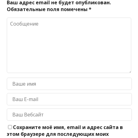
Ваш адрес email не будет опубликован.
Обязательные поля помечены
*
Сохраните моё имя, email и адрес сайта в
этом браузере для последующих моих