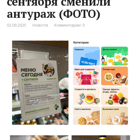
сентября сменили
антураж (ФОТО)
02.09.2025
Новости
Комментарии: 0