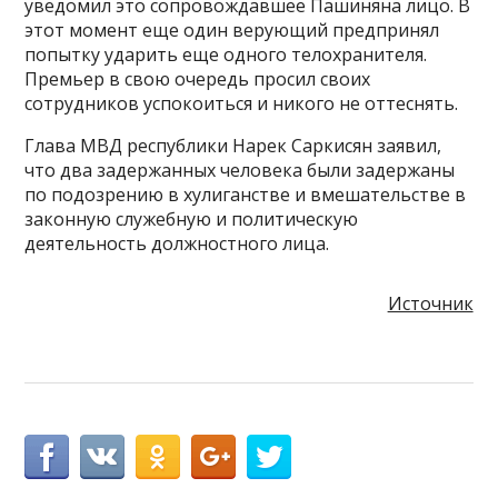
уведомил это сопровождавшее Пашиняна лицо. В
этот момент еще один верующий предпринял
попытку ударить еще одного телохранителя.
Премьер в свою очередь просил своих
сотрудников успокоиться и никого не оттеснять.
Глава МВД республики Нарек Саркисян заявил,
что два задержанных человека были задержаны
по подозрению в хулиганстве и вмешательстве в
законную служебную и политическую
деятельность должностного лица.
Источник