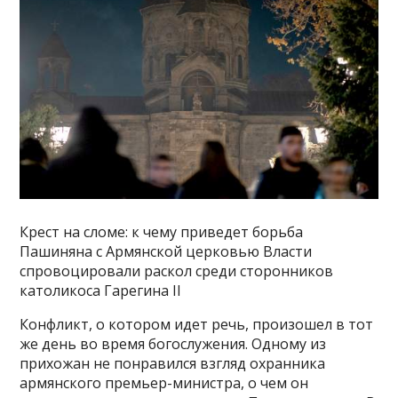
Крест на сломе: к чему приведет борьба
Пашиняна с Армянской церковью Власти
спровоцировали раскол среди сторонников
католикоса Гарегина II
Конфликт, о котором идет речь, произошел в тот
же день во время богослужения. Одному из
прихожан не понравился взгляд охранника
армянского премьер-министра, о чем он