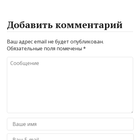
Добавить комментарий
Ваш адрес email не будет опубликован.
Обязательные поля помечены
*