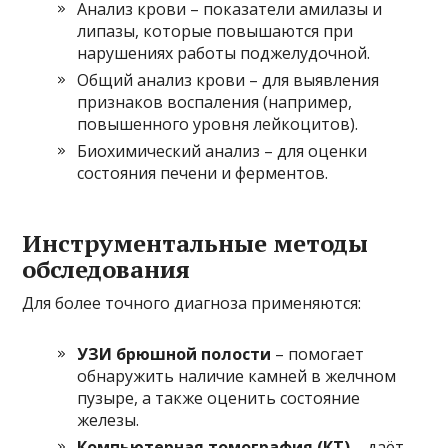
Анализ крови – показатели амилазы и
липазы, которые повышаются при
нарушениях работы поджелудочной.
Общий анализ крови – для выявления
признаков воспаления (например,
повышенного уровня лейкоцитов).
Биохимический анализ – для оценки
состояния печени и ферментов.
Инструментальные методы
обследования
Для более точного диагноза применяются:
УЗИ брюшной полости
– помогает
обнаружить наличие камней в желчном
пузыре, а также оценить состояние
железы.
Компьютерная томография (КТ)
– даёт