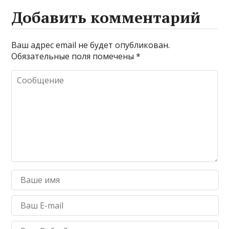
Добавить комментарий
Ваш адрес email не будет опубликован.
Обязательные поля помечены
*