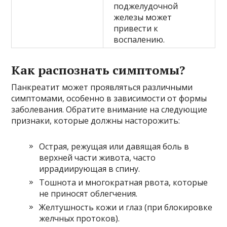
поджелудочной
железы может
привести к
воспалению.
Как распознать симптомы?
Панкреатит может проявляться различными
симптомами, особенно в зависимости от формы
заболевания. Обратите внимание на следующие
признаки, которые должны насторожить:
Острая, режущая или давящая боль в
верхней части живота, часто
иррадиирующая в спину.
Тошнота и многократная рвота, которые
не приносят облегчения.
Желтушность кожи и глаз (при блокировке
желчных протоков).