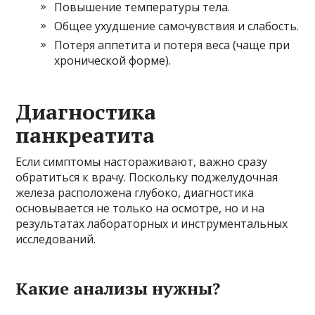
Повышение температуры тела.
Общее ухудшение самочувствия и слабость.
Потеря аппетита и потеря веса (чаще при
хронической форме).
Диагностика
панкреатита
Если симптомы настораживают, важно сразу
обратиться к врачу. Поскольку поджелудочная
железа расположена глубоко, диагностика
основывается не только на осмотре, но и на
результатах лабораторных и инструментальных
исследований.
Какие анализы нужны?