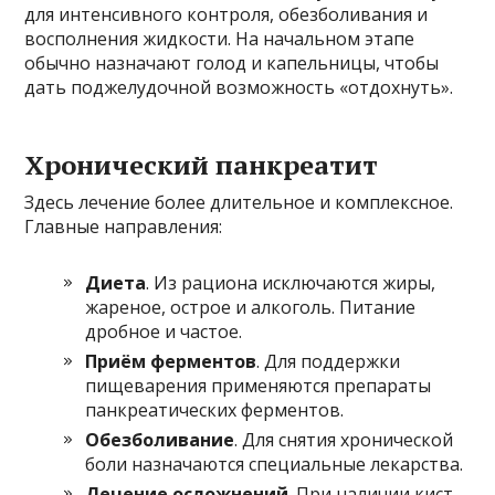
для интенсивного контроля, обезболивания и
восполнения жидкости. На начальном этапе
обычно назначают голод и капельницы, чтобы
дать поджелудочной возможность «отдохнуть».
Хронический панкреатит
Здесь лечение более длительное и комплексное.
Главные направления:
Диета
. Из рациона исключаются жиры,
жареное, острое и алкоголь. Питание
дробное и частое.
Приём ферментов
. Для поддержки
пищеварения применяются препараты
панкреатических ферментов.
Обезболивание
. Для снятия хронической
боли назначаются специальные лекарства.
Лечение осложнений
. При наличии кист,