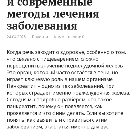
и современные
методы лечения
заболевания
24.04.2025
Болезни
Комментарии: 0
Когда речь заходит о здоровье, особенно о том,
что связано с пищеварением, сложно
переоценить значение поджелудочной железы.
Это орган, который часто остаётся в тени, но
играет ключевую роль в нашем организме.
Панкреатит – одно из тех заболеваний, при
которых страдает именно поджелудочная железа.
Сегодня мы подробно разберём, что такое
панкреатит, почему он появляется, как
проявляется и что с ним делать. Если вы хотите
понять, как выявить и справиться с этим
заболеванием, эта статья именно для вас.