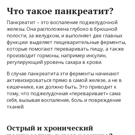
Что такое панкреатит?
Панкреатит – это воспаление поджелудочной
железы. Она расположена глубоко в брюшной
полости, за желудком, и выполняет две главных
функции: выделяет пищеварительные ферменты,
которые помогают переваривать пищу, а также
производит гормоны, например инсулин,
регулирующий уровень сахара в крови.
В случае панкреатита эти ферменты начинают
активизироваться прямо в самой железе, а не в
кишечнике, как должно быть. Это приводит к
тому, что поджелудочная «переваривает» сама
себя, вызывая воспаление, боль и повреждение
тканей.
Острый и хронический