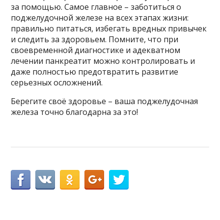
за помощью. Самое главное – заботиться о
поджелудочной железе на всех этапах жизни:
правильно питаться, избегать вредных привычек
и следить за здоровьем. Помните, что при
своевременной диагностике и адекватном
лечении панкреатит можно контролировать и
даже полностью предотвратить развитие
серьезных осложнений.
Берегите своё здоровье – ваша поджелудочная
железа точно благодарна за это!