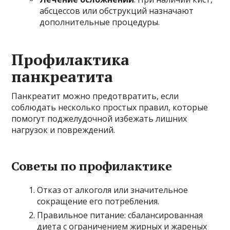
абсцессов или обструкций назначают
дополнительные процедуры.
Профилактика
панкреатита
Панкреатит можно предотвратить, если
соблюдать несколько простых правил, которые
помогут поджелудочной избежать лишних
нагрузок и повреждений.
Советы по профилактике
Отказ от алкоголя или значительное
сокращение его потребления.
Правильное питание: сбалансированная
диета с ограничением жирных и жареных