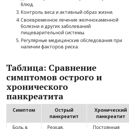
блюд.
Контроль веса и активный образ жизни.
Своевременное лечение желчнокаменной
болезни и других заболеваний
пищеварительной системы.
Регулярные медицинские обследования при
наличии факторов риска.
Таблица: Сравнение
симптомов острого и
хронического
панкреатита
Симптом
Острый
Хронический
панкреатит
панкреатит
Боль в
Резкая,
Постоянная