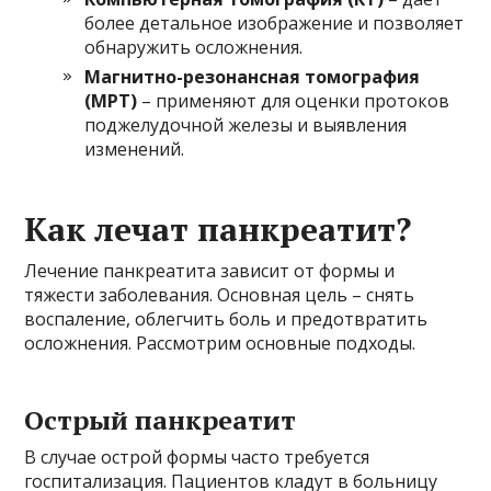
более детальное изображение и позволяет
обнаружить осложнения.
Магнитно-резонансная томография
(МРТ)
– применяют для оценки протоков
поджелудочной железы и выявления
изменений.
Как лечат панкреатит?
Лечение панкреатита зависит от формы и
тяжести заболевания. Основная цель – снять
воспаление, облегчить боль и предотвратить
осложнения. Рассмотрим основные подходы.
Острый панкреатит
В случае острой формы часто требуется
госпитализация. Пациентов кладут в больницу