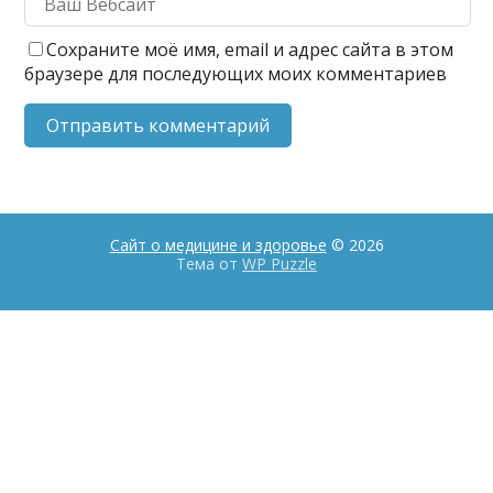
Сохраните моё имя, email и адрес сайта в этом
браузере для последующих моих комментариев
Сайт о медицине и здоровье
© 2026
Тема от
WP Puzzle