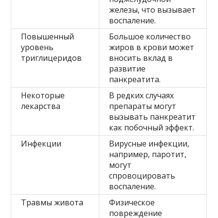
железы, что вызывает
воспаление.
Повышенный
Большое количество
уровень
жиров в крови может
триглицеридов
вносить вклад в
развитие
панкреатита.
Некоторые
В редких случаях
лекарства
препараты могут
вызывать панкреатит
как побочный эффект.
Инфекции
Вирусные инфекции,
например, паротит,
могут
спровоцировать
воспаление.
Травмы живота
Физическое
повреждение