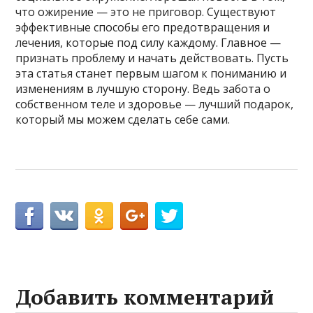
что ожирение — это не приговор. Существуют
эффективные способы его предотвращения и
лечения, которые под силу каждому. Главное —
признать проблему и начать действовать. Пусть
эта статья станет первым шагом к пониманию и
изменениям в лучшую сторону. Ведь забота о
собственном теле и здоровье — лучший подарок,
который мы можем сделать себе сами.
Добавить комментарий