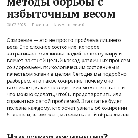
методы борьбы с
избыточным весом
08.02.2025
Болезни
Комментарии: 0
Ожирение — это не просто проблема лишнего
веса. Это сложное состояние, которое
затрагивает миллионы людей по всему миру и
влечёт за собой целый каскад различных проблем
со здоровьем, психологическим состоянием и
качеством жизни в целом. Сегодня мы подробно
разберём, что такое ожирение, почему оно
возникает, какие последствия может вызвать и
что можно сделать, чтобы предотвратить или
справиться с этой проблемой. Эта статья будет
полезна каждому, кто хочет узнать об ожирении
больше и, возможно, изменить свой образ жизни.
Что такое ожирение?