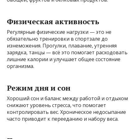
Физическая активность
Регулярные физические нагрузки — это не
обязательно тренировки в спортзале до
изнеможения. Прогулки, плавание, утренняя
зарядка, танцы — всё это помогает расходовать
лишние калории и улучшает общее состояние
организма.
Режим дня и сон
Хороший сон и баланс между работой и отдыхом
снижают уровень стресса, что помогает
контролировать вес. Хроническое недосыпание
часто приводит к перееданию и набору веса.