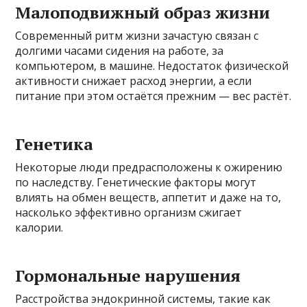
Малоподвижный образ жизни
Современный ритм жизни зачастую связан с
долгими часами сидения на работе, за
компьютером, в машине. Недостаток физической
активности снижает расход энергии, а если
питание при этом остаётся прежним — вес растёт.
Генетика
Некоторые люди предрасположены к ожирению
по наследству. Генетические факторы могут
влиять на обмен веществ, аппетит и даже на то,
насколько эффективно организм сжигает
калории.
Гормональные нарушения
Расстройства эндокринной системы, такие как