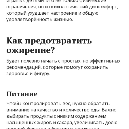
играть с детьми. Это не только физические
ограничения, но и психологический дискомфорт,
который ухудшает настроение и общую
удовлетворённость жизнью.
Как предотвратить
ожирение?
Будет полезно начать с простых, но эффективных
рекомендаций, которые помогут сохранить
здоровье и фигуру.
Питание
Чтобы контролировать вес, нужно обратить
внимание на качество и количество еды. Важно
выбирать продукты с низким содержанием
насыщенных жиров и сахара, увеличивать долю
овощей, фруктов и белковых продуктов.