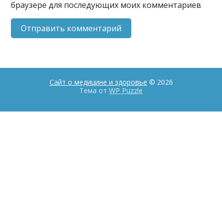
браузере для последующих моих комментариев
Сайт о медицине и здоровье
© 2026
Тема от
WP Puzzle