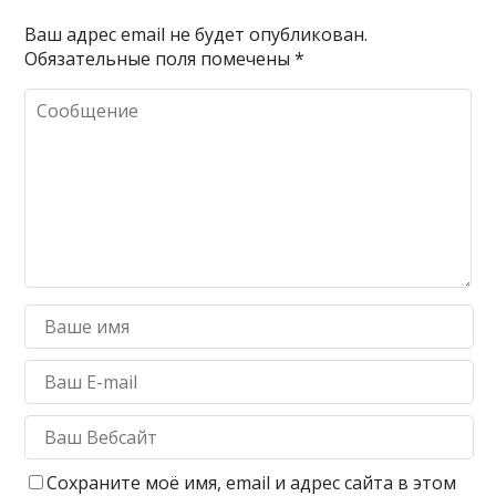
Ваш адрес email не будет опубликован.
Обязательные поля помечены
*
Сохраните моё имя, email и адрес сайта в этом