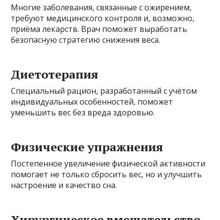
Многие заболевания, связанные с ожирением,
требуют медицинского контроля и, возможно,
приёма лекарств. Врач поможет выработать
безопасную стратегию снижения веса.
Диетотерапия
Специальный рацион, разработанный с учётом
индивидуальных особенностей, поможет
уменьшить вес без вреда здоровью.
Физические упражнения
Постепенное увеличение физической активности
помогает не только сбросить вес, но и улучшить
настроение и качество сна.
Хирургическое вмешательство