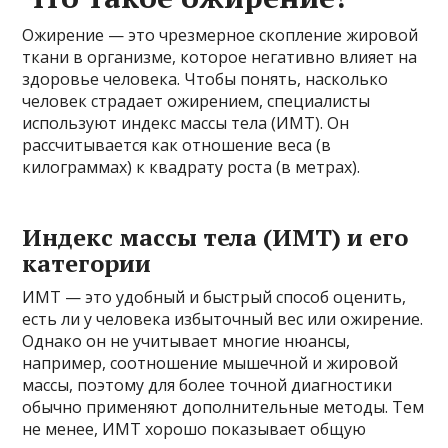
Ожирение — это чрезмерное скопление жировой
ткани в организме, которое негативно влияет на
здоровье человека. Чтобы понять, насколько
человек страдает ожирением, специалисты
используют индекс массы тела (ИМТ). Он
рассчитывается как отношение веса (в
килограммах) к квадрату роста (в метрах).
Индекс массы тела (ИМТ) и его
категории
ИМТ — это удобный и быстрый способ оценить,
есть ли у человека избыточный вес или ожирение.
Однако он не учитывает многие нюансы,
например, соотношение мышечной и жировой
массы, поэтому для более точной диагностики
обычно применяют дополнительные методы. Тем
не менее, ИМТ хорошо показывает общую