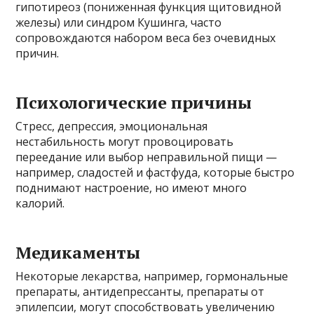
гипотиреоз (пониженная функция щитовидной
железы) или синдром Кушинга, часто
сопровождаются набором веса без очевидных
причин.
Психологические причины
Стресс, депрессия, эмоциональная
нестабильность могут провоцировать
переедание или выбор неправильной пищи —
например, сладостей и фастфуда, которые быстро
поднимают настроение, но имеют много
калорий.
Медикаменты
Некоторые лекарства, например, гормональные
препараты, антидепрессанты, препараты от
эпилепсии, могут способствовать увеличению