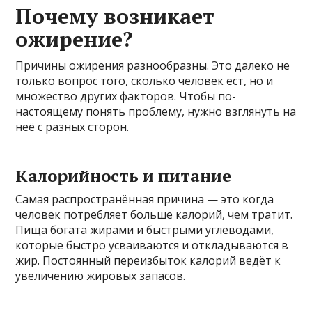
Почему возникает
ожирение?
Причины ожирения разнообразны. Это далеко не
только вопрос того, сколько человек ест, но и
множество других факторов. Чтобы по-
настоящему понять проблему, нужно взглянуть на
неё с разных сторон.
Калорийность и питание
Самая распространённая причина — это когда
человек потребляет больше калорий, чем тратит.
Пища богата жирами и быстрыми углеводами,
которые быстро усваиваются и откладываются в
жир. Постоянный переизбыток калорий ведёт к
увеличению жировых запасов.