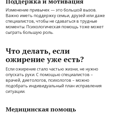
Поддержка и мотивация
Изменение привычек — это большой вызов.
Важно иметь поддержку семьи, друзей или даже
специалистов, чтобы не сдаваться в трудные
моменты. Психологическая помощь тоже может
сыграть большую роль.
Что делать, если
ожирение уже есть?
Если ожирение стало частью жизни, не нужно
опускать руки. С помощью специалистов –
врачей, диетологов, психологов – можно
подобрать индивидуальный план исправления
ситуации.
Медицинская помощь