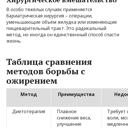
В особо тяжёлых случаях применяется
бариатрическая хирургия – операции,
уменьшающие объём желудка или изменяющие
пищеварительный тракт. Это радикальный
метод, но иногда он единственный способ спасти
жизнь.
Таблица сравнения
методов борьбы с
ожирением
Метод
Преимущества
Недо
Диетотерапия
Плавное
Требует 
снижение веса,
воли, мо
улучшение
медленн