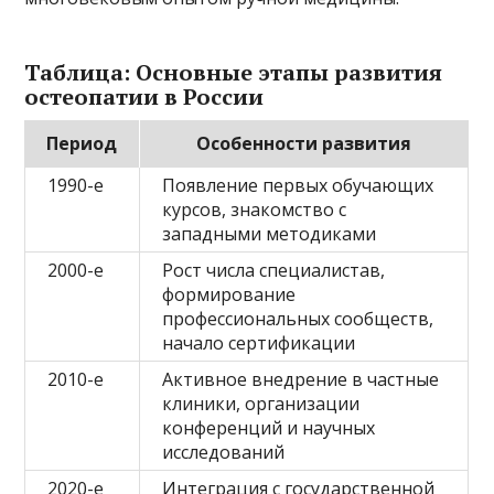
Таблица: Основные этапы развития
остеопатии в России
Период
Особенности развития
1990-е
Появление первых обучающих
курсов, знакомство с
западными методиками
2000-е
Рост числа специалистав,
формирование
профессиональных сообществ,
начало сертификации
2010-е
Активное внедрение в частные
клиники, организации
конференций и научных
исследований
2020-е
Интеграция с государственной