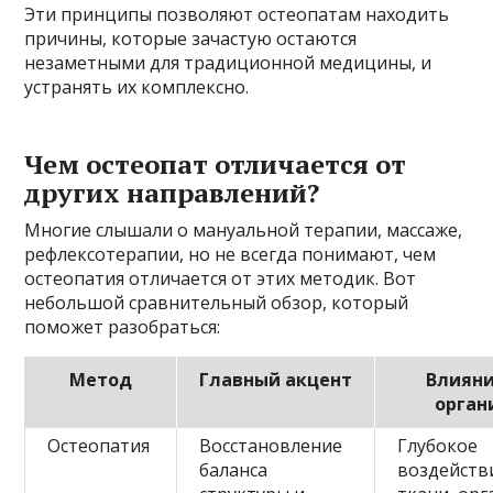
Эти принципы позволяют остеопатам находить
причины, которые зачастую остаются
незаметными для традиционной медицины, и
устранять их комплексно.
Чем остеопат отличается от
других направлений?
Многие слышали о мануальной терапии, массаже,
рефлексотерапии, но не всегда понимают, чем
остеопатия отличается от этих методик. Вот
небольшой сравнительный обзор, который
поможет разобраться:
Метод
Главный акцент
Влияни
орган
Остеопатия
Восстановление
Глубокое
баланса
воздейств