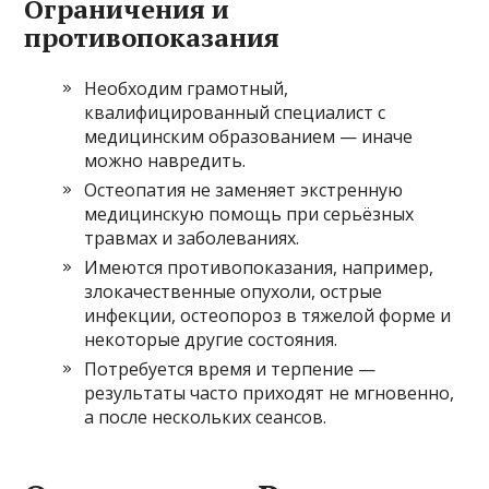
Ограничения и
противопоказания
Необходим грамотный,
квалифицированный специалист с
медицинским образованием — иначе
можно навредить.
Остеопатия не заменяет экстренную
медицинскую помощь при серьёзных
травмах и заболеваниях.
Имеются противопоказания, например,
злокачественные опухоли, острые
инфекции, остеопороз в тяжелой форме и
некоторые другие состояния.
Потребуется время и терпение —
результаты часто приходят не мгновенно,
а после нескольких сеансов.