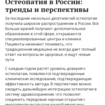
Остеопатия в России:
тренды и перспективы
За последние несколько десятилетий остеопатия
получила широкое распространение в России. Всё
больше врачей получают дополнительное
образование в этой сфере, открываются
специализированные центры и клиники.
Пациенты начинают понимать, что
традиционная медицина не всегда дает полный
ответ на вопросы их здоровья, и ищут новые
пути.
С каждым годом растёт уровень доверия к
остеопатам, появляются подтвержденные
клинические исследования, подтверждающие
эффективность метода. В перспективе можно
ожидать дальнейшую интеграцию остеопатии в
систему здравоохранения, что позволит
соединить передовые научные открытия с
многовековым опытом ручной медицины.