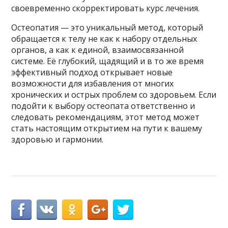
своевременно скорректировать курс лечения.
Остеопатия — это уникальный метод, который
обращается к телу не как к набору отдельных
органов, а как к единой, взаимосвязанной
системе. Её глубокий, щадящий и в то же время
эффективный подход открывает новые
возможности для избавления от многих
хронических и острых проблем со здоровьем. Если
подойти к выбору остеопата ответственно и
следовать рекомендациям, этот метод может
стать настоящим открытием на пути к вашему
здоровью и гармонии.