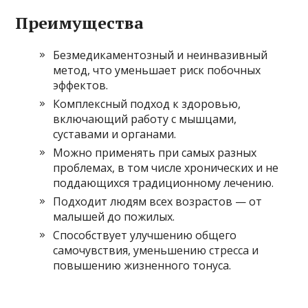
Преимущества
Безмедикаментозный и неинвазивный
метод, что уменьшает риск побочных
эффектов.
Комплексный подход к здоровью,
включающий работу с мышцами,
суставами и органами.
Можно применять при самых разных
проблемах, в том числе хронических и не
поддающихся традиционному лечению.
Подходит людям всех возрастов — от
малышей до пожилых.
Способствует улучшению общего
самочувствия, уменьшению стресса и
повышению жизненного тонуса.