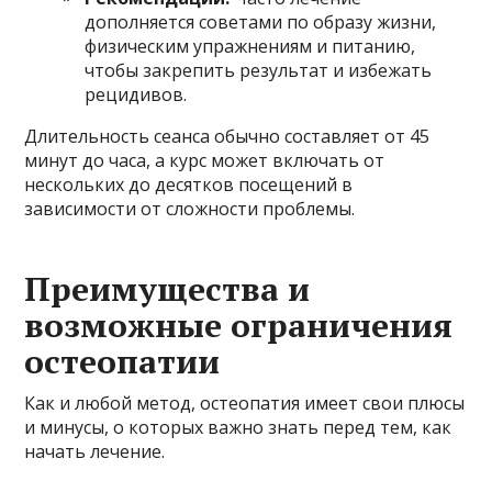
дополняется советами по образу жизни,
физическим упражнениям и питанию,
чтобы закрепить результат и избежать
рецидивов.
Длительность сеанса обычно составляет от 45
минут до часа, а курс может включать от
нескольких до десятков посещений в
зависимости от сложности проблемы.
Преимущества и
возможные ограничения
остеопатии
Как и любой метод, остеопатия имеет свои плюсы
и минусы, о которых важно знать перед тем, как
начать лечение.