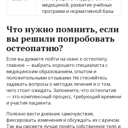
медициной, развитие учебных
программ и нормативной базы
Что нужно помнить, если
вы решили попробовать
остеопатию?
Если вы думаете пойти на сеанс к остеопату,
главное — выбрать хорошего специалиста с
медицинским образованием, опытом и
положительными отзывами. Не стесняйтесь
задавать вопросы о методах лечения и о том,
чего стоит ожидать. Запомните, что остеопатия
— это комплексный процесс, требующий времени
и участия пациента.
Полезно вести дневник самочувствия,
фиксировать изменения и обсуждать их с врачом.
Так вы сможете лучше понять собственное тело и