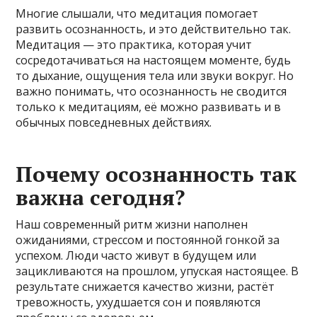
Многие слышали, что медитация помогает
развить осознанность, и это действительно так.
Медитация — это практика, которая учит
сосредотачиваться на настоящем моменте, будь
то дыхание, ощущения тела или звуки вокруг. Но
важно понимать, что осознанность не сводится
только к медитациям, её можно развивать и в
обычных повседневных действиях.
Почему осознанность так
важна сегодня?
Наш современный ритм жизни наполнен
ожиданиями, стрессом и постоянной гонкой за
успехом. Люди часто живут в будущем или
зацикливаются на прошлом, упуская настоящее. В
результате снижается качество жизни, растёт
тревожность, ухудшается сон и появляются