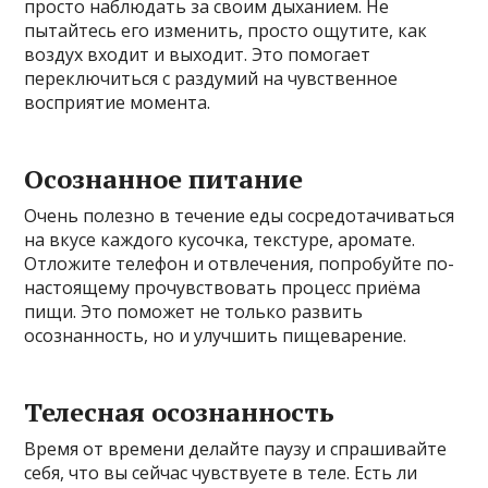
просто наблюдать за своим дыханием. Не
пытайтесь его изменить, просто ощутите, как
воздух входит и выходит. Это помогает
переключиться с раздумий на чувственное
восприятие момента.
Осознанное питание
Очень полезно в течение еды сосредотачиваться
на вкусе каждого кусочка, текстуре, аромате.
Отложите телефон и отвлечения, попробуйте по-
настоящему прочувствовать процесс приёма
пищи. Это поможет не только развить
осознанность, но и улучшить пищеварение.
Телесная осознанность
Время от времени делайте паузу и спрашивайте
себя, что вы сейчас чувствуете в теле. Есть ли