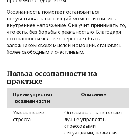
проблемы со здоровьем.
Осознанность помогает остановиться,
почувствовать настоящий момент и снизить
внутреннее напряжение. Она учит принимать то,
что есть, без борьбы с реальностью. Благодаря
осознанности человек перестаёт быть
заложником своих мыслей и эмоций, становясь
более свободным и счастливым.
Польза осознанности на
практике
Преимущество
Описание
осознанности
Уменьшение
Осознанность помогает
стресса
лучше управлять
стрессовыми
ситуациями, позволяя