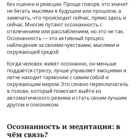
без оценки и реакции. Проще говоря, это значит
не бегать мыслями в будущем или прошлом, а
замечать, что происходит сейчас, прямо здесь и
сейчас. Многие путают осознанность с
отвлечением или расслаблением, но это не так.
Осознанность — это активный процесс
наблюдения за своими чувствами, мыслями и
окружающей средой.
Когда человек живёт осознанно, он меньше
поддаётся стрессу, лучше управляет эмоциями и
легче находит гармонию с самим собой и
окружающим миром. Это словно переключатель
в голове, который помогает выйти из
автоматического режима и стать своим лучшим
другом и союзником.
Осознанность и медитация: в
чём связь?