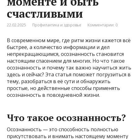
моменте и быть
счастливыми
22.02.2025
Профилактика и здоровье
Комментарии: 0
В современном мире, где ритм жизни кажется всё
быстрее, а количество информации и дел
непрекращающимся, осознанность становится
настоящим спасением для многих. Но что такое
осознанность и почему так важно научиться жить
здесь и сейчас? Эта статья поможет погрузиться в
тему, разобраться в её сути и обнаружить
простые, но действенные способы применять
осознанность в повседневной жизни.
Что такое осознанность?
Осознанность — это способность полностью
присутствовать и внимать настоящему моменту