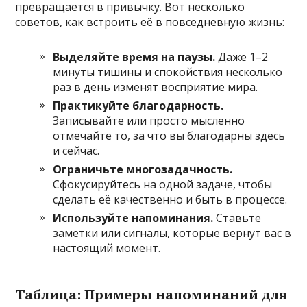
превращается в привычку. Вот несколько
советов, как встроить её в повседневную жизнь:
Выделяйте время на паузы.
Даже 1–2
минуты тишины и спокойствия несколько
раз в день изменят восприятие мира.
Практикуйте благодарность.
Записывайте или просто мысленно
отмечайте то, за что вы благодарны здесь
и сейчас.
Ограничьте многозадачность.
Сфокусируйтесь на одной задаче, чтобы
сделать её качественно и быть в процессе.
Используйте напоминания.
Ставьте
заметки или сигналы, которые вернут вас в
настоящий момент.
Таблица: Примеры напоминаний для