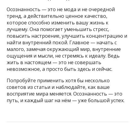
Осознанность — это не мода и не очередной
тренд, а действительно ценное качество,
которое способно изменить вашу жизнь к
лучшему. Она помогает уменьшить стресс,
повысить настроение, улучшить концентрацию и
найти внутренний покой. Главное — начать с
малого, замечая окружающий мир, внутренние
ощущения и мысли, не стремясь к идеалу. Ведь
жить в настоящем — это не совершать
невозможное, а просто быть здесь и сейчас.
Попробуйте применить хотя бы несколько
советов из статьи и наблюдайте, как ваше
восприятие мира меняется. Осознанность — это
путь, и каждый шаг на нём — уже большой успех.