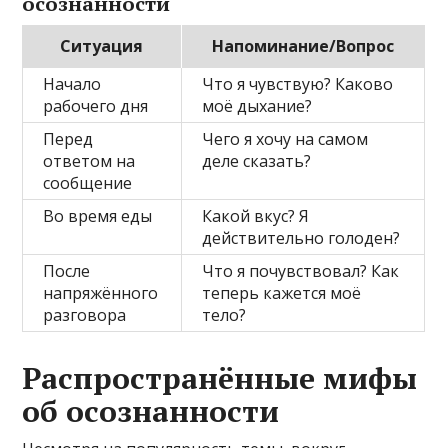
осознанности
Ситуация
Напоминание/Вопрос
Начало
Что я чувствую? Каково
рабочего дня
моё дыхание?
Перед
Чего я хочу на самом
ответом на
деле сказать?
сообщение
Во время еды
Какой вкус? Я
действительно голоден?
После
Что я почувствовал? Как
напряжённого
теперь кажется моё
разговора
тело?
Распространённые мифы
об осознанности