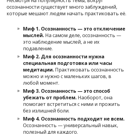
Несмотря на популярность темы, вокруг
осознанности существует много заблуждений,
которые мешают людям начать практиковать её.
Миф 1. Осознанность — это отключение
мыслей.
На самом деле, осознанность —
это наблюдение мыслей, а не их
подавление.
Миф 2. Для осознанности нужна
специальная подготовка или часы
медитации.
Практиковать осознанность
можно и нужно с маленьких шагов, в
любой момент.
Миф 3. Осознанность — это способ
убежать от проблем.
Наоборот, она
помогает встретиться с ними и прожить
без излишней боли.
Миф 4. Осознанность подходит не всем.
Осознанность — универсальный навык,
полезный для каждого.