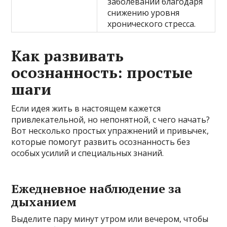
заболеваний благодаря
снижению уровня
хронического стресса.
Как развивать
осознанность: простые
шаги
Если идея жить в настоящем кажется
привлекательной, но непонятной, с чего начать?
Вот несколько простых упражнений и привычек,
которые помогут развить осознанность без
особых усилий и специальных знаний.
Ежедневное наблюдение за
дыханием
Выделите пару минут утром или вечером, чтобы