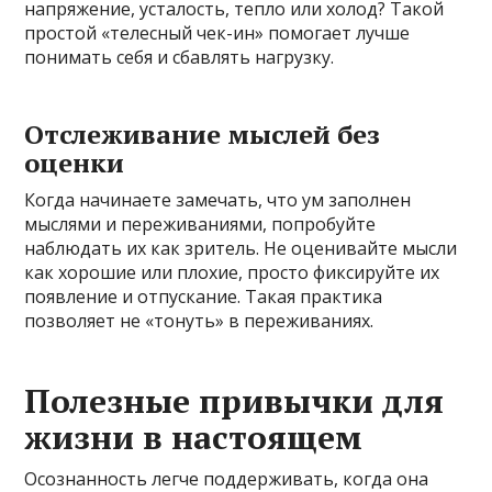
напряжение, усталость, тепло или холод? Такой
простой «телесный чек-ин» помогает лучше
понимать себя и сбавлять нагрузку.
Отслеживание мыслей без
оценки
Когда начинаете замечать, что ум заполнен
мыслями и переживаниями, попробуйте
наблюдать их как зритель. Не оценивайте мысли
как хорошие или плохие, просто фиксируйте их
появление и отпускание. Такая практика
позволяет не «тонуть» в переживаниях.
Полезные привычки для
жизни в настоящем
Осознанность легче поддерживать, когда она