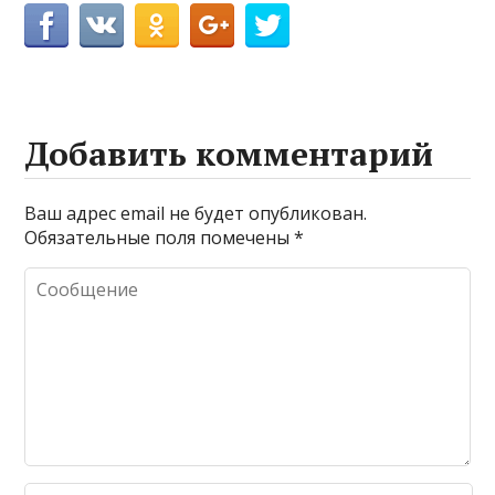
Добавить комментарий
Ваш адрес email не будет опубликован.
Обязательные поля помечены
*