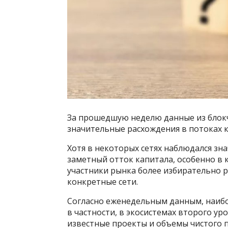
За прошедшую неделю данные из блок
значительные расхождения в потоках 
Хотя в некоторых сетях наблюдался зн
заметный отток капитала, особенно в 
участники рынка более избирательно 
конкретные сети.
Согласно еженедельным данным, наибо
в частности, в экосистемах второго у
известные проекты и объемы чистого 