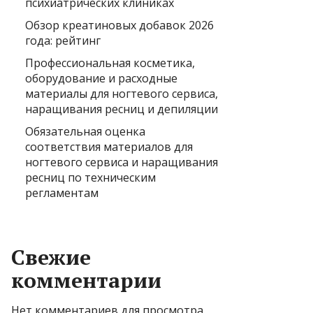
психиатрических клиниках
Обзор креатиновых добавок 2026
года: рейтинг
Профессиональная косметика,
оборудование и расходные
материалы для ногтевого сервиса,
наращивания ресниц и депиляции
Обязательная оценка
соответствия материалов для
ногтевого сервиса и наращивания
ресниц по техническим
регламентам
Свежие
комментарии
Нет комментариев для просмотра.