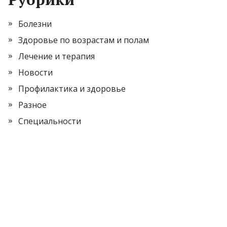
Болезни
Здоровье по возрастам и полам
Лечение и терапия
Новости
Профилактика и здоровье
Разное
Специальности