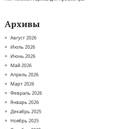
Архивы
Август 2026
Июль 2026
Июнь 2026
Май 2026
Апрель 2026
Март 2026
Февраль 2026
Январь 2026
Декабрь 2025
Ноябрь 2025