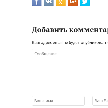
Добавить коммента
Ваш адрес email не будет опубликован.