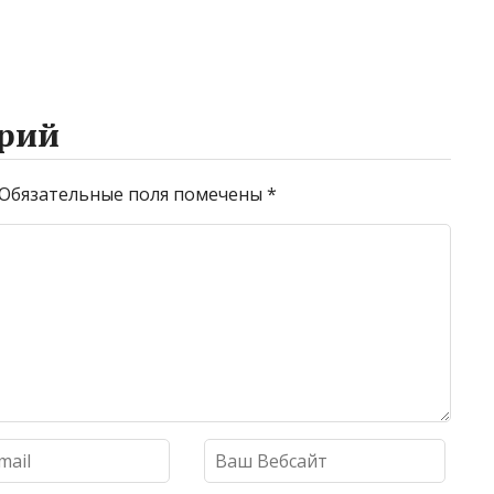
рий
Обязательные поля помечены
*