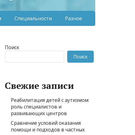
м
Специальности
Разное
Поиск
Поиск
Свежие записи
Реабилитация детей с аутизмом:
роль специалистов и
развивающих центров
Сравнение условий оказания
помощи и подходов в частных