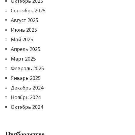
Октябрь 2025
Сентябрь 2025
Август 2025
Июнь 2025
Май 2025
Апрель 2025
Март 2025
Февраль 2025
Январь 2025
Декабрь 2024
Ноябрь 2024
Октябрь 2024
Рубрики