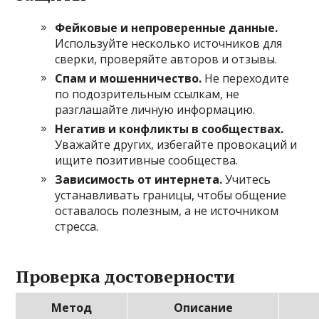
Фейковые и непроверенные данные.
Используйте несколько источников для
сверки, проверяйте авторов и отзывы.
Спам и мошенничество.
Не переходите
по подозрительным ссылкам, не
разглашайте личную информацию.
Негатив и конфликты в сообществах.
Уважайте других, избегайте провокаций и
ищите позитивные сообщества.
Зависимость от интернета.
Учитесь
устанавливать границы, чтобы общение
оставалось полезным, а не источником
стресса.
Проверка достоверности
Метод
Описание