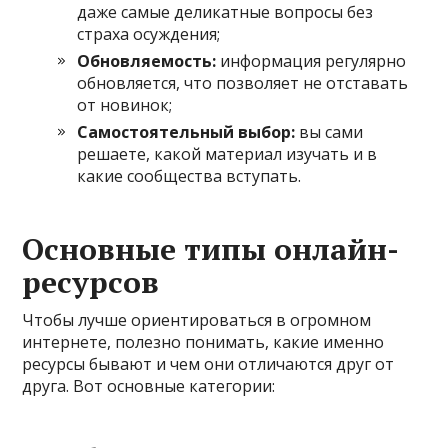
даже самые деликатные вопросы без
страха осуждения;
Обновляемость:
информация регулярно
обновляется, что позволяет не отставать
от новинок;
Самостоятельный выбор:
вы сами
решаете, какой материал изучать и в
какие сообщества вступать.
Основные типы онлайн-
ресурсов
Чтобы лучше ориентироваться в огромном
интернете, полезно понимать, какие именно
ресурсы бывают и чем они отличаются друг от
друга. Вот основные категории: