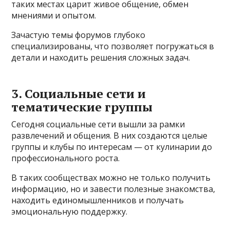
таких местах царит живое общение, обмен
мнениями и опытом.
Зачастую темы форумов глубоко
специализированы, что позволяет погружаться в
детали и находить решения сложных задач.
3. Социальные сети и
тематические группы
Сегодня социальные сети вышли за рамки
развлечений и общения. В них создаются целые
группы и клубы по интересам — от кулинарии до
профессионального роста.
В таких сообществах можно не только получить
информацию, но и завести полезные знакомства,
находить единомышленников и получать
эмоциональную поддержку.