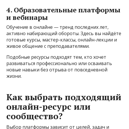
4. Образовательные платформы
и вебинары
Обучение в онлайне — тренд последних лет,
активно набирающий обороты. Здесь вы найдёте
готовые курсы, мастер-классы, онлайн-лекции и
живое общение с преподавателями.
Подобные ресурсы подходят тем, кто хочет
развиваться профессионально или осваивать
новые навыки без отрыва от повседневной
жизни.
Как выбрать подходящий
онлайн-ресурс или
сообщество?
Выбор платформы зависит от целей, задач и