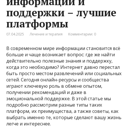
информации и
поддержки – лучшие
платформы
07.04.2025
Лечение и терапия
Комментарии: 0
В современном мире информации становится всё
больше и чаще возникает вопрос: где же найти
действительно полезные знания и поддержку,
когда это необходимо? Интернет давно перестал
быть просто местом развлечений или социальных
сетей. Сегодня онлайн-ресурсы и сообщества
играют ключевую роль в обмене опытом,
получении рекомендаций и даже в
эмоциональной поддержке. В этой статье мы
подробно рассмотрим разные типы таких
платформ, их преимущества, а также советы, как
выбрать именно те, которые сделают вашу жизнь
легче и интереснее.