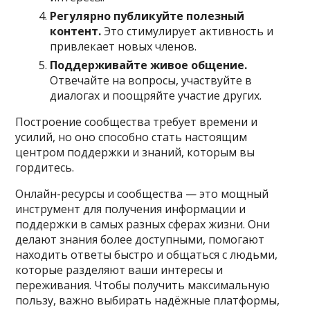
Регулярно публикуйте полезный
контент.
Это стимулирует активность и
привлекает новых членов.
Поддерживайте живое общение.
Отвечайте на вопросы, участвуйте в
диалогах и поощряйте участие других.
Построение сообщества требует времени и
усилий, но оно способно стать настоящим
центром поддержки и знаний, которым вы
гордитесь.
Онлайн-ресурсы и сообщества — это мощный
инструмент для получения информации и
поддержки в самых разных сферах жизни. Они
делают знания более доступными, помогают
находить ответы быстро и общаться с людьми,
которые разделяют ваши интересы и
переживания. Чтобы получить максимальную
пользу, важно выбирать надёжные платформы,