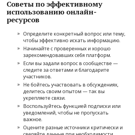
Советы по эффективному
использованию онлайн-
ресурсов
Определите конкретный вопрос или тему,
чтобы эффективно искать информацию.
Начинайте с проверенных и хорошо
зарекомендовавших себя платформ.
Если вы задали вопрос в сообществе —
следите за ответами и благодарите
участников.
Не бойтесь участвовать в обсуждениях,
делитесь своим опытом — так вы
укрепляете связи.
Воспользуйтесь функцией подписки или
уведомлений, чтобы не пропускать
важное.
Оцените разные источники критически и
сверяйте данные при необходимости.