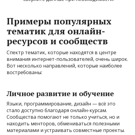
Примеры популярных
тематик для онлайн-
ресурсов и сообществ
Спектр тематик, которые находятся в центре
внимания интернет-пользователей, очень широк.
Вот несколько направлений, которые наиболее
востребованы:
Личное развитие и обучение
Языки, программирование, дизайн — всё это
стало доступно благодаря онлайн-курсам.
Сообщества помогают не только учиться, но и
находить менторов, обмениваться полезными
материалами и устраивать совместные проекты.