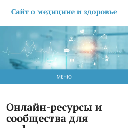
Сайт о медицине и здоровье
МЕНЮ
Онлайн-ресурсы и
сообщества для