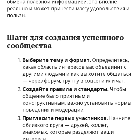
обмена полезной информацией, это вполне
реально и может принести массу удовольствия и
пользы.
Шаги для создания успешного
сообщества
Выберите тему и формат.
Определитесь,
какая область интересов вас объединит с
другими людьми и как вы хотите общаться
— через форум, группу в соцсети или чат.
Создайте правила и стандарты.
Чтобы
общение было приятным и
конструктивным, важно установить нормы
поведения и модерации.
Пригласите первых участников.
Начните
с близкого круга — друзей, коллег,
знакомых, которые разделяют ваши
интересы.