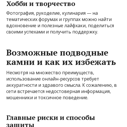
Хобби и творчество
Фотография, рукоделие, кулинария — на
тематических форумах и группах можно найти
вдохновение и полезные лайфхаки, поделиться
своими успехами и получить поддержку.
Возможные подводные
камни и как их избежать
Несмотря на множество преимуществ,
использование онлайн-ресурсов требует
аккуратности и здравого смысла. К сожалению, в
сети встречается недостоверная информация,
мошенники и токсичное поведение.
Главные риски и способы
защиты