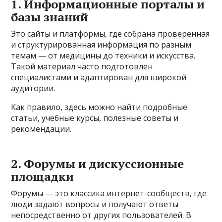
1. Информационные порталы и
базы знаний
Это сайты и платформы, где собрана проверенная
и структурированная информация по разным
темам — от медицины до техники и искусства.
Такой материал часто подготовлен
специалистами и адаптирован для широкой
аудитории.
Как правило, здесь можно найти подробные
статьи, учебные курсы, полезные советы и
рекомендации.
2. Форумы и дискуссионные
площадки
Форумы — это классика интернет-сообществ, где
люди задают вопросы и получают ответы
непосредственно от других пользователей. В