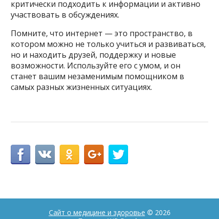
критически подходить к информации и активно
участвовать в обсуждениях.
Помните, что интернет — это пространство, в
котором можно не только учиться и развиваться,
но и находить друзей, поддержку и новые
возможности. Используйте его с умом, и он
станет вашим незаменимым помощником в
самых разных жизненных ситуациях.
Сайт о медицине и здоровье
© 2026