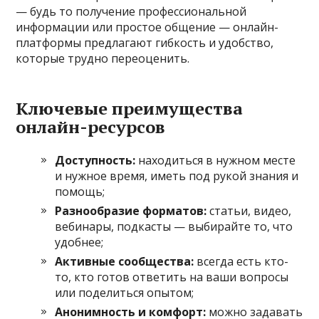
— будь то получение профессиональной
информации или простое общение — онлайн-
платформы предлагают гибкость и удобство,
которые трудно переоценить.
Ключевые преимущества
онлайн-ресурсов
Доступность:
находиться в нужном месте
и нужное время, иметь под рукой знания и
помощь;
Разнообразие форматов:
статьи, видео,
вебинары, подкасты — выбирайте то, что
удобнее;
Активные сообщества:
всегда есть кто-
то, кто готов ответить на ваши вопросы
или поделиться опытом;
Анонимность и комфорт:
можно задавать