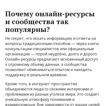
Почему онлайн-ресурсы
и сообщества так
популярны?
Не секрет, что искать информацию и ответы на
вопросы традиционным способом — через книги,
консультации специалистов или официальные
организации — порой неудобно, долго и дорого.
Онлайн-ресурсы предлагают мгновенный доступ
к огромному объёму данных, а сообщества
позволяют обмениваться опытом и находить
поддержку в реальном времени.
Кроме того, в интернет-пространстве
объединяются люди со схожими интересами и
проблемами из разных уголков мира. Это создаёт
уникальную атмосферу понимания и
взаимопомощи. Вне зависимости от ваших целей