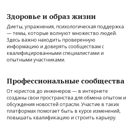
Здоровье и образ жизни
Диеты, упражнения, психологическая поддержка
— темы, которые волнуют множество людей.
Здесь важно находить проверенную
информацию и доверять сообществам с
квалифицированными специалистами и
опытными участниками.
Профессиональные сообщества
От юристов до инженеров — в интернете
созданы свои пространства для обмена опытом и
обсуждения новостей отрасли. Участие в таких
платформах помогает быть в курсе изменений,
повышать квалификацию и строить карьеру.