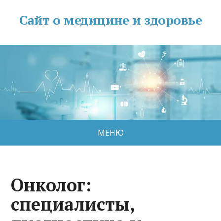
Сайт о медицине и здоровье
МЕНЮ
Онколог:
специалисты,