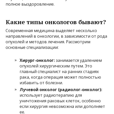
полное выздоровление.
Какие типы онкологов бывают?
Современная медицина выделяет несколько
направлений в онкологии, в зависимости от рода
опухолей и методов лечения. Рассмотрим
основные специализации:
Хирург-онколог:
занимается удалением
опухолей хирургическим путем. Это
главный специалист на ранних стадиях
рака, когда операция может полностью
избавить от болезни.
Лучевой онколог (радиолог-онколог):
использует радиотерапию для
уничтожения раковых клеток, особенно
если хирургия невозможна или дополняет
ее.