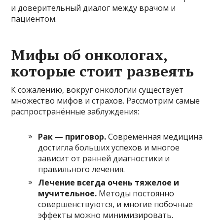
и доверительный диалог между врачом и
пациентом.
Мифы об онкологах,
которые стоит развеять
К сожалению, вокруг онкологии существует
множество мифов и страхов. Рассмотрим самые
распространённые заблуждения:
Рак — приговор.
Современная медицина
достигла больших успехов и многое
зависит от ранней диагностики и
правильного лечения.
Лечение всегда очень тяжелое и
мучительное.
Методы постоянно
совершенствуются, и многие побочные
эффекты можно минимизировать.