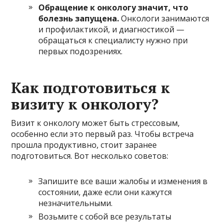
Обращение к онкологу значит, что
болезнь запущена.
Онкологи занимаются
и профилактикой, и диагностикой —
обращаться к специалисту нужно при
первых подозрениях.
Как подготовиться к
визиту к онкологу?
Визит к онкологу может быть стрессовым,
особенно если это первый раз. Чтобы встреча
прошла продуктивно, стоит заранее
подготовиться. Вот несколько советов:
Запишите все ваши жалобы и изменения в
состоянии, даже если они кажутся
незначительными.
Возьмите с собой все результаты