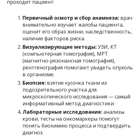
проходит пациент:
Первичный осмотр и сбор анамнеза:
врач
внимательно изучает жалобы пациента,
оценит его образ жизни, наследственность,
наличие факторов риска.
Визуализирующие методы:
УЗИ, КТ
(компьютерная томография), МРТ
(магнитно-резонансная томография),
рентгенография помогают увидеть опухоль
в организме.
Биопсия:
взятие кусочка ткани из
подозрительного участка для
микроскопического исследования — самый
информативный метод диагностики.
Лабораторные исследования:
анализы
крови, тесты на онкомаркеры помогут
понять биохимию процесса и подтвердить
диагноз.