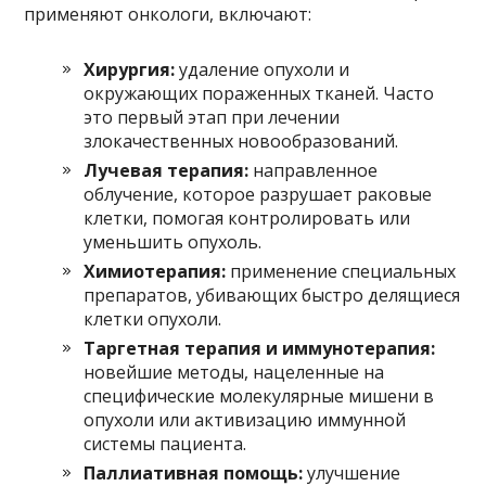
применяют онкологи, включают:
Хирургия:
удаление опухоли и
окружающих пораженных тканей. Часто
это первый этап при лечении
злокачественных новообразований.
Лучевая терапия:
направленное
облучение, которое разрушает раковые
клетки, помогая контролировать или
уменьшить опухоль.
Химиотерапия:
применение специальных
препаратов, убивающих быстро делящиеся
клетки опухоли.
Таргетная терапия и иммунотерапия:
новейшие методы, нацеленные на
специфические молекулярные мишени в
опухоли или активизацию иммунной
системы пациента.
Паллиативная помощь:
улучшение