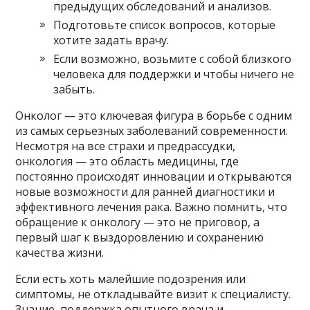
предыдущих обследований и анализов.
Подготовьте список вопросов, которые
хотите задать врачу.
Если возможно, возьмите с собой близкого
человека для поддержки и чтобы ничего не
забыть.
Онколог — это ключевая фигура в борьбе с одним
из самых серьезных заболеваний современности.
Несмотря на все страхи и предрассудки,
онкология — это область медицины, где
постоянно происходят инновации и открываются
новые возможности для ранней диагностики и
эффективного лечения рака. Важно помнить, что
обращение к онкологу — это не приговор, а
первый шаг к выздоровлению и сохранению
качества жизни.
Если есть хоть малейшие подозрения или
симптомы, не откладывайте визит к специалисту.
Знание, поддержка опытного врача и