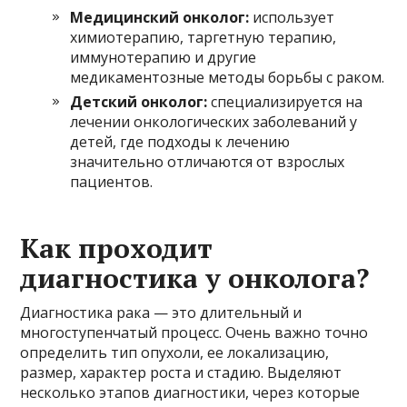
Медицинский онколог:
использует
химиотерапию, таргетную терапию,
иммунотерапию и другие
медикаментозные методы борьбы с раком.
Детский онколог:
специализируется на
лечении онкологических заболеваний у
детей, где подходы к лечению
значительно отличаются от взрослых
пациентов.
Как проходит
диагностика у онколога?
Диагностика рака — это длительный и
многоступенчатый процесс. Очень важно точно
определить тип опухоли, ее локализацию,
размер, характер роста и стадию. Выделяют
несколько этапов диагностики, через которые