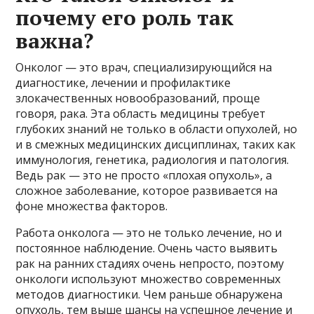
почему его роль так
важна?
Онколог — это врач, специализирующийся на
диагностике, лечении и профилактике
злокачественных новообразований, проще
говоря, рака. Эта область медицины требует
глубоких знаний не только в области опухолей, но
и в смежных медицинских дисциплинах, таких как
иммунология, генетика, радиология и патология.
Ведь рак — это не просто «плохая опухоль», а
сложное заболевание, которое развивается на
фоне множества факторов.
Работа онколога — это не только лечение, но и
постоянное наблюдение. Очень часто выявить
рак на ранних стадиях очень непросто, поэтому
онкологи используют множество современных
методов диагностики. Чем раньше обнаружена
опухоль, тем выше шансы на успешное лечение и