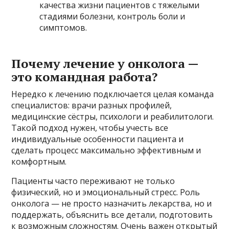
качества жизни пациентов с тяжелыми
стадиями болезни, контроль боли и
симптомов.
Почему лечение у онколога —
это командная работа?
Нередко к лечению подключается целая команда
специалистов: врачи разных профилей,
медицинские сёстры, психологи и реабилитологи.
Такой подход нужен, чтобы учесть все
индивидуальные особенности пациента и
сделать процесс максимально эффективным и
комфортным.
Пациенты часто переживают не только
физический, но и эмоциональный стресс. Роль
онколога — не просто назначить лекарства, но и
поддержать, объяснить все детали, подготовить
к возможным сложностям. Очень важен открытый