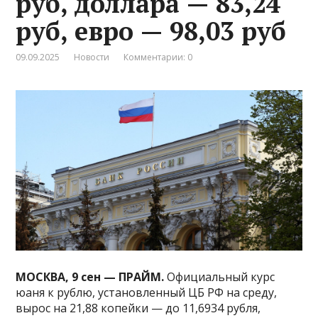
руб, доллара — 83,24
руб, евро — 98,03 руб
09.09.2025
Новости
Комментарии: 0
МОСКВА, 9 сен — ПРАЙМ.
Официальный курс
юаня к рублю, установленный ЦБ РФ на среду,
вырос на 21,88 копейки — до 11,6934 рубля,