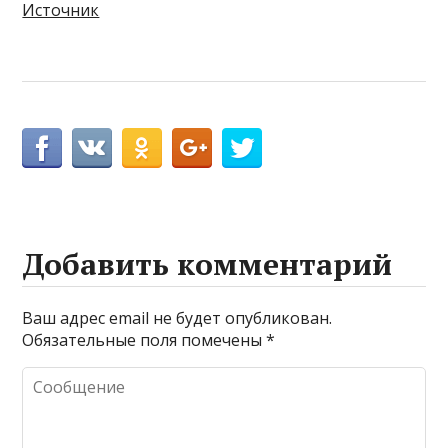
Источник
Добавить комментарий
Ваш адрес email не будет опубликован.
Обязательные поля помечены
*