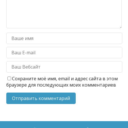
Сохраните моё имя, email и адрес сайта в этом
браузере для последующих моих комментариев