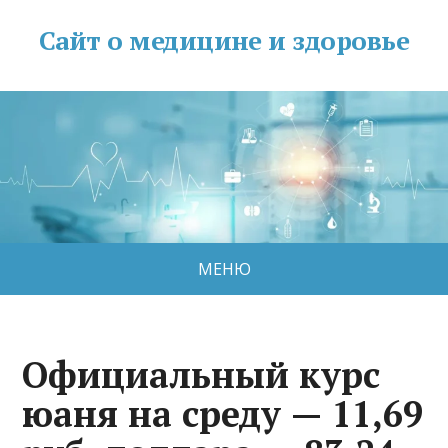
Сайт о медицине и здоровье
МЕНЮ
Официальный курс
юаня на среду — 11,69