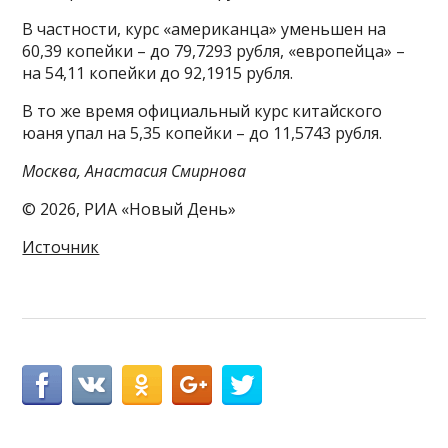
В частности, курс «американца» уменьшен на
60,39 копейки – до 79,7293 рубля, «европейца» –
на 54,11 копейки до 92,1915 рубля.
В то же время официальный курс китайского
юаня упал на 5,35 копейки – до 11,5743 рубля.
Москва, Анастасия Смирнова
© 2026, РИА «Новый День»
Источник