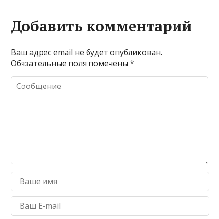
Добавить комментарий
Ваш адрес email не будет опубликован.
Обязательные поля помечены
*