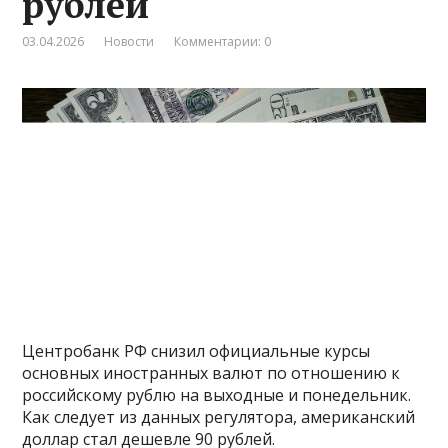
рублей
03.04.2026
Новости
Комментарии: 0
Центробанк РФ снизил официальные курсы
основных иностранных валют по отношению к
российскому рублю на выходные и понедельник.
Как следует из данных регулятора, американский
доллар стал дешевле 90 рублей.