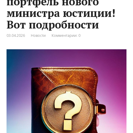
портфель нового
министра юстиции!
Вот подробности
03.04.2026
Новости
Комментарии: 0