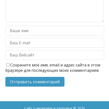
Сохраните моё имя, email и адрес сайта в этом
браузере для последующих моих комментариев
Сайт о медицине и здоровье
© 2026