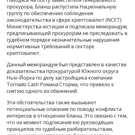
прокурора, Бланш распустила Национальную
группу по обеспечению соблюдения
законодательства в сфере криптовалют (NCET)
Министерства юстиции и подписала меморандум,
предписывающий прокурорам не преследовать в
судебном порядке незначительные нарушения
нормативных требований в секторе
криптовалют.
Данный меморандум был представлен в качестве
доказательства прокуратурой Южного округа
Нью-Йорка по делу застройщика компании
Tornado Cash Романа Сторма, что привело к
снятию одного из обвинений.
Эти обстоятельства также вызывают
потенциальные опасения по поводу конфликта
интересов в отношении Бланш. Это связано с тем,
что на момент подписания ею руководящих
принципов по судебным разбирательствам,