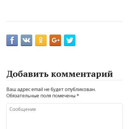
Добавить комментарий
Ваш адрес email не будет опубликован.
Обязательные поля помечены
*