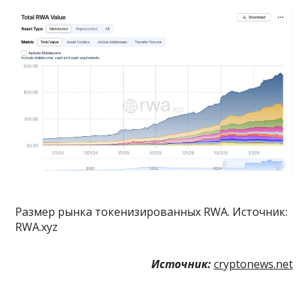
Размер рынка токенизированных RWA. Источник:
RWA.xyz
Источник:
cryptonews.net