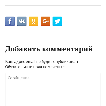
Добавить комментарий
Ваш адрес email не будет опубликован.
Обязательные поля помечены
*