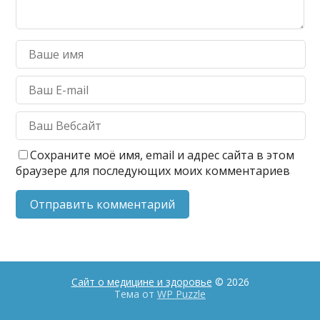
Сохраните моё имя, email и адрес сайта в этом
браузере для последующих моих комментариев
Сайт о медицине и здоровье
© 2026
Тема от
WP Puzzle