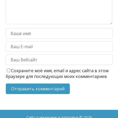
Сохраните моё имя, email и адрес сайта в этом
браузере для последующих моих комментариев
Сайт о медицине и здоровье
© 2026