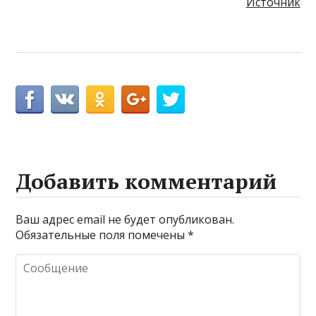
Источник
Добавить комментарий
Ваш адрес email не будет опубликован.
Обязательные поля помечены
*