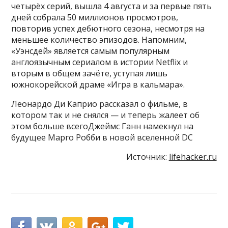
четырёх серий, вышла 4 августа и за первые пять
дней собрала 50 миллионов просмотров,
повторив успех дебютного сезона, несмотря на
меньшее количество эпизодов. Напомним,
«Уэнсдей» является самым популярным
англоязычным сериалом в истории Netflix и
вторым в общем зачёте, уступая лишь
южнокорейской драме «Игра в кальмара».
Леонардо Ди Каприо рассказал о фильме, в
котором так и не снялся — и теперь жалеет об
этом больше всегоДжеймс Ганн намекнул на
будущее Марго Робби в новой вселенной DC
Источник:
lifehacker.ru