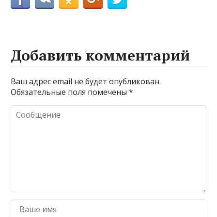
Добавить комментарий
Ваш адрес email не будет опубликован.
Обязательные поля помечены
*