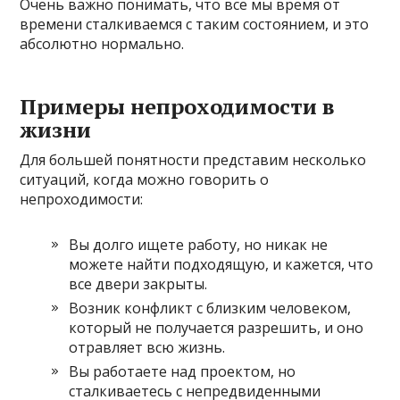
Очень важно понимать, что все мы время от
времени сталкиваемся с таким состоянием, и это
абсолютно нормально.
Примеры непроходимости в
жизни
Для большей понятности представим несколько
ситуаций, когда можно говорить о
непроходимости:
Вы долго ищете работу, но никак не
можете найти подходящую, и кажется, что
все двери закрыты.
Возник конфликт с близким человеком,
который не получается разрешить, и оно
отравляет всю жизнь.
Вы работаете над проектом, но
сталкиваетесь с непредвиденными