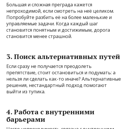
Большая и сложная преграда кажется
непроходимой, если смотреть на неё целиком.
Попробуйте разбить её на более маленькие и
управляемые задачи. Когда каждый шаг
становится понятным и достижимым, дорога
становится менее страшной.
3. Поиск альтернативных путей
Если сразу не получается преодолеть
препятствие, стоит остановиться и подумать: а
нельзя ли сделать как-то иначе? Альтернативные
решения, нестандартный подход помогают
выйти из тупика.
4. Работа с внутренними
барьерами
Часто непроходимость связана с внутренними