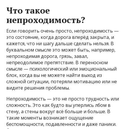
Что такое
непроходимость?
Если говорить очень просто, непроходимость —
это состояние, когда дорога вперёд закрыта, и
кажется, что ни шагу дальше сделать нельзя. В
буквальном смысле это может быть, например,
непроходимая дорога, грязь, завал,
непреодолимое препятствие. В переносном
смысле — психологический или эмоциональный
блок, когда вы не можете найти выход из
сложной ситуации, потеряли мотивацию или не
видите решения проблемы.
Непроходимость — это не просто трудность или
сложность. Это как будто вы уперлись лбом в
стену, а стены вокруг всё больше и больше. В
такие моменты возникает ощущение
беспомощности, подавленности и даже паники.