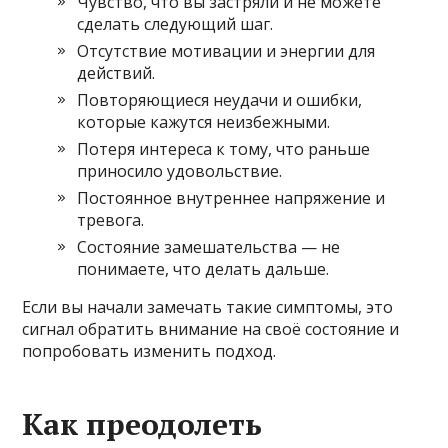
Чувство, что вы застряли и не можете
сделать следующий шаг.
Отсутствие мотивации и энергии для
действий.
Повторяющиеся неудачи и ошибки,
которые кажутся неизбежными.
Потеря интереса к тому, что раньше
приносило удовольствие.
Постоянное внутреннее напряжение и
тревога.
Состояние замешательства — не
понимаете, что делать дальше.
Если вы начали замечать такие симптомы, это
сигнал обратить внимание на своё состояние и
попробовать изменить подход.
Как преодолеть