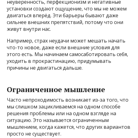
неуверенность, перфекционизм и негативные
установки создают ощущение, что мы не можем
двигаться вперёд. Эти барьеры бывают даже
сильнее внешних препятствий, потому что они
живут внутри нас.
Например, страх неудачи может мешать начать
что-то новое, даже если внешние условия для
этого есть. Мы начинаем самосаботировать себя,
уходить в прокрастинацию, придумывать
причины не двигаться дальше.
Ограниченное мышление
Часто непроходимость возникает из-за того, что
мы слишком зацикливаемся на одном способе
решения проблемы или на одном взгляде на
ситуацию. Это называется ограниченным
мышлением, когда кажется, что других вариантов
просто не существует.