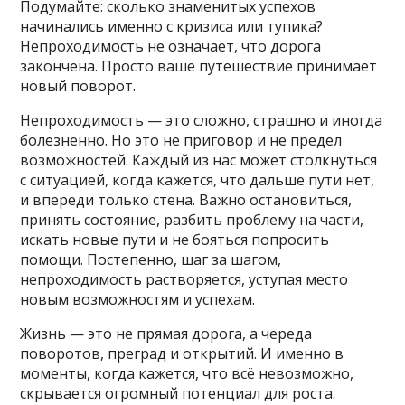
Подумайте: сколько знаменитых успехов
начинались именно с кризиса или тупика?
Непроходимость не означает, что дорога
закончена. Просто ваше путешествие принимает
новый поворот.
Непроходимость — это сложно, страшно и иногда
болезненно. Но это не приговор и не предел
возможностей. Каждый из нас может столкнуться
с ситуацией, когда кажется, что дальше пути нет,
и впереди только стена. Важно остановиться,
принять состояние, разбить проблему на части,
искать новые пути и не бояться попросить
помощи. Постепенно, шаг за шагом,
непроходимость растворяется, уступая место
новым возможностям и успехам.
Жизнь — это не прямая дорога, а череда
поворотов, преград и открытий. И именно в
моменты, когда кажется, что всё невозможно,
скрывается огромный потенциал для роста.