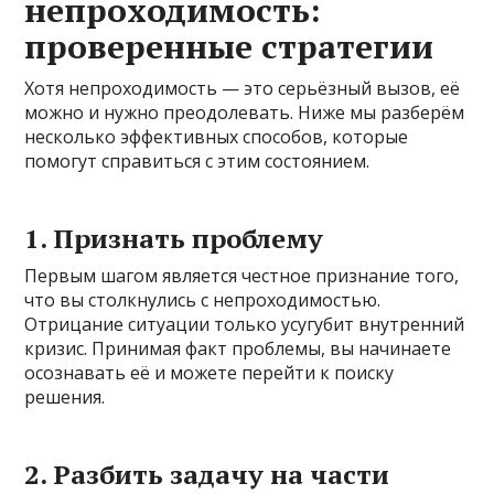
непроходимость:
проверенные стратегии
Хотя непроходимость — это серьёзный вызов, её
можно и нужно преодолевать. Ниже мы разберём
несколько эффективных способов, которые
помогут справиться с этим состоянием.
1. Признать проблему
Первым шагом является честное признание того,
что вы столкнулись с непроходимостью.
Отрицание ситуации только усугубит внутренний
кризис. Принимая факт проблемы, вы начинаете
осознавать её и можете перейти к поиску
решения.
2. Разбить задачу на части