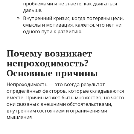
проблемами и не знаете, как двигаться
дальше.
Внутренний кризис, когда потеряны цели,
смыслы и мотивация, кажется, что нет ни
одного пути к развитию.
Почему возникает
непроходимость?
Основные причины
Непроходимость — это всегда результат
определённых факторов, которые складываются
вместе. Причин может быть множество, но часто
они связаны с внешними обстоятельствами,
внутренним состоянием и ограничениями
мышления.