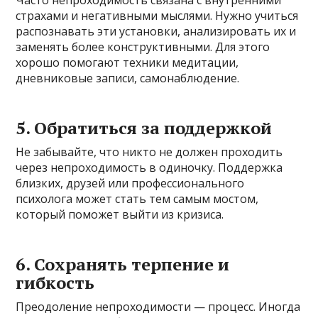
страхами и негативными мыслями. Нужно учиться
распознавать эти установки, анализировать их и
заменять более конструктивными. Для этого
хорошо помогают техники медитации,
дневниковые записи, самонаблюдение.
5. Обратиться за поддержкой
Не забывайте, что никто не должен проходить
через непроходимость в одиночку. Поддержка
близких, друзей или профессионального
психолога может стать тем самым мостом,
который поможет выйти из кризиса.
6. Сохранять терпение и
гибкость
Преодоление непроходимости — процесс. Иногда