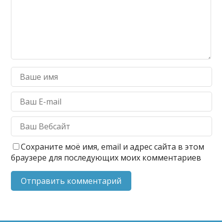
Сохраните моё имя, email и адрес сайта в этом
браузере для последующих моих комментариев