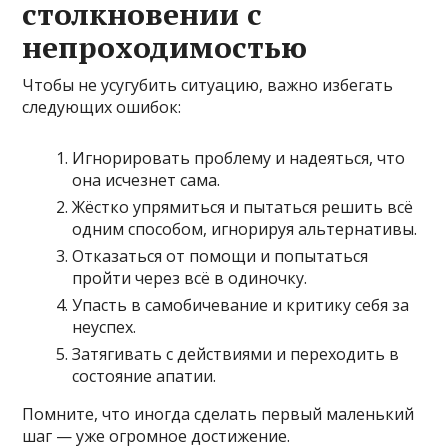
столкновении с
непроходимостью
Чтобы не усугубить ситуацию, важно избегать
следующих ошибок:
Игнорировать проблему и надеяться, что
она исчезнет сама.
Жёстко упрямиться и пытаться решить всё
одним способом, игнорируя альтернативы.
Отказаться от помощи и попытаться
пройти через всё в одиночку.
Упасть в самобичевание и критику себя за
неуспех.
Затягивать с действиями и переходить в
состояние апатии.
Помните, что иногда сделать первый маленький
шаг — уже огромное достижение.