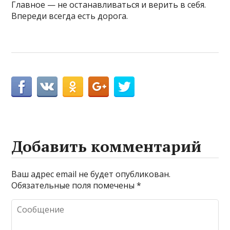
Главное — не останавливаться и верить в себя.
Впереди всегда есть дорога.
Добавить комментарий
Ваш адрес email не будет опубликован.
Обязательные поля помечены
*