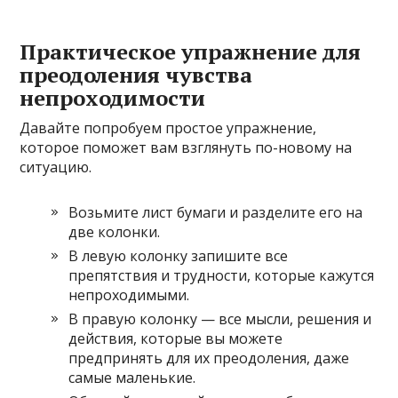
Практическое упражнение для
преодоления чувства
непроходимости
Давайте попробуем простое упражнение,
которое поможет вам взглянуть по-новому на
ситуацию.
Возьмите лист бумаги и разделите его на
две колонки.
В левую колонку запишите все
препятствия и трудности, которые кажутся
непроходимыми.
В правую колонку — все мысли, решения и
действия, которые вы можете
предпринять для их преодоления, даже
самые маленькие.