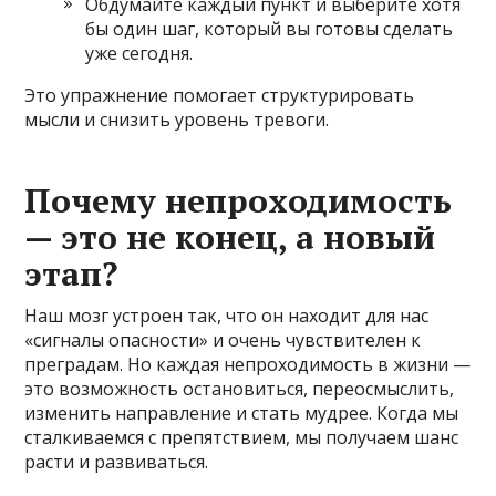
Обдумайте каждый пункт и выберите хотя
бы один шаг, который вы готовы сделать
уже сегодня.
Это упражнение помогает структурировать
мысли и снизить уровень тревоги.
Почему непроходимость
— это не конец, а новый
этап?
Наш мозг устроен так, что он находит для нас
«сигналы опасности» и очень чувствителен к
преградам. Но каждая непроходимость в жизни —
это возможность остановиться, переосмыслить,
изменить направление и стать мудрее. Когда мы
сталкиваемся с препятствием, мы получаем шанс
расти и развиваться.