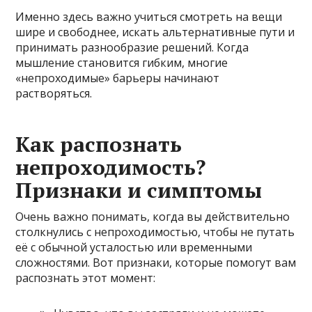
Именно здесь важно учиться смотреть на вещи
шире и свободнее, искать альтернативные пути и
принимать разнообразие решений. Когда
мышление становится гибким, многие
«непроходимые» барьеры начинают
растворяться.
Как распознать
непроходимость?
Признаки и симптомы
Очень важно понимать, когда вы действительно
столкнулись с непроходимостью, чтобы не путать
её с обычной усталостью или временными
сложностями. Вот признаки, которые помогут вам
распознать этот момент: