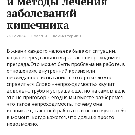
и методы лечения
заболеваний
кишечника
26.12.2024
Болезни
Комментарии: 0
В жизни каждого человека бывают ситуации,
когда вперед словно вырастает непроходимая
преграда. Это может быть проблема на работе, в
отношениях, внутренний кризис или
неожиданное испытание, с которым сложно
справиться. Слово «непроходимость» звучит
довольно грубо и устрашающе, но на самом деле
это не приговор. Сегодня мы вместе разберёмся,
что такое непроходимость, почему она
возникает, как с ней работать и не потерять себя
в момент, когда кажется, что дальше просто
невозможно.