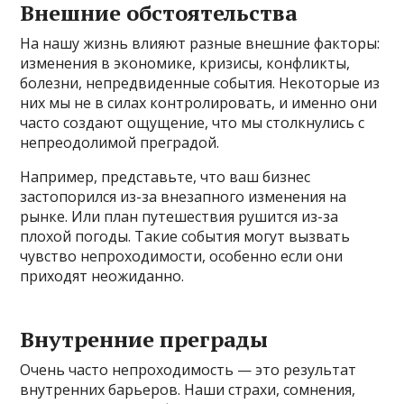
Внешние обстоятельства
На нашу жизнь влияют разные внешние факторы:
изменения в экономике, кризисы, конфликты,
болезни, непредвиденные события. Некоторые из
них мы не в силах контролировать, и именно они
часто создают ощущение, что мы столкнулись с
непреодолимой преградой.
Например, представьте, что ваш бизнес
застопорился из-за внезапного изменения на
рынке. Или план путешествия рушится из-за
плохой погоды. Такие события могут вызвать
чувство непроходимости, особенно если они
приходят неожиданно.
Внутренние преграды
Очень часто непроходимость — это результат
внутренних барьеров. Наши страхи, сомнения,