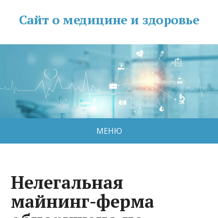
Сайт о медицине и здоровье
МЕНЮ
Нелегальная
майнинг-ферма