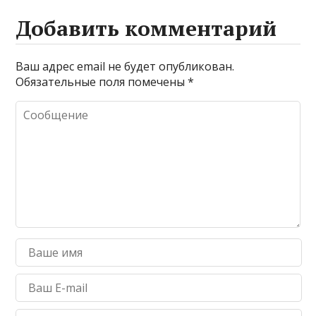
Добавить комментарий
Ваш адрес email не будет опубликован.
Обязательные поля помечены
*