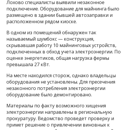
Лохово специалисты выявили незаконное
подключение. Оборудование для майнинга было
размещено в здании бывшей автозаправки и
расположенном рядом киоске.
В одном из помещений обнаружен так
называемый шумбокс — конструкция,
скрывавшая работу 10 майнинговых устройств,
подключенных в обход учета электроэнергии. По
оценке энергетиков, общая нагрузка фермы
превышала 27 кВт.
На месте находился сторож, однако владельцы
оборудования не установлены. Для пресечения
незаконного потребления электроэнергии
оборудование было демонтировано.
Материалы по факту возможного хищения
электроэнергии направлены в региональную
прокуратуру. Ведомство проведет проверку и
примет решение о привлечении виновных к