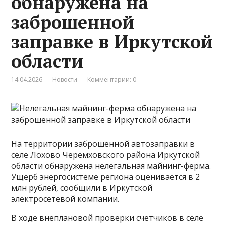
обнаружена на
заброшенной
заправке в Иркутской
области
14.04.2026
Новости
Комментарии: 0
На территории заброшенной автозаправки в
селе Лохово Черемховского района Иркутской
области обнаружена нелегальная майнинг-ферма.
Ущерб энергосистеме региона оценивается в 2
млн рублей, сообщили в Иркутской
электросетевой компании.
В ходе внеплановой проверки счетчиков в селе