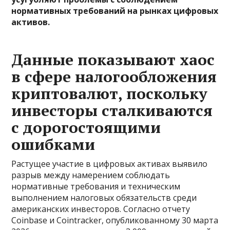
нормативных требований на рынках цифровых
активов.
Данные показывают хаос
в сфере налогообложения
криптовалют, поскольку
инвесторы сталкиваются
с дорогостоящими
ошибками
Растущее участие в цифровых активах выявило
разрыв между намерением соблюдать
нормативные требования и техническим
выполнением налоговых обязательств среди
американских инвесторов. Согласно отчету
Coinbase и Cointracker, опубликованному 30 марта