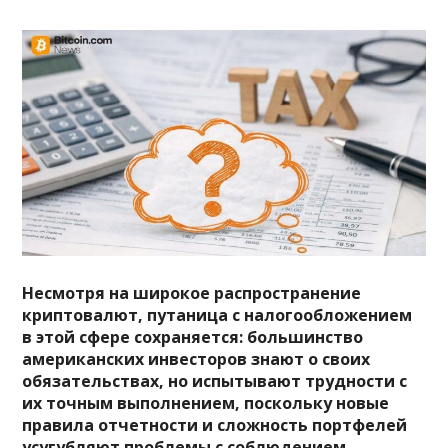
Несмотря на широкое распространение
криптовалют, путаница с налогообложением
в этой сфере сохраняется: большинство
американских инвесторов знают о своих
обязательствах, но испытывают трудности с
их точным выполнением, поскольку новые
правила отчетности и сложность портфелей
усугубляют проблемы с соблюдением