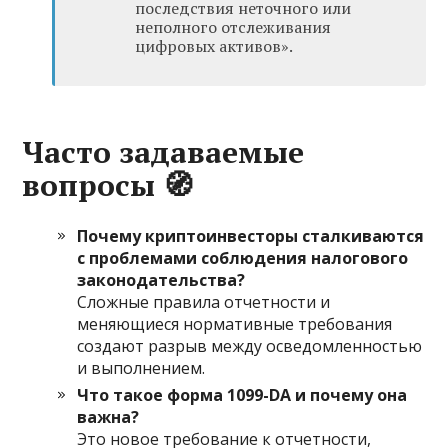
последствия неточного или
неполного отслеживания
цифровых активов».
Часто задаваемые
вопросы
🧭
Почему криптоинвесторы сталкиваются
с проблемами соблюдения налогового
законодательства?
Сложные правила отчетности и
меняющиеся нормативные требования
создают разрыв между осведомленностью
и выполнением.
Что такое форма 1099-DA и почему она
важна?
Это новое требование к отчетности,