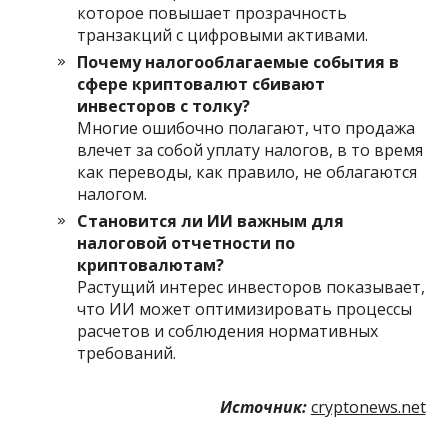
которое повышает прозрачность
транзакций с цифровыми активами.
Почему налогооблагаемые события в
сфере криптовалют сбивают
инвесторов с толку?
Многие ошибочно полагают, что продажа
влечет за собой уплату налогов, в то время
как переводы, как правило, не облагаются
налогом.
Становится ли ИИ важным для
налоговой отчетности по
криптовалютам?
Растущий интерес инвесторов показывает,
что ИИ может оптимизировать процессы
расчетов и соблюдения нормативных
требований.
Источник:
cryptonews.net