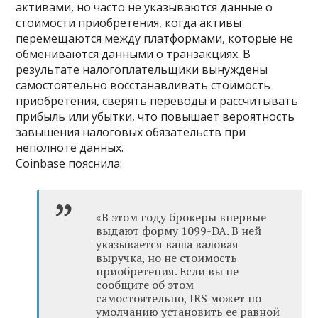
активами, но часто не указываются данные о
стоимости приобретения, когда активы
перемещаются между платформами, которые не
обмениваются данными о транзакциях. В
результате налогоплательщики вынуждены
самостоятельно восстанавливать стоимость
приобретения, сверять переводы и рассчитывать
прибыль или убытки, что повышает вероятность
завышения налоговых обязательств при
неполноте данных.
Coinbase пояснила:
«В этом году брокеры впервые
выдают форму 1099-DA. В ней
указывается ваша валовая
выручка, но не стоимость
приобретения. Если вы не
сообщите об этом
самостоятельно, IRS может по
умолчанию установить ее равной