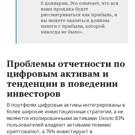
0 долларам. Это означает, что вся
ваша продажа будет
рассматриваться как прибыль, и
вы можете оказаться должны
налоги с прибыли, которой
никогда не было».
Проблемы отчетности по
цифровым активам и
тенденции в поведении
инвесторов
В портфелях цифровые активы интегрированы в
более широкие инвестиционные стратегии, а не
являются изолированными активами. Около 83%
пользователей владеют активами помимо
криптовалют, а 76% инвестируют в