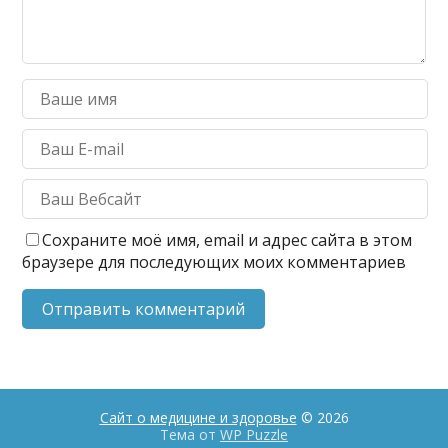
Сохраните моё имя, email и адрес сайта в этом
браузере для последующих моих комментариев
Сайт о медицине и здоровье
© 2026
Тема от
WP Puzzle