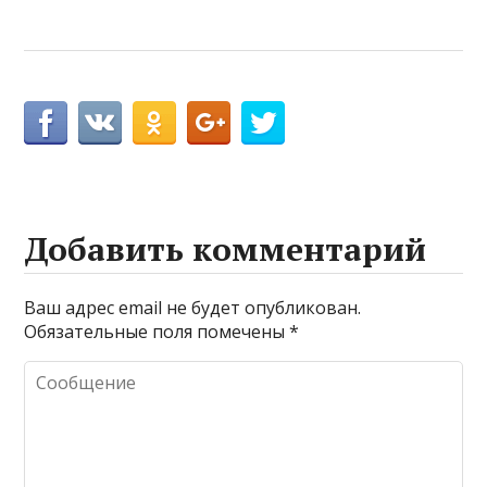
Добавить комментарий
Ваш адрес email не будет опубликован.
Обязательные поля помечены
*