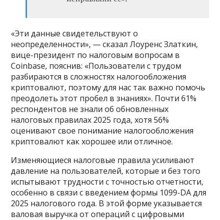
«Эти данные свидетельствуют о
неопределенности», — сказал Лоуренс Златкин,
вице-президент по налоговым вопросам в
Coinbase, пояснив: «Пользователи с трудом
разбираются в сложностях налогообложения
криптовалют, поэтому для нас так важно помочь
преодолеть этот пробел в знаниях». Почти 61%
респондентов не знали об обновленных
налоговых правилах 2025 года, хотя 56%
оценивают свое понимание налогообложения
криптовалют как хорошее или отличное.
Изменяющиеся налоговые правила усиливают
давление на пользователей, которые и без того
испытывают трудности с точностью отчетности,
особенно в связи с введением формы 1099-DA для
2025 налогового года. В этой форме указывается
валовая выручка от операций с цифровыми