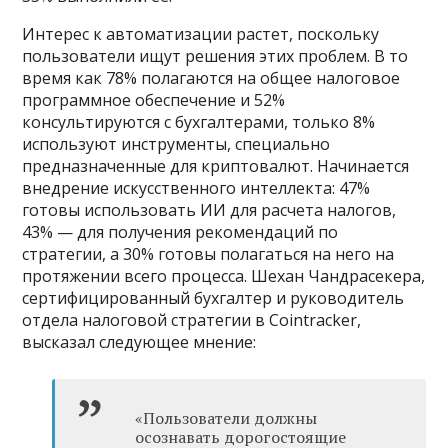
Интерес к автоматизации растет, поскольку
пользователи ищут решения этих проблем. В то
время как 78% полагаются на общее налоговое
программное обеспечение и 52%
консультируются с бухгалтерами, только 8%
используют инструменты, специально
предназначенные для криптовалют. Начинается
внедрение искусственного интеллекта: 47%
готовы использовать ИИ для расчета налогов,
43% — для получения рекомендаций по
стратегии, а 30% готовы полагаться на него на
протяжении всего процесса. Шехан Чандрасекера,
сертифицированный бухгалтер и руководитель
отдела налоговой стратегии в Cointracker,
высказал следующее мнение:
«Пользователи должны
осознавать дорогостоящие