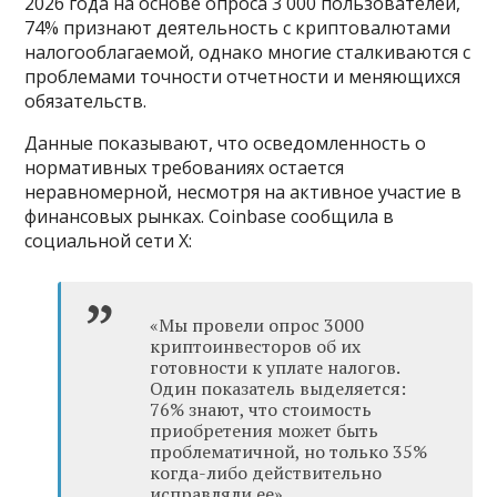
2026 года на основе опроса 3 000 пользователей,
74% признают деятельность с криптовалютами
налогооблагаемой, однако многие сталкиваются с
проблемами точности отчетности и меняющихся
обязательств.
Данные показывают, что осведомленность о
нормативных требованиях остается
неравномерной, несмотря на активное участие в
финансовых рынках. Coinbase сообщила в
социальной сети X:
«Мы провели опрос 3000
криптоинвесторов об их
готовности к уплате налогов.
Один показатель выделяется:
76% знают, что стоимость
приобретения может быть
проблематичной, но только 35%
когда-либо действительно
исправляли ее».