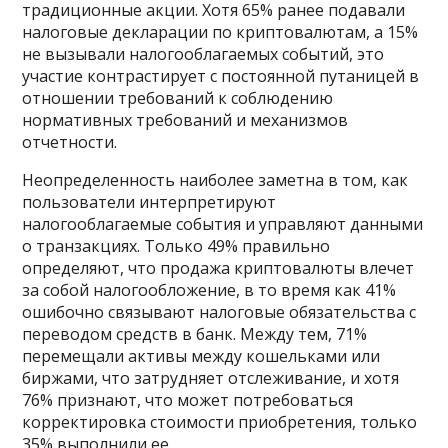
традиционные акции. Хотя 65% ранее подавали
налоговые декларации по криптовалютам, а 15%
не вызывали налогооблагаемых событий, это
участие контрастирует с постоянной путаницей в
отношении требований к соблюдению
нормативных требований и механизмов
отчетности.
Неопределенность наиболее заметна в том, как
пользователи интерпретируют
налогооблагаемые события и управляют данными
о транзакциях. Только 49% правильно
определяют, что продажа криптовалюты влечет
за собой налогообложение, в то время как 41%
ошибочно связывают налоговые обязательства с
переводом средств в банк. Между тем, 71%
перемещали активы между кошельками или
биржами, что затрудняет отслеживание, и хотя
76% признают, что может потребоваться
корректировка стоимости приобретения, только
35% выполнили ее.