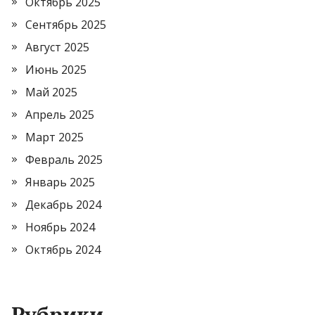
Октябрь 2025
Сентябрь 2025
Август 2025
Июнь 2025
Май 2025
Апрель 2025
Март 2025
Февраль 2025
Январь 2025
Декабрь 2024
Ноябрь 2024
Октябрь 2024
Рубрики