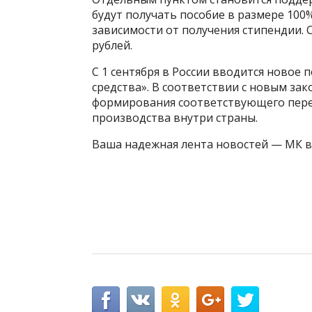
будут получать пособие в размере 10
зависимости от получения стипендии. 
рублей.
С 1 сентября в России вводится новое
средства». В соответствии с новым за
формирования соответствующего переч
производства внутри страны.
Ваша надежная лента новостей — МК в