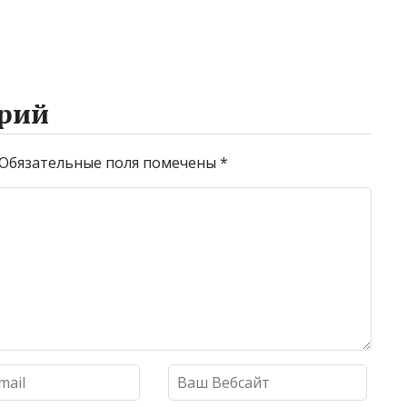
рий
Обязательные поля помечены
*