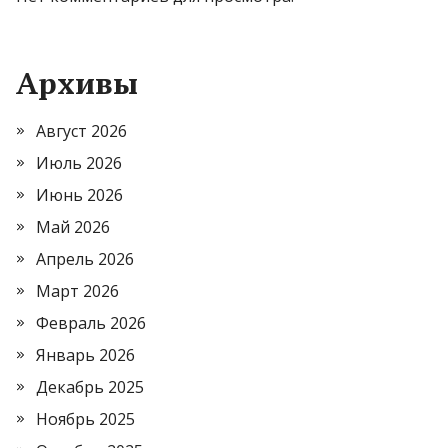
Архивы
Август 2026
Июль 2026
Июнь 2026
Май 2026
Апрель 2026
Март 2026
Февраль 2026
Январь 2026
Декабрь 2025
Ноябрь 2025