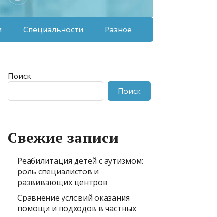
м
Специальности
Разное
Поиск
Поиск
Свежие записи
Реабилитация детей с аутизмом:
роль специалистов и
развивающих центров
Сравнение условий оказания
помощи и подходов в частных