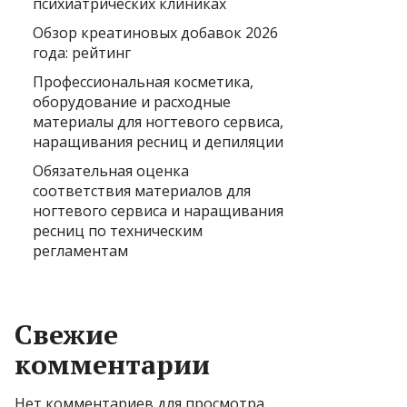
психиатрических клиниках
Обзор креатиновых добавок 2026
года: рейтинг
Профессиональная косметика,
оборудование и расходные
материалы для ногтевого сервиса,
наращивания ресниц и депиляции
Обязательная оценка
соответствия материалов для
ногтевого сервиса и наращивания
ресниц по техническим
регламентам
Свежие
комментарии
Нет комментариев для просмотра.