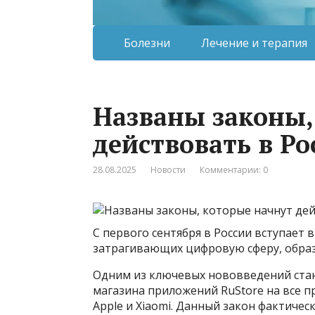
Болезни
Лечение и терапия
Названы законы,
действовать в Ро
28.08.2025
Новости
Комментарии: 0
С первого сентября в России вступает
затрагивающих цифровую сферу, обра
Одним из ключевых нововведений стан
магазина приложений RuStore на все п
Apple и Xiaomi. Данный закон фактиче