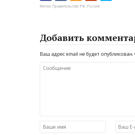
Метки:
Правительство РФ
,
Россия
Добавить коммента
Ваш адрес email не будет опубликован.