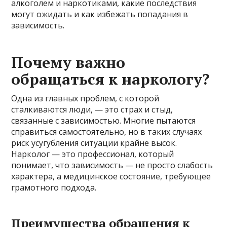
алкоголем и наркотиками, какие последствия
могут ожидать и как избежать попадания в
зависимость.
Почему важно
обращаться к наркологу?
Одна из главных проблем, с которой
сталкиваются люди, — это страх и стыд,
связанные с зависимостью. Многие пытаются
справиться самостоятельно, но в таких случаях
риск усугубления ситуации крайне высок.
Нарколог — это профессионал, который
понимает, что зависимость — не просто слабость
характера, а медицинское состояние, требующее
грамотного подхода.
Преимущества обращения к