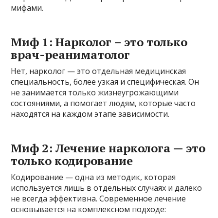
мифами.
Миф 1: Нарколог – это только
врач-реаниматолог
Нет, нарколог — это отдельная медицинская
специальность, более узкая и специфическая. Он
не занимается только жизнеугрожающими
состояниями, а помогает людям, которые часто
находятся на каждом этапе зависимости.
Миф 2: Лечение нарколога — это
только кодирование
Кодирование — одна из методик, которая
используется лишь в отдельных случаях и далеко
не всегда эффективна. Современное лечение
основывается на комплексном подходе: