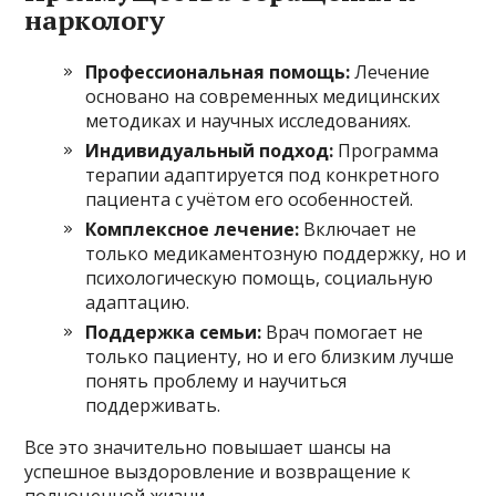
наркологу
Профессиональная помощь:
Лечение
основано на современных медицинских
методиках и научных исследованиях.
Индивидуальный подход:
Программа
терапии адаптируется под конкретного
пациента с учётом его особенностей.
Комплексное лечение:
Включает не
только медикаментозную поддержку, но и
психологическую помощь, социальную
адаптацию.
Поддержка семьи:
Врач помогает не
только пациенту, но и его близким лучше
понять проблему и научиться
поддерживать.
Все это значительно повышает шансы на
успешное выздоровление и возвращение к
полноценной жизни.