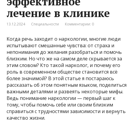
эффективное
лечение в клинике
13.12.2024
Специальности
Комментарии: 0
Когда речь заходит о наркологии, многие люди
испытывают смешанные чувства: от страха и
непонимания до желания разобраться и помочь
близким. Но что же на самом деле скрывается за
этим словом? Кто такой нарколог, и почему его
роль в современном обществе становится всё
более значимой? В этой статье я постараюсь
рассказать об этом понятным языком, поделиться
важными деталями и развеять некоторые мифы.
Ведь понимание наркологии — первый шаг к
тому, чтобы помочь себе или своим близким
справиться с трудностями зависимости и вернуть
качество жизни.