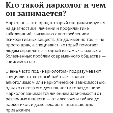
Кто такой нарколог и чем
он занимается?
Нарколог — это врач, который специализируется
на диагностике, лечении и профилактике
заболеваний, связанных с употреблением
психоактивных веществ. Да-да, именно так — не
просто врач, а специалист, который помогает
людям справляться с одной из самых сложных и
болезненных проблем современного общества —
зависимостью.
Очень часто под «наркологом» подразумевают
специалиста, который работает только с
алкоголизмом или наркотической зависимостью,
однако спектр его деятельности гораздо шире.
Нарколог занимается лечением зависимости от
различных веществ — от алкоголя и табака до
наркотиков и даже лекарств, вызывающих
привыкание.