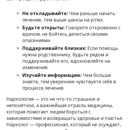
Не откладывайте:
Чем раньше начать
лечение, тем выше шансы на успех.
Будьте открыты:
Говорите откровенно с
врачом, не бойтесь делиться своими
опасениями.
Поддерживайте близких:
Если помощь
нужна родственнику, будьте рядом и
поддерживайте его, вдохновляйте на
изменения.
Изучайте информацию:
Чем больше
знаете, тем увереннее чувствуете себя в
процессе лечения.
Наркология — это не что-то страшное и
непонятное, а важнейшая отрасль медицины,
которая помогает людям бороться с
зависимостями и возвращать здоровье и счастье.
Нарколог — профессионал, который не осуждает,