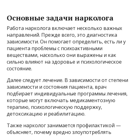
Основные задачи нарколога
Работа нарколога включает несколько важных
направлений. Прежде всего, это диагностика
зависимости. Он помогает определить, есть ли у
пациента проблемы с психоактивными
веществами, насколько они выражены и как
сильно влияют на здоровье и психологическое
состояние.
Далее следует лечение. В зависимости от степени
зависимости и состояния пациента, врач
подбирает индивидуальные программы лечения,
которые могут включать медикаментозную
терапию, психологическую поддержку,
детоксикацию и реабилитацию.
Также нарколог занимается профилактикой —
объясняет, почему вредно злоупотреблять