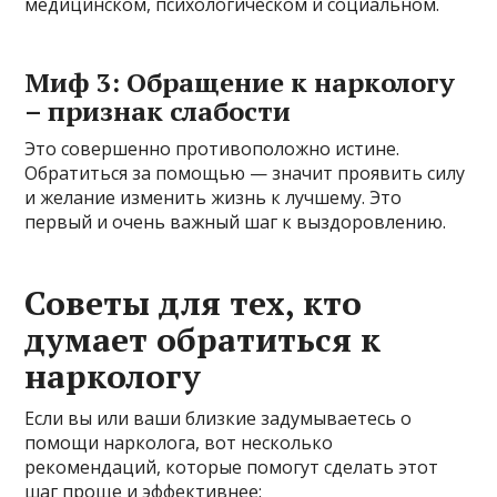
медицинском, психологическом и социальном.
Миф 3: Обращение к наркологу
– признак слабости
Это совершенно противоположно истине.
Обратиться за помощью — значит проявить силу
и желание изменить жизнь к лучшему. Это
первый и очень важный шаг к выздоровлению.
Советы для тех, кто
думает обратиться к
наркологу
Если вы или ваши близкие задумываетесь о
помощи нарколога, вот несколько
рекомендаций, которые помогут сделать этот
шаг проще и эффективнее: