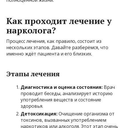
Как проходит лечение у
нарколога?
Процесс лечения, как правило, состоит из
нескольких этапов. Давайте разберёмся, что
именно ждёт пациента и его близких.
Этапы лечения
Диагностика и оценка состояния:
Врач
проводит беседы, анализирует историю
употребления веществ и состояние
здоровья.
Детоксикация:
Очищение организма от
токсинов, вызванных употреблением
наркотиков или алкоголя. Этот этап очень