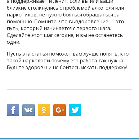
а поддерживает и лечит. Если вы или ваши
близкие столкнулись с проблемой алкоголя или
наркотиков, не нужно бояться обращаться за
помощью. Помните, что выздоровление — это
путь, который начинается с первого шага.
Сделайте этот шаг сегодня, и вы не останетесь
одни.
Пусть эта статья поможет вам лучше понять, кто
такой нарколог и почему его работа так нужна.
Будьте здоровы и не бойтесь искать поддержку!