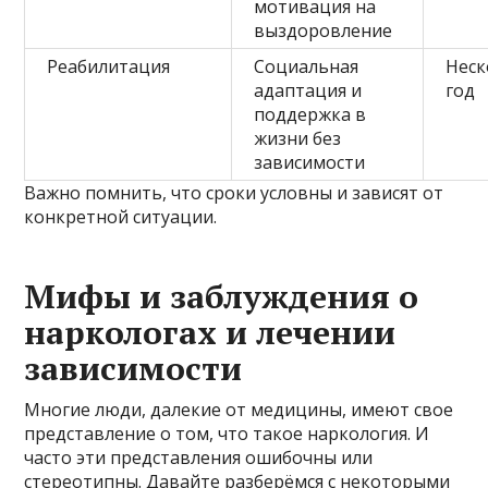
мотивация на
выздоровление
Реабилитация
Социальная
Неск
адаптация и
год
поддержка в
жизни без
зависимости
Важно помнить, что сроки условны и зависят от
конкретной ситуации.
Мифы и заблуждения о
наркологах и лечении
зависимости
Многие люди, далекие от медицины, имеют свое
представление о том, что такое наркология. И
часто эти представления ошибочны или
стереотипны. Давайте разберёмся с некоторыми