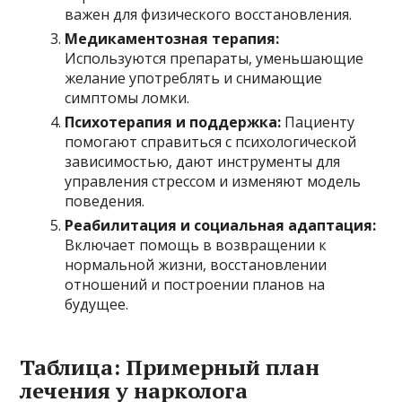
важен для физического восстановления.
Медикаментозная терапия:
Используются препараты, уменьшающие
желание употреблять и снимающие
симптомы ломки.
Психотерапия и поддержка:
Пациенту
помогают справиться с психологической
зависимостью, дают инструменты для
управления стрессом и изменяют модель
поведения.
Реабилитация и социальная адаптация:
Включает помощь в возвращении к
нормальной жизни, восстановлении
отношений и построении планов на
будущее.
Таблица: Примерный план
лечения у нарколога