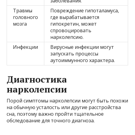
заболевания.
Травмы
Повреждение гипоталамуса,
головного
где вырабатывается
мозга
гипокретин, может
спровоцировать
нарколепсию.
Инфекции
Вирусные инфекции могут
запускать процессы
аутоиммунного характера.
Диагностика
нарколепсии
Порой симптомы нарколепсии могут быть похожи
на обычную усталость или другие расстройства
сна, поэтому важно пройти тщательное
обследование для точного диагноза.