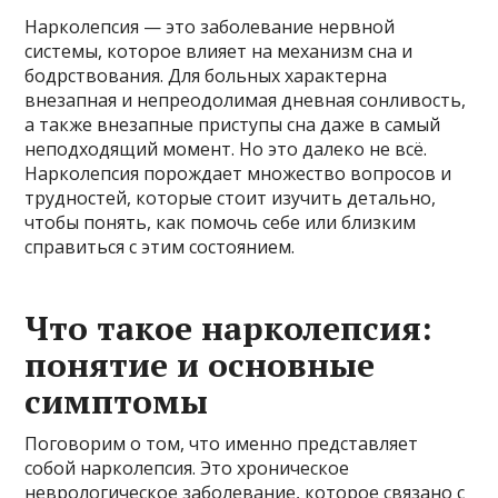
Нарколепсия — это заболевание нервной
системы, которое влияет на механизм сна и
бодрствования. Для больных характерна
внезапная и непреодолимая дневная сонливость,
а также внезапные приступы сна даже в самый
неподходящий момент. Но это далеко не всё.
Нарколепсия порождает множество вопросов и
трудностей, которые стоит изучить детально,
чтобы понять, как помочь себе или близким
справиться с этим состоянием.
Что такое нарколепсия:
понятие и основные
симптомы
Поговорим о том, что именно представляет
собой нарколепсия. Это хроническое
неврологическое заболевание, которое связано с