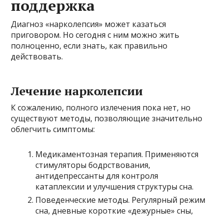
поддержка
Диагноз «нарколепсия» может казаться
приговором. Но сегодня с ним можно жить
полноценно, если знать, как правильно
действовать.
Лечение нарколепсии
К сожалению, полного излечения пока нет, но
существуют методы, позволяющие значительно
облегчить симптомы:
Медикаментозная терапия. Применяются
стимуляторы бодрствования,
антидепрессанты для контроля
катаплексии и улучшения структуры сна.
Поведенческие методы. Регулярный режим
сна, дневные короткие «дежурные» сны,