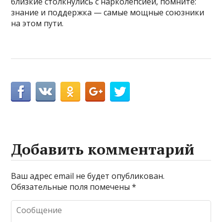
близкие столкнулись с нарколепсией, помните:
знание и поддержка — самые мощные союзники
на этом пути.
Добавить комментарий
Ваш адрес email не будет опубликован.
Обязательные поля помечены
*