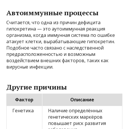
Автоиммунные процессы
Считается, что одна из причин дефицита
гипокретина — это аутоиммунная реакция
организма, когда иммунная система по ошибке
атакует клетки, вырабатывающие гипокретин.
Подобное часто связано с наследственной
предрасположенностью и возможным
воздействием внешних факторов, таких как
вирусные инфекции.
Другие причины
Фактор
Описание
Генетика
Наличие определённых
генетических маркёров
повышает риск развития