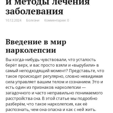
и методы лечения
заболевания
10.12.2024
Болезни
Комментарии: 0
Введение в мир
нарколепсии
Вы когда-нибудь чувствовали, что усталость
берёт верх, и вас просто взяли и «вырубили» в
самый неподходящий момент? Представьте, что
такое происходит регулярно, словно невидимая
сила управляет вашим телом и сознанием. Это и
есть один из признаков нарколепсии —
загадочного и часто неправильно понимаемого
расстройства сна. В этой статье мы подробно
разберём, что такое нарколепсия, как её
распознать, чем она опасна и как с ней жить.