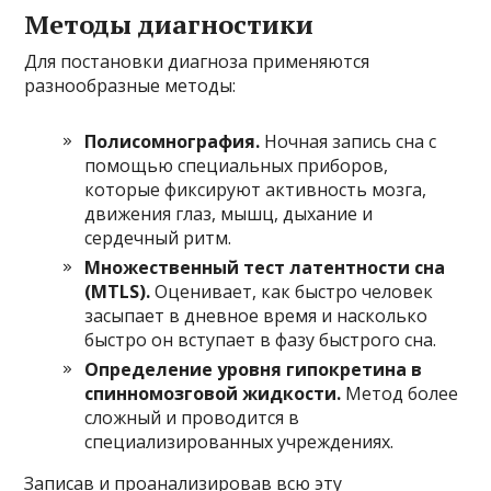
Методы диагностики
Для постановки диагноза применяются
разнообразные методы:
Полисомнография.
Ночная запись сна с
помощью специальных приборов,
которые фиксируют активность мозга,
движения глаз, мышц, дыхание и
сердечный ритм.
Множественный тест латентности сна
(MTLS).
Оценивает, как быстро человек
засыпает в дневное время и насколько
быстро он вступает в фазу быстрого сна.
Определение уровня гипокретина в
спинномозговой жидкости.
Метод более
сложный и проводится в
специализированных учреждениях.
Записав и проанализировав всю эту