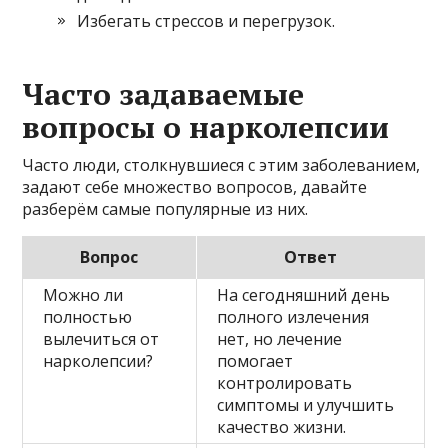
Избегать стрессов и перегрузок.
Часто задаваемые
вопросы о нарколепсии
Часто люди, столкнувшиеся с этим заболеванием,
задают себе множество вопросов, давайте
разберём самые популярные из них.
Вопрос
Ответ
Можно ли
На сегодняшний день
полностью
полного излечения
вылечиться от
нет, но лечение
нарколепсии?
помогает
контролировать
симптомы и улучшить
качество жизни.