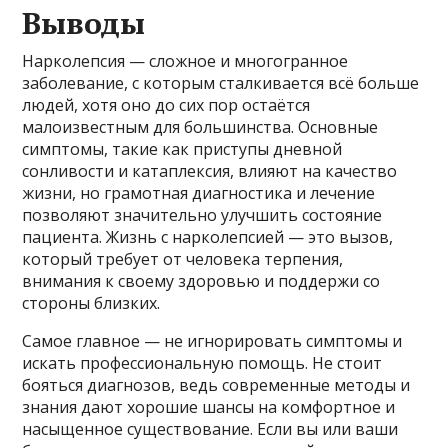
Выводы
Нарколепсия — сложное и многогранное
заболевание, с которым сталкивается всё больше
людей, хотя оно до сих пор остаётся
малоизвестным для большинства. Основные
симптомы, такие как приступы дневной
сонливости и катаплексия, влияют на качество
жизни, но грамотная диагностика и лечение
позволяют значительно улучшить состояние
пациента. Жизнь с нарколепсией — это вызов,
который требует от человека терпения,
внимания к своему здоровью и поддержи со
стороны близких.
Самое главное — не игнорировать симптомы и
искать профессиональную помощь. Не стоит
бояться диагнозов, ведь современные методы и
знания дают хорошие шансы на комфортное и
насыщенное существование. Если вы или ваши