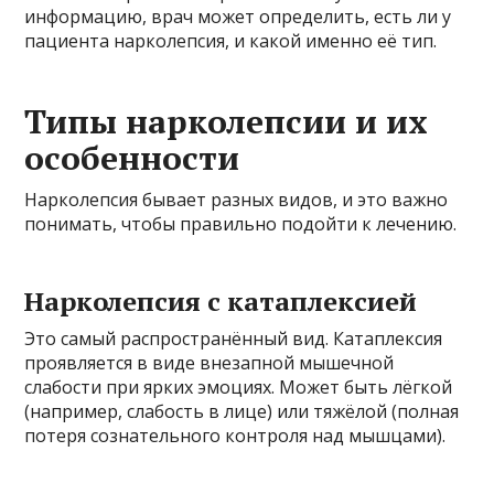
информацию, врач может определить, есть ли у
пациента нарколепсия, и какой именно её тип.
Типы нарколепсии и их
особенности
Нарколепсия бывает разных видов, и это важно
понимать, чтобы правильно подойти к лечению.
Нарколепсия с катаплексией
Это самый распространённый вид. Катаплексия
проявляется в виде внезапной мышечной
слабости при ярких эмоциях. Может быть лёгкой
(например, слабость в лице) или тяжёлой (полная
потеря сознательного контроля над мышцами).