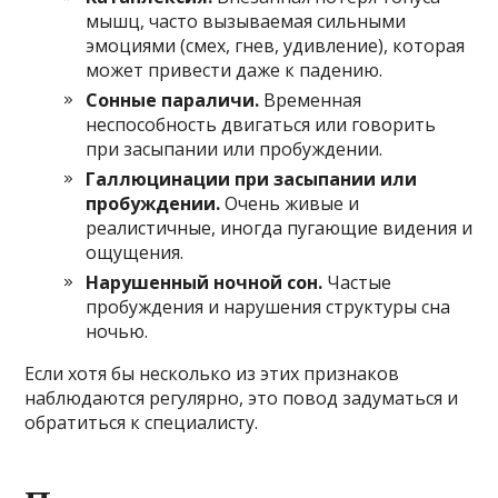
мышц, часто вызываемая сильными
эмоциями (смех, гнев, удивление), которая
может привести даже к падению.
Сонные параличи.
Временная
неспособность двигаться или говорить
при засыпании или пробуждении.
Галлюцинации при засыпании или
пробуждении.
Очень живые и
реалистичные, иногда пугающие видения и
ощущения.
Нарушенный ночной сон.
Частые
пробуждения и нарушения структуры сна
ночью.
Если хотя бы несколько из этих признаков
наблюдаются регулярно, это повод задуматься и
обратиться к специалисту.