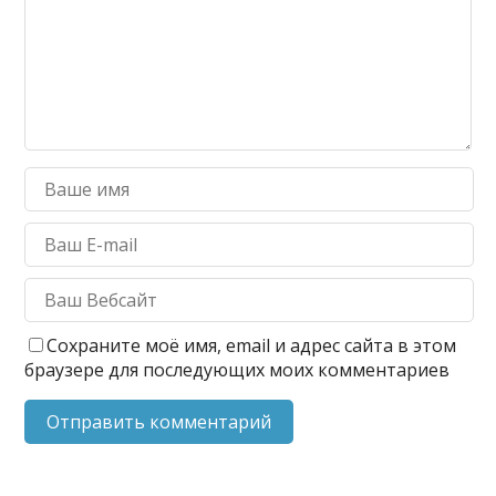
Сохраните моё имя, email и адрес сайта в этом
браузере для последующих моих комментариев