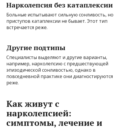
Нарколепсия без катаплексии
Больные испытывают сильную сонливость, но
приступов катаплексии не бывает. Этот тип
встречается реже.
Другие подтипы
Специалисты выделяют и другие варианты,
например, нарколепсию с предшествующей
эпизодической сонливостью, однако в
повседневной практике они диагностируются
реже.
Как живут с
нарколепсией:
симптомы, лечение и