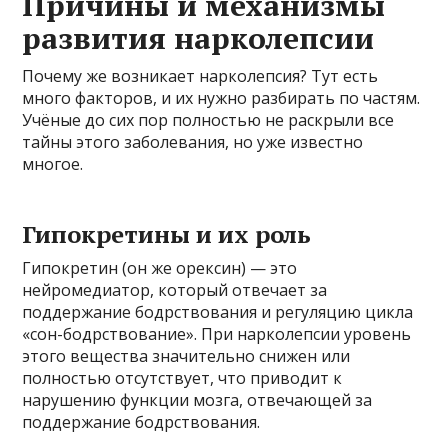
Причины и механизмы
развития нарколепсии
Почему же возникает нарколепсия? Тут есть
много факторов, и их нужно разбирать по частям.
Учёные до сих пор полностью не раскрыли все
тайны этого заболевания, но уже известно
многое.
Гипокретины и их роль
Гипокретин (он же орексин) — это
нейромедиатор, который отвечает за
поддержание бодрствования и регуляцию цикла
«сон-бодрствование». При нарколепсии уровень
этого вещества значительно снижен или
полностью отсутствует, что приводит к
нарушению функции мозга, отвечающей за
поддержание бодрствования.