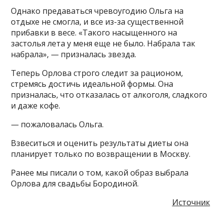
Однако предаваться чревоугодию Ольга на
отдыхе не смогла, и все из-за существенной
прибавки в весе. «Такого насыщенного на
застолья лета у меня еще не было. Набрала так
набрала», — призналась звезда.
Теперь Орлова строго следит за рационом,
стремясь достичь идеальной формы. Она
призналась, что отказалась от алкоголя, сладкого
и даже кофе.
— пожаловалась Ольга.
Взвеситься и оценить результаты диеты она
планирует только по возвращении в Москву.
Ранее мы писали о том, какой образ выбрала
Орлова для свадьбы Бородиной.
Источник