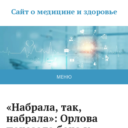
Сайт о медицине и здоровье
МЕНЮ
«Набрала, так,
набрала»: Орлова