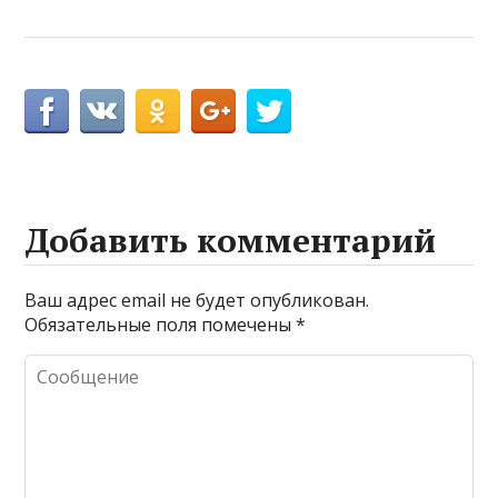
Добавить комментарий
Ваш адрес email не будет опубликован.
Обязательные поля помечены
*