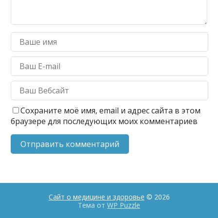
Сохраните моё имя, email и адрес сайта в этом
браузере для последующих моих комментариев
Сайт о медицине и здоровье
© 2026
Тема от
WP Puzzle