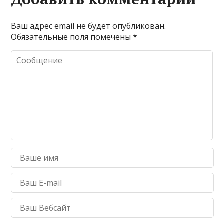
Ваш адрес email не будет опубликован.
Обязательные поля помечены
*