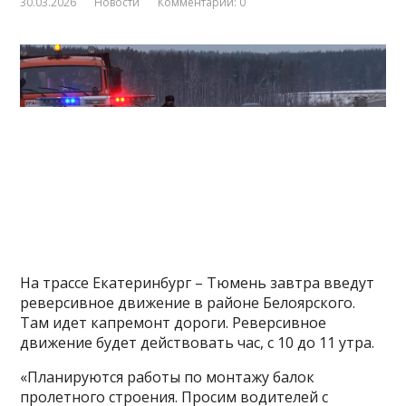
30.03.2026
Новости
Комментарии: 0
На трассе Екатеринбург – Тюмень завтра введут
реверсивное движение в районе Белоярского.
Там идет капремонт дороги. Реверсивное
движение будет действовать час, с 10 до 11 утра.
«Планируются работы по монтажу балок
пролетного строения. Просим водителей с