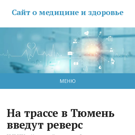
Сайт о медицине и здоровье
МЕНЮ
На трассе в Тюмень
введут реверс