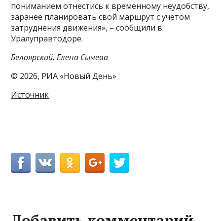
пониманием отнестись к временному неудобству,
заранее планировать свой маршрут с учетом
затруднения движения», – сообщили в
Уралуправтодоре.
Белоярский, Елена Сычева
© 2026, РИА «Новый День»
Источник
Добавить комментарий