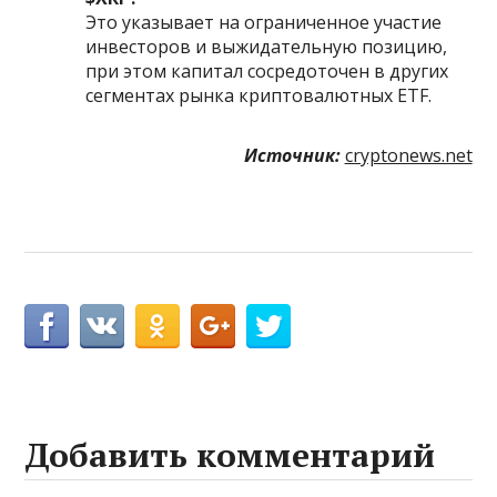
Это указывает на ограниченное участие
инвесторов и выжидательную позицию,
при этом капитал сосредоточен в других
сегментах рынка криптовалютных ETF.
Источник:
cryptonews.net
Добавить комментарий