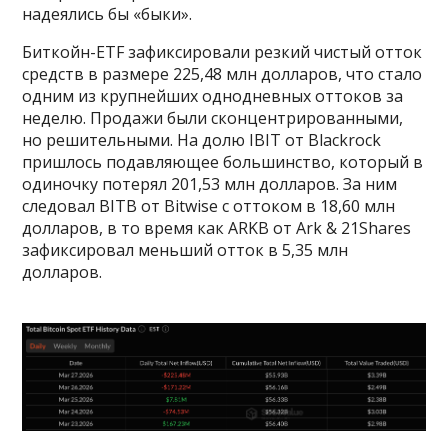
надеялись бы «быки».
Биткойн-ETF зафиксировали резкий чистый отток
средств в размере 225,48 млн долларов, что стало
одним из крупнейших однодневных оттоков за
неделю. Продажи были сконцентрированными,
но решительными. На долю IBIT от Blackrock
пришлось подавляющее большинство, который в
одиночку потерял 201,53 млн долларов. За ним
следовал BITB от Bitwise с оттоком в 18,60 млн
долларов, в то время как ARKB от Ark & 21Shares
зафиксировал меньший отток в 5,35 млн
долларов.