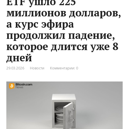
ETF ушло 225
миллионов долларов,
а курс эфира
продолжил падение,
которое длится уже 8
дней
29.03.2026
Новости
Комментарии: 0