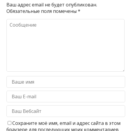
Ваш адрес email не будет опубликован.
Обязательные поля помечены
*
Сохраните моё имя, email и адрес сайта в этом
браузере для последующих моих комментариев