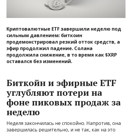
Криптовалютные ETF завершили неделю под
сильным давлением: биткоин
продемонстрировал резкий отток средств, а
эфир продолжил падение. Солана
продолжила снижение, в то время как $XRP
оставался без изменений.
Биткойн и эфирные ETF
углубляют потери на
фоне пиковых продаж за
неделю
Неделя закончилась не спокойно. Напротив, она
завершилась решительно, и не так, как на это