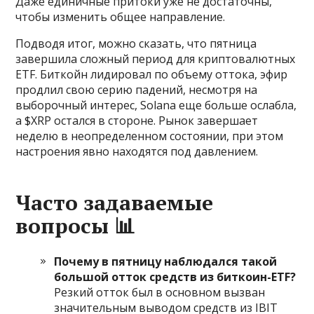
Даже единичные притоки уже не достаточны,
чтобы изменить общее направление.
Подводя итог, можно сказать, что пятница
завершила сложный период для криптовалютных
ETF. Биткойн лидировал по объему оттока, эфир
продлил свою серию падений, несмотря на
выборочный интерес, Solana еще больше ослабла,
а $XRP остался в стороне. Рынок завершает
неделю в неопределенном состоянии, при этом
настроения явно находятся под давлением.
Часто задаваемые
вопросы 📊
Почему в пятницу наблюдался такой
большой отток средств из биткоин-ETF?
Резкий отток был в основном вызван
значительным выводом средств из IBIT