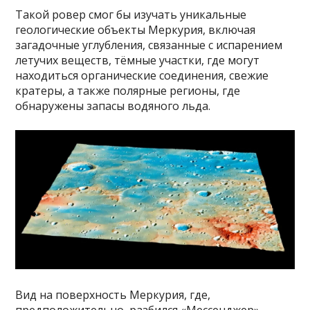
Такой ровер смог бы изучать уникальные
геологические объекты Меркурия, включая
загадочные углубления, связанные с испарением
летучих веществ, тёмные участки, где могут
находиться органические соединения, свежие
кратеры, а также полярные регионы, где
обнаружены запасы водяного льда.
Вид на поверхность Меркурия, где,