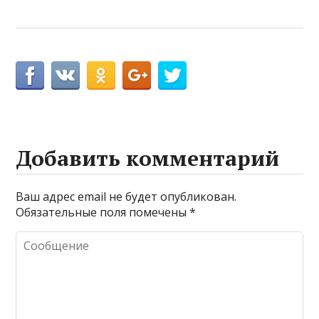
Добавить комментарий
Ваш адрес email не будет опубликован.
Обязательные поля помечены
*