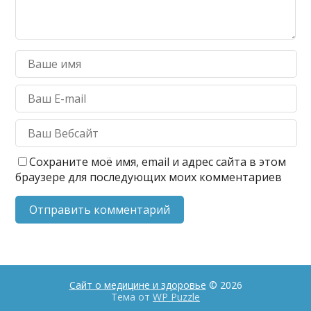
Сохраните моё имя, email и адрес сайта в этом
браузере для последующих моих комментариев
Сайт о медицине и здоровье
© 2026
Тема от
WP Puzzle