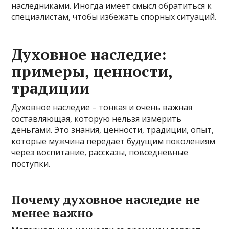
наследниками. Иногда имеет смысл обратиться к
специалистам, чтобы избежать спорных ситуаций.
Духовное наследие:
примеры, ценности,
традиции
Духовное наследие – тонкая и очень важная
составляющая, которую нельзя измерить
деньгами. Это знания, ценности, традиции, опыт,
которые мужчина передает будущим поколениям
через воспитание, рассказы, повседневные
поступки.
Почему духовное наследие не
менее важно