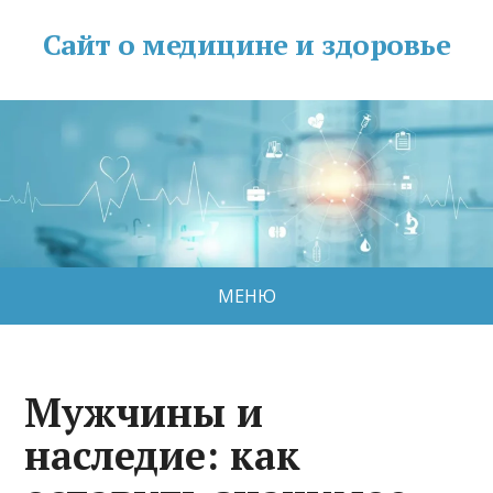
Сайт о медицине и здоровье
МЕНЮ
Мужчины и
наследие: как