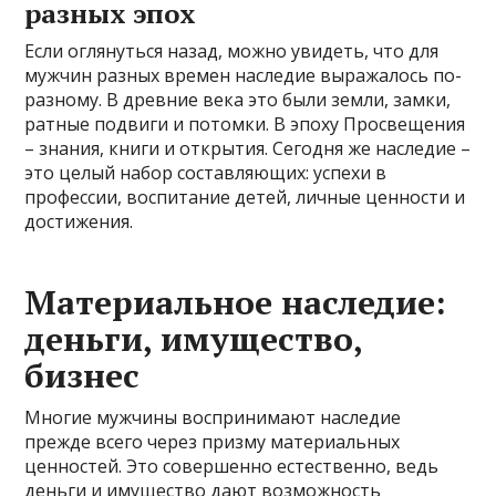
разных эпох
Если оглянуться назад, можно увидеть, что для
мужчин разных времен наследие выражалось по-
разному. В древние века это были земли, замки,
ратные подвиги и потомки. В эпоху Просвещения
– знания, книги и открытия. Сегодня же наследие –
это целый набор составляющих: успехи в
профессии, воспитание детей, личные ценности и
достижения.
Материальное наследие:
деньги, имущество,
бизнес
Многие мужчины воспринимают наследие
прежде всего через призму материальных
ценностей. Это совершенно естественно, ведь
деньги и имущество дают возможность