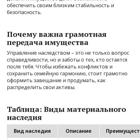
обеспечить своим близким стабильность и
безопасность.
Почему важна грамотная
передача имущества
Управление наследством – это не только вопрос
справедливости, но и заботы о тех, кто остается
после тебя. Чтобы избежать конфликтов и
сохранить семейную гармонию, стоит грамотно
оформить завещание и продумать, как
распределить свои активы.
Таблица: Виды материального
наследия
Вид наследия
Описание
Преимущест