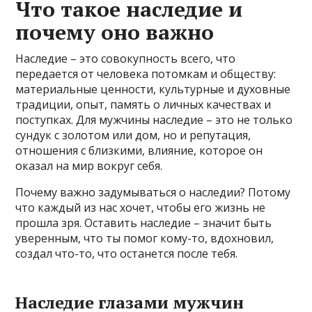
Что такое наследие и
почему оно важно
Наследие – это совокупность всего, что
передается от человека потомкам и обществу:
материальные ценности, культурные и духовные
традиции, опыт, память о личных качествах и
поступках. Для мужчины наследие – это не только
сундук с золотом или дом, но и репутация,
отношения с близкими, влияние, которое он
оказал на мир вокруг себя.
Почему важно задумываться о наследии? Потому
что каждый из нас хочет, чтобы его жизнь не
прошла зря. Оставить наследие – значит быть
уверенным, что ты помог кому-то, вдохновил,
создал что-то, что останется после тебя.
Наследие глазами мужчин