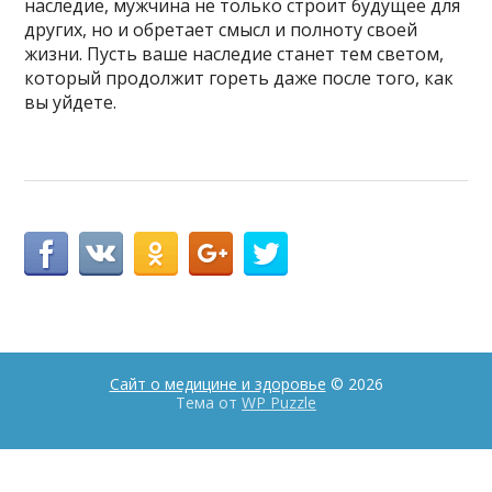
наследие, мужчина не только строит будущее для
других, но и обретает смысл и полноту своей
жизни. Пусть ваше наследие станет тем светом,
который продолжит гореть даже после того, как
вы уйдете.
Сайт о медицине и здоровье
© 2026
Тема от
WP Puzzle