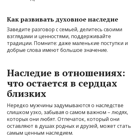
Как развивать духовное наследие
Заведите разговор с семьей, делитесь своими
взглядами и ценностями, поддерживайте
традиции. Помните: даже маленькие поступки и
добрые слова имеют большое значение.
Наследие в отношениях:
что остается в сердцах
близких
Нередко мужчины задумываются о наследстве
слишком узко, забывая о самом важном – людях,
которых они любят. Отпечаток, который они
оставляют в душах родных и друзей, может стать
самым ценным наследием.