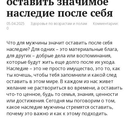
оставить значимое
наследие после себя
05.04.2025
Здоровье по возрастам и полам
Комментарии:
0
Что для мужчины значит оставить после себя
наследие? Для одних – это материальные блага,
для других – добрые дела или воспоминания,
которые будут жить еще долго после их ухода.
Наследие – это не просто имущество, это то, как
ты хочешь, чтобы тебя запомнили и какой след
оставить в этом мире. В каждом из нас живет
желание не раствориться во времени, а оставить
что-то ценное, будь то семья, знания, ценности
или достижения. Сегодня мы поговорим о том,
какое наследие мужчины стремятся оставить,
почему это важно и как к этому подходить.