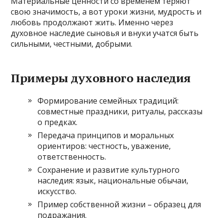
Материальные ценности со временем теряют
свою значимость, а вот уроки жизни, мудрость и
любовь продолжают жить. Именно через
духовное наследие сыновья и внуки учатся быть
сильными, честными, добрыми.
Примеры духовного наследия
Формирование семейных традиций:
совместные праздники, ритуалы, рассказы
о предках.
Передача принципов и моральных
ориентиров: честность, уважение,
ответственность.
Сохранение и развитие культурного
наследия: язык, национальные обычаи,
искусство.
Пример собственной жизни – образец для
подражания.