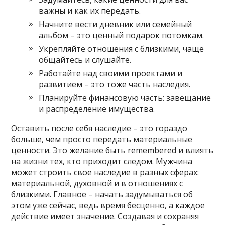
важны и как их передать.
Начните вести дневник или семейный
альбом – это ценный подарок потомкам.
Укрепляйте отношения с близкими, чаще
общайтесь и слушайте.
Работайте над своими проектами и
развитием – это тоже часть наследия.
Планируйте финансовую часть: завещание
и распределение имущества.
Оставить после себя наследие – это гораздо
больше, чем просто передать материальные
ценности. Это желание быть remembered и влиять
на жизни тех, кто приходит следом. Мужчина
может строить свое наследие в разных сферах:
материальной, духовной и в отношениях с
близкими. Главное – начать задумываться об
этом уже сейчас, ведь время бесценно, а каждое
действие имеет значение. Создавая и сохраняя