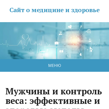
Сайт о медицине и здоровье
МЕНЮ
Мужчины и контроль
веса: эффективные и