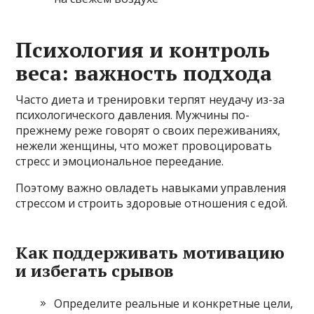
Психология и контроль
веса: важность подхода
Часто диета и тренировки терпят неудачу из-за
психологического давления. Мужчины по-
прежнему реже говорят о своих переживаниях,
нежели женщины, что может провоцировать
стресс и эмоциональное переедание.
Поэтому важно овладеть навыками управления
стрессом и строить здоровые отношения с едой.
Как поддерживать мотивацию
и избегать срывов
Определите реальные и конкретные цели,