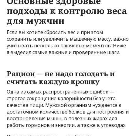
Основные здоровые
подходы к контролю веса
для мужчин
Если вы хотите сбросить вес и при этом
сохранить или увеличить мышечную массу, важно
учитывать несколько ключевых моментов. Ниже
я выделил самые важные и проверенные шаги.
Рацион — не надо голодать и
считать каждую крошку
Одна из самых распространенных ошибок —
строгое сокращение калорийности без учета
качества пищи. Мужской организм нуждается в
достаточном количестве белков для построения и
восстановления мышц, в полезных жирах для
работы гормонов и энергии, а также в углеводах.