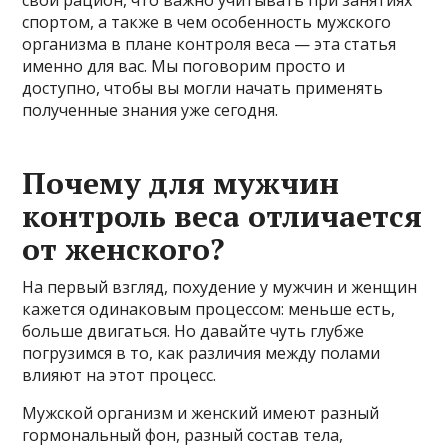
спортом, а также в чем особенность мужского
организма в плане контроля веса — эта статья
именно для вас. Мы поговорим просто и
доступно, чтобы вы могли начать применять
полученные знания уже сегодня.
Почему для мужчин
контроль веса отличается
от женского?
На первый взгляд, похудение у мужчин и женщин
кажется одинаковым процессом: меньше есть,
больше двигаться. Но давайте чуть глубже
погрузимся в то, как различия между полами
влияют на этот процесс.
Мужской организм и женский имеют разный
гормональный фон, разный состав тела,