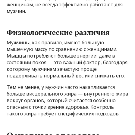
женщинам, не всегда эффективно работают для
мужчин.
Физиологические различия
Мужчины, как правило, имеют большую
мышечную массу по сравнению с женщинами.
Мышцы потребляют больше энергии, даже в
состоянии покоя — это важный фактор, благодаря
которому мужчинам зачастую проще
поддерживать нормальный вес или снижать его.
Тем не менее, у мужчин часто накапливается
больше висцерального жира — внутреннего жира
вокруг органов, который считается особенно
опасным с точки зрения здоровья. Контроль
такого жира требует специфических подходов.