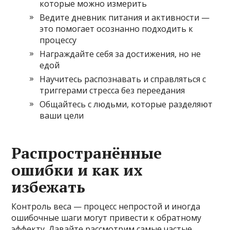
которые можно измерить
Ведите дневник питания и активности —
это помогает осознанно подходить к
процессу
Награждайте себя за достижения, но не
едой
Научитесь распознавать и справляться с
триггерами стресса без переедания
Общайтесь с людьми, которые разделяют
ваши цели
Распространённые
ошибки и как их
избежать
Контроль веса — процесс непростой и иногда
ошибочные шаги могут привести к обратному
эффекту. Давайте рассмотрим самые частые