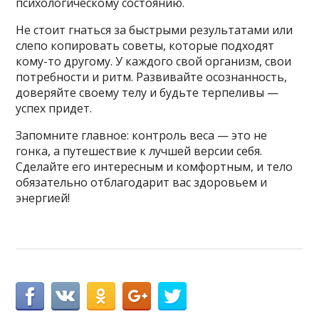
психологическому состоянию.
Не стоит гнаться за быстрыми результатами или
слепо копировать советы, которые подходят
кому-то другому. У каждого свой организм, свои
потребности и ритм. Развивайте осознанность,
доверяйте своему телу и будьте терпеливы —
успех придет.
Запомните главное: контроль веса — это не
гонка, а путешествие к лучшей версии себя.
Сделайте его интересным и комфортным, и тело
обязательно отблагодарит вас здоровьем и
энергией!