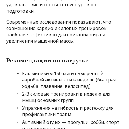
удовольствие и соответствует уровню
подготовки.
Современные исследования показывают, что
совмещение кардио и силовых тренировок
наиболее эффективно для сжигания жира и
увеличения мышечной массы.
Рекомендации по нагрузке:
Как минимум 150 минут умеренной
аэробной активности в неделю (быстрая
ходьба, плавание, велосипед)
2-3 силовые тренировки в неделю для
мышц основных групп
Упражнения на гибкость и растяжку для
профилактики травм
Активный отдых — прогулки, хобби, спорт
на свежем воздухе