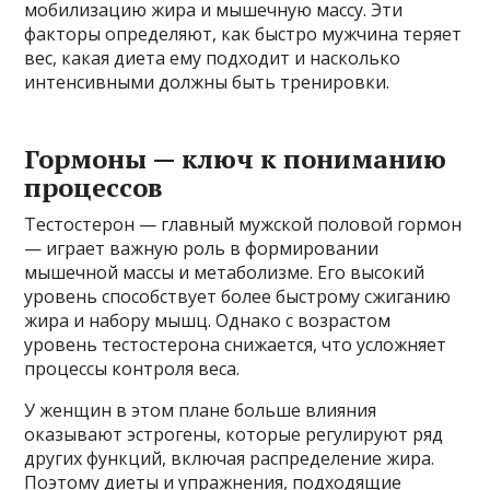
мобилизацию жира и мышечную массу. Эти
факторы определяют, как быстро мужчина теряет
вес, какая диета ему подходит и насколько
интенсивными должны быть тренировки.
Гормоны — ключ к пониманию
процессов
Тестостерон — главный мужской половой гормон
— играет важную роль в формировании
мышечной массы и метаболизме. Его высокий
уровень способствует более быстрому сжиганию
жира и набору мышц. Однако с возрастом
уровень тестостерона снижается, что усложняет
процессы контроля веса.
У женщин в этом плане больше влияния
оказывают эстрогены, которые регулируют ряд
других функций, включая распределение жира.
Поэтому диеты и упражнения, подходящие