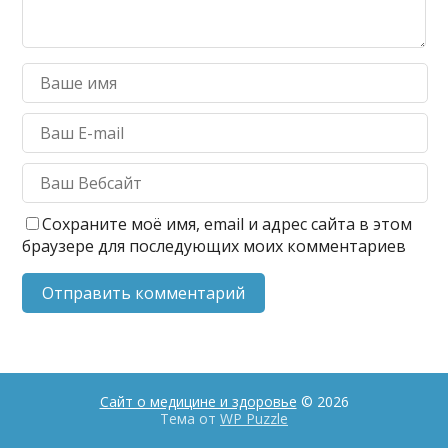
Сохраните моё имя, email и адрес сайта в этом
браузере для последующих моих комментариев
Сайт о медицине и здоровье
© 2026
Тема от
WP Puzzle