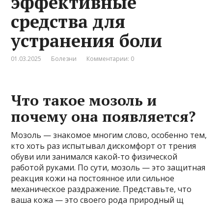
эффективные
средства для
устранения боли
01.03.2025
Болезни
Комментарии: 0
Что такое мозоль и
почему она появляется?
Мозоль — знакомое многим слово, особенно тем,
кто хоть раз испытывал дискомфорт от трения
обуви или занимался какой-то физической
работой руками. По сути, мозоль — это защитная
реакция кожи на постоянное или сильное
механическое раздражение. Представьте, что
ваша кожа — это своего рода природный щ