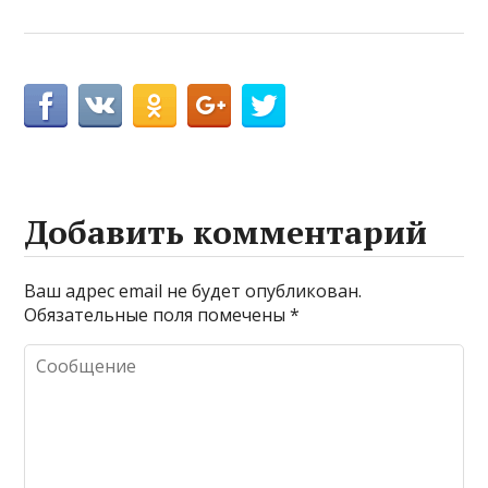
Добавить комментарий
Ваш адрес email не будет опубликован.
Обязательные поля помечены
*