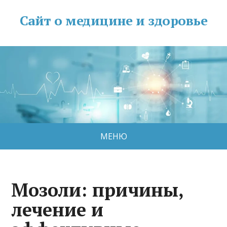
Сайт о медицине и здоровье
МЕНЮ
Мозоли: причины,
лечение и