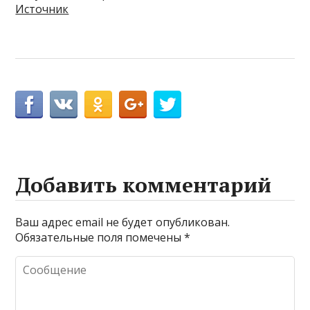
Источник
Добавить комментарий
Ваш адрес email не будет опубликован.
Обязательные поля помечены
*