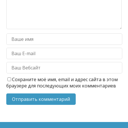
Сохраните моё имя, email и адрес сайта в этом
браузере для последующих моих комментариев