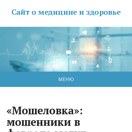
Сайт о медицине и здоровье
МЕНЮ
«Мошеловка»:
мошенники в