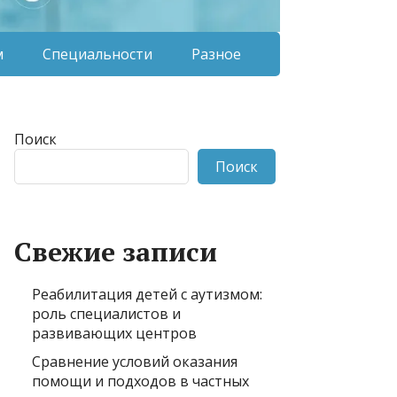
м
Специальности
Разное
Поиск
Поиск
Свежие записи
Реабилитация детей с аутизмом:
роль специалистов и
развивающих центров
Сравнение условий оказания
помощи и подходов в частных