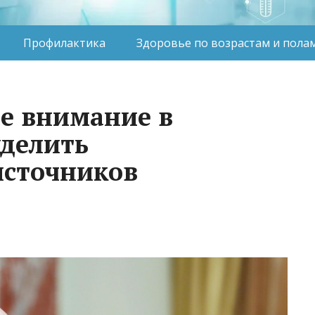
Профилактика
Здоровье по возрастам и пола
е внимание в
делить
сточников