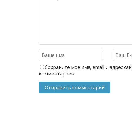
Сохраните моё имя, email и адрес с
комментариев