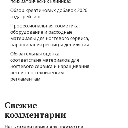
психиатрических клиниках
Обзор креатиновых добавок 2026
года: рейтинг
Профессиональная косметика,
оборудование и расходные
материалы для ногтевого сервиса,
наращивания ресниц и депиляции
Обязательная оценка
соответствия материалов для
ногтевого сервиса и наращивания
ресниц по техническим
регламентам
Свежие
комментарии
Нет комментариев для просмотра.