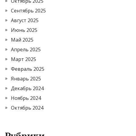
Октябрь 2025
Сентябрь 2025
Август 2025
Июнь 2025
Май 2025
Апрель 2025
Март 2025
Февраль 2025
Январь 2025
Декабрь 2024
Ноябрь 2024
Октябрь 2024
Рубрики