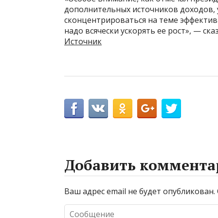
дополнительных источников доходов, 
сконцентрироваться на теме эффективн
надо всячески ускорять ее рост», — ск
Источник
Добавить коммента
Ваш адрес email не будет опубликован.