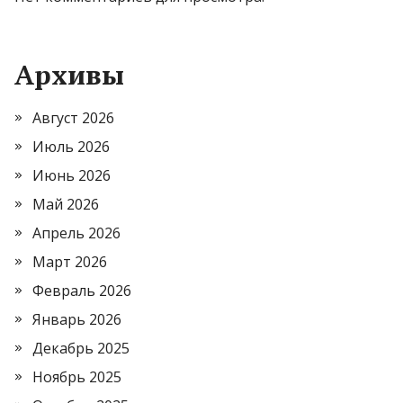
Архивы
Август 2026
Июль 2026
Июнь 2026
Май 2026
Апрель 2026
Март 2026
Февраль 2026
Январь 2026
Декабрь 2025
Ноябрь 2025