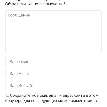
Обязательные поля помечены
*
Сохраните моё имя, email и адрес сайта в этом
браузере для последующих моих комментариев