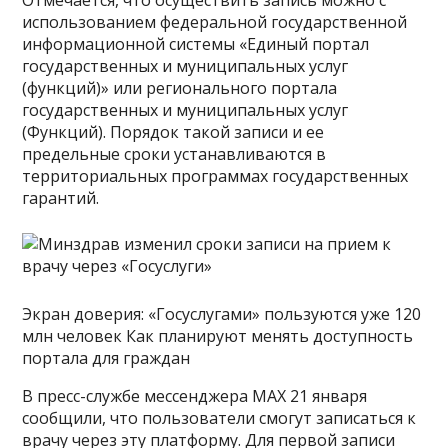
использованием федеральной государственной
информационной системы «Единый портал
государственных и муниципальных услуг
(функций)» или регионального портала
государственных и муниципальных услуг
(Функций). Порядок такой записи и ее
предельные сроки устанавливаются в
территориальных программах государственных
гарантий.
Экран доверия: «Госуслугами» пользуются уже 120
млн человек Как планируют менять доступность
портала для граждан
В пресс-службе мессенджера MAX 21 января
сообщили, что пользователи смогут записаться к
врачу через эту платформу. Для первой записи