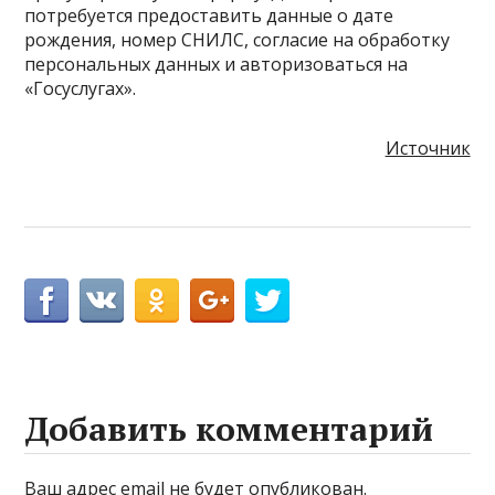
потребуется предоставить данные о дате
рождения, номер СНИЛС, согласие на обработку
персональных данных и авторизоваться на
«Госуслугах».
Источник
Добавить комментарий
Ваш адрес email не будет опубликован.