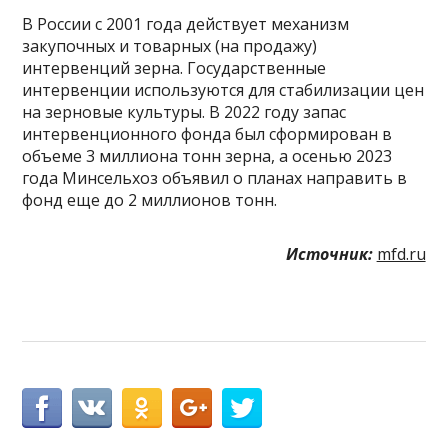
В России с 2001 года действует механизм
закупочных и товарных (на продажу)
интервенций зерна. Государственные
интервенции используются для стабилизации цен
на зерновые культуры. В 2022 году запас
интервенционного фонда был сформирован в
объеме 3 миллиона тонн зерна, а осенью 2023
года Минсельхоз объявил о планах направить в
фонд еще до 2 миллионов тонн.
Источник:
mfd.ru