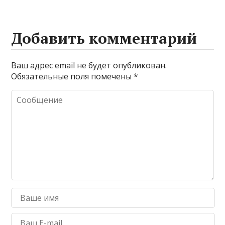
Добавить комментарий
Ваш адрес email не будет опубликован.
Обязательные поля помечены
*