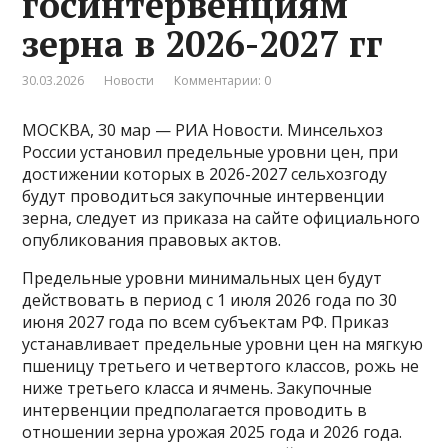
госинтервенциям
зерна в 2026-2027 гг
30.03.2026
Новости
Комментарии: 0
МОСКВА, 30 мар — РИА Новости. Минсельхоз
России установил предельные уровни цен, при
достижении которых в 2026-2027 сельхозгоду
будут проводиться закупочные интервенции
зерна, следует из приказа на сайте официального
опубликования правовых актов.
Предельные уровни минимальных цен будут
действовать в период с 1 июля 2026 года по 30
июня 2027 года по всем субъектам РФ​​​. Приказ
устанавливает предельные уровни цен на мягкую
пшеницу третьего и четвертого классов, рожь не
ниже третьего класса и ячмень. Закупочные
интервенции предполагается проводить в
отношении зерна урожая 2025 года и 2026 года.