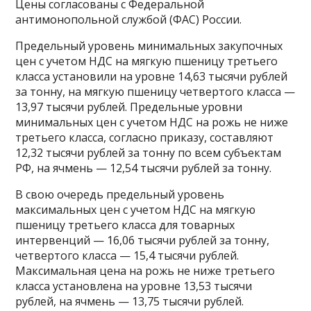
Цены согласованы с Федеральной
антимонопольной службой (ФАС) России.
Предельный уровень минимальных закупочных
цен с учетом НДС на мягкую пшеницу третьего
класса установили на уровне 14,63 тысячи рублей
за тонну, на мягкую пшеницу четвертого класса —
13,97 тысячи рублей. Предельные уровни
минимальных цен с учетом НДС на рожь не ниже
третьего класса, согласно приказу, составляют
12,32 тысячи рублей за тонну по всем субъектам
РФ, на ячмень — 12,54 тысячи рублей за тонну.
В свою очередь предельный уровень
максимальных цен с учетом НДС на мягкую
пшеницу третьего класса для товарных
интервенций — 16,06 тысячи рублей за тонну,
четвертого класса — 15,4 тысячи рублей.
Максимальная цена на рожь не ниже третьего
класса установлена на уровне 13,53 тысячи
рублей, на ячмень — 13,75 тысячи рублей.