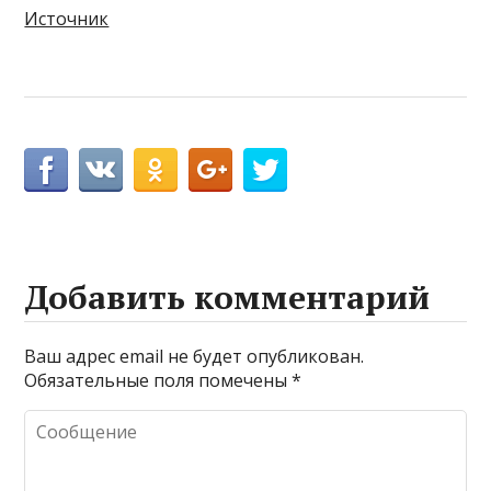
Источник
Добавить комментарий
Ваш адрес email не будет опубликован.
Обязательные поля помечены
*