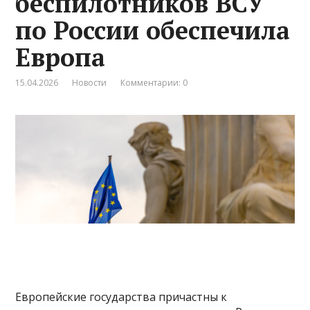
беспилотников ВСУ
по России обеспечила
Европа
15.04.2026
Новости
Комментарии: 0
Европейские государства причастны к