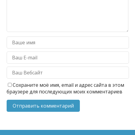
Сохраните моё имя, email и адрес сайта в этом
браузере для последующих моих комментариев