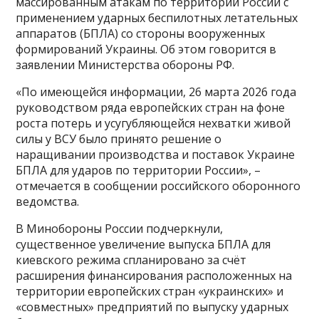
массированным атакам по территории России с
применением ударных беспилотных летательных
аппаратов (БПЛА) со стороны вооруженных
формирований Украины. Об этом говорится в
заявлении Министерства обороны РФ.
«По имеющейся информации, 26 марта 2026 года
руководством ряда европейских стран на фоне
роста потерь и усугубляющейся нехватки живой
силы у ВСУ было принято решение о
наращивании производства и поставок Украине
БПЛА для ударов по территории России», –
отмечается в сообщении российского оборонного
ведомства.
В Минобороны России подчеркнули,
существенное увеличение выпуска БПЛА для
киевского режима спланировано за счёт
расширения финансирования расположенных на
территории европейских стран «украинских» и
«совместных» предприятий по выпуску ударных