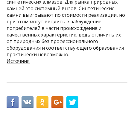
синтетических алмазов. Для рынка природных
камней это системный вызов. Синтетические
камни выигрывают по стоимости реализации, но
при этом могут вводить в заблуждение
потребителей в части происхождения и
качественных характеристик, ведь отличить их
от природных без профессионального
оборудования и соответствующего образования
практически невозможно.
Источник