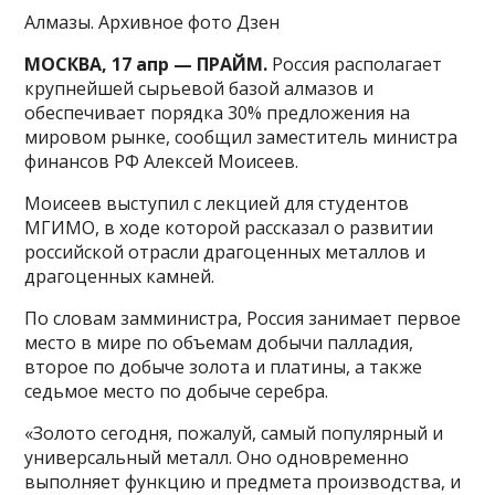
Алмазы. Архивное фото Дзен
МОСКВА, 17 апр — ПРАЙМ.
Россия располагает
крупнейшей сырьевой базой алмазов и
обеспечивает порядка 30% предложения на
мировом рынке, сообщил заместитель министра
финансов РФ Алексей Моисеев.
Моисеев выступил с лекцией для студентов
МГИМО, в ходе которой рассказал о развитии
российской отрасли драгоценных металлов и
драгоценных камней.
По словам замминистра, Россия занимает первое
место в мире по объемам добычи палладия,
второе по добыче золота и платины, а также
седьмое место по добыче серебра.
«Золото сегодня, пожалуй, самый популярный и
универсальный металл. Оно одновременно
выполняет функцию и предмета производства, и