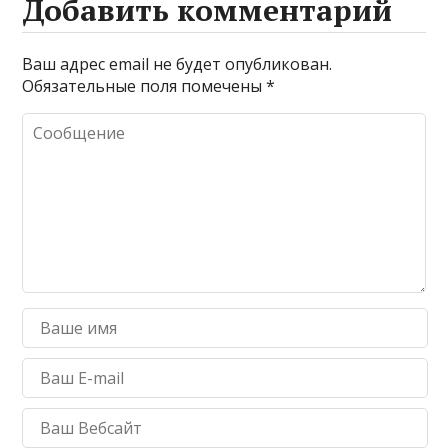
Добавить комментарий
Ваш адрес email не будет опубликован.
Обязательные поля помечены
*