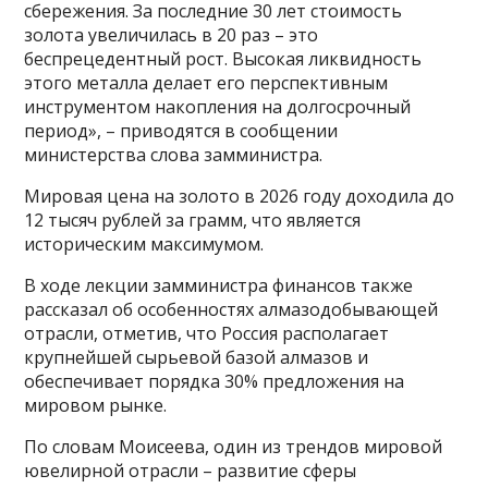
сбережения. За последние 30 лет стоимость
золота увеличилась в 20 раз – это
беспрецедентный рост. Высокая ликвидность
этого металла делает его перспективным
инструментом накопления на долгосрочный
период», – приводятся в сообщении
министерства слова замминистра.
Мировая цена на золото в 2026 году доходила до
12 тысяч рублей за грамм, что является
историческим максимумом.
В ходе лекции замминистра финансов также
рассказал об особенностях алмазодобывающей
отрасли, отметив, что Россия располагает
крупнейшей сырьевой базой алмазов и
обеспечивает порядка 30% предложения на
мировом рынке.
По словам Моисеева, один из трендов мировой
ювелирной отрасли – развитие сферы