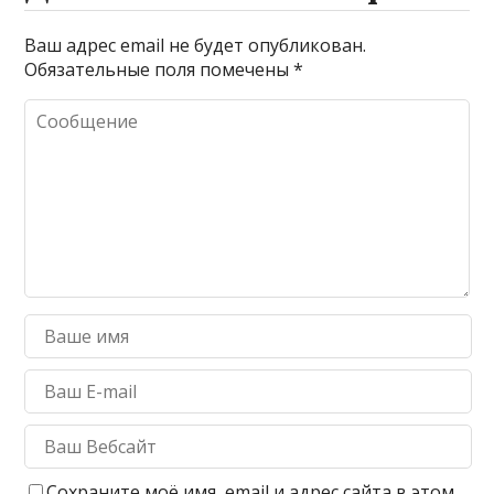
Ваш адрес email не будет опубликован.
Обязательные поля помечены
*
Сохраните моё имя, email и адрес сайта в этом