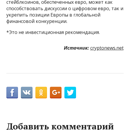
стейблкоинов, обеспеченных евро, может как
способствовать дискуссии о цифровом евро, так и
укрепить позиции Европы в глобальной
финансовой конкуренции.
*Это не инвестиционная рекомендация.
Источник:
cryptonews.net
Добавить комментарий