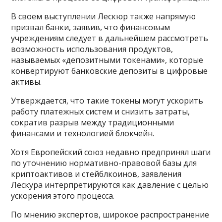
В своем выступлении Лескюр также напрямую
призвал банки, заявив, что финансовым
учреждениям следует в дальнейшем рассмотреть
возможность использования продуктов,
называемых «депозитными токенами», которые
конвертируют банковские депозиты в цифровые
активы.
Утверждается, что такие токены могут ускорить
работу платежных систем и снизить затраты,
сократив разрыв между традиционными
финансами и технологией блокчейн.
Хотя Европейский союз недавно предпринял шаги
по уточнению нормативно-правовой базы для
криптоактивов и стейблкоинов, заявления
Лескура интерпретируются как давление с целью
ускорения этого процесса.
По мнению экспертов, широкое распространение