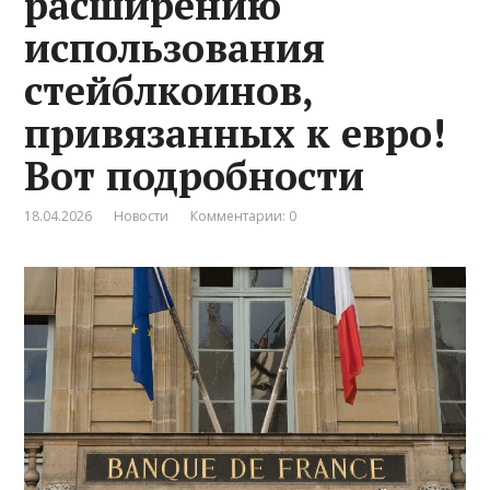
расширению
использования
стейблкоинов,
привязанных к евро!
Вот подробности
18.04.2026
Новости
Комментарии: 0