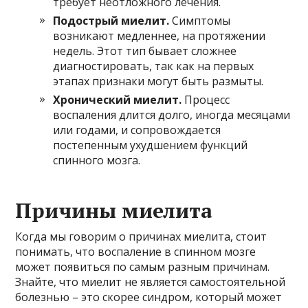
требует неотложного лечения.
Подострый миелит.
Симптомы
возникают медленнее, на протяжении
недель. Этот тип бывает сложнее
диагностировать, так как на первых
этапах признаки могут быть размыты.
Хронический миелит.
Процесс
воспаления длится долго, иногда месяцами
или годами, и сопровождается
постепенным ухудшением функций
спинного мозга.
Причины миелита
Когда мы говорим о причинах миелита, стоит
понимать, что воспаление в спинном мозге
может появиться по самым разным причинам.
Знайте, что миелит не является самостоятельной
болезнью – это скорее синдром, который может