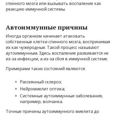
спинного мозга или вызывать воспаление как
реакцию иммунной системы.
Автоиммунные причины
Иногда организм начинает атаковать
собственные клетки спинного мозга, воспринимая
их как чужеродные. Такой процесс называют
аутоиммунным. Здесь воспаление развивается не
из-за инфекции, а из-за сбоя в иммунной системе.
Примерами таких состояний являются:
Рассеянный склероз;
Нейромиелит оптика;
Системные аутоиммунные заболевания,
например, волчанка.
Точные причины аутоиммунного миелита до