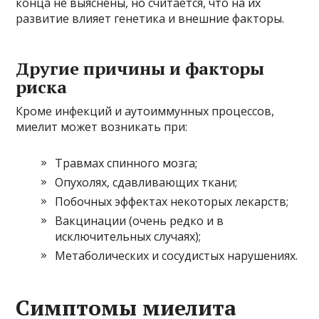
конца не выяснены, но считается, что на их
развитие влияет генетика и внешние факторы.
Другие причины и факторы
риска
Кроме инфекций и аутоиммунных процессов,
миелит может возникать при:
Травмах спинного мозга;
Опухолях, сдавливающих ткани;
Побочных эффектах некоторых лекарств;
Вакцинации (очень редко и в
исключительных случаях);
Метаболических и сосудистых нарушениях.
Симптомы миелита