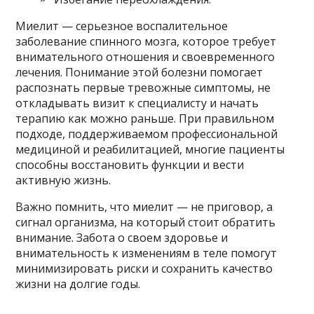
Миелит — серьезное воспалительное
заболевание спинного мозга, которое требует
внимательного отношения и своевременного
лечения. Понимание этой болезни помогает
распознать первые тревожные симптомы, не
откладывать визит к специалисту и начать
терапию как можно раньше. При правильном
подходе, поддерживаемом профессиональной
медициной и реабилитацией, многие пациенты
способны восстановить функции и вести
активную жизнь.
Важно помнить, что миелит — не приговор, а
сигнал организма, на который стоит обратить
внимание. Забота о своем здоровье и
внимательность к изменениям в теле помогут
минимизировать риски и сохранить качество
жизни на долгие годы.