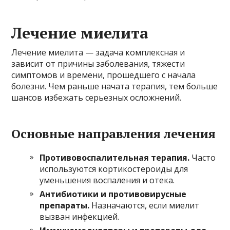
Лечение миелита
Лечение миелита — задача комплексная и
зависит от причины заболевания, тяжести
симптомов и времени, прошедшего с начала
болезни. Чем раньше начата терапия, тем больше
шансов избежать серьезных осложнений.
Основные направления лечения
Противовоспалительная терапия.
Часто
используются кортикостероиды для
уменьшения воспаления и отека.
Антибиотики и противовирусные
препараты.
Назначаются, если миелит
вызван инфекцией.