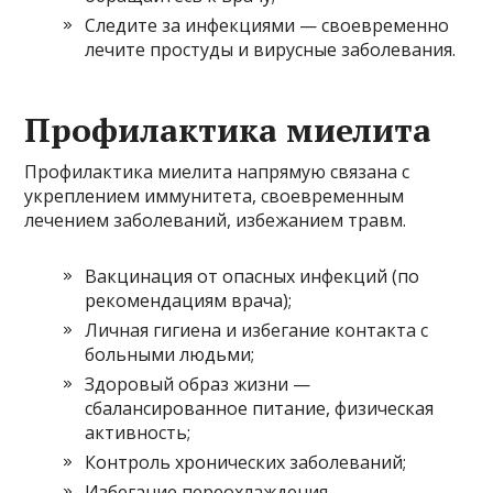
Следите за инфекциями — своевременно
лечите простуды и вирусные заболевания.
Профилактика миелита
Профилактика миелита напрямую связана с
укреплением иммунитета, своевременным
лечением заболеваний, избежанием травм.
Вакцинация от опасных инфекций (по
рекомендациям врача);
Личная гигиена и избегание контакта с
больными людьми;
Здоровый образ жизни —
сбалансированное питание, физическая
активность;
Контроль хронических заболеваний;
Избегание переохлаждения.