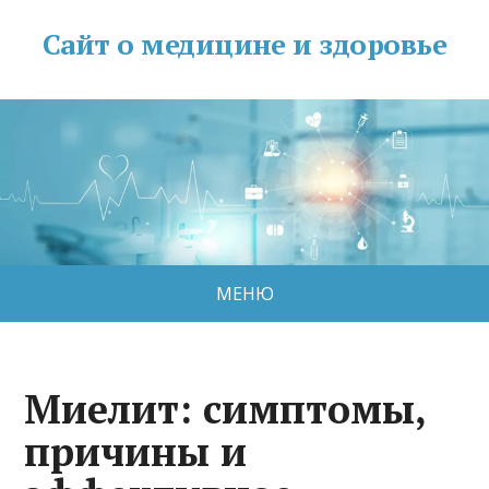
Сайт о медицине и здоровье
МЕНЮ
Миелит: симптомы,
причины и