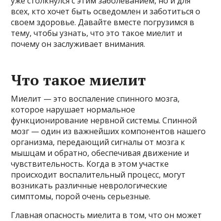
уже столкнулся с этим заболеванием, но и для
всех, кто хочет быть осведомлен и заботиться о
своем здоровье. Давайте вместе погрузимся в
тему, чтобы узнать, что это такое миелит и
почему он заслуживает внимания.
Что такое миелит
Миелит — это воспаление спинного мозга,
которое нарушает нормальное
функционирование нервной системы. Спинной
мозг — один из важнейших компонентов нашего
организма, передающий сигналы от мозга к
мышцам и обратно, обеспечивая движение и
чувствительность. Когда в этом участке
происходит воспалительный процесс, могут
возникать различные неврологические
симптомы, порой очень серьезные.
Главная опасность миелита в том, что он может