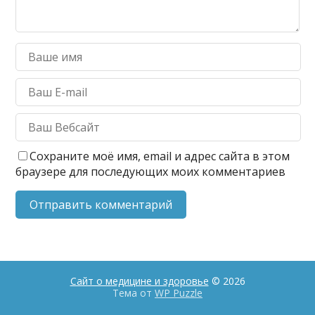
Сохраните моё имя, email и адрес сайта в этом
браузере для последующих моих комментариев
Сайт о медицине и здоровье
© 2026
Тема от
WP Puzzle