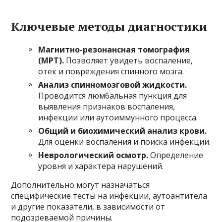
Ключевые методы диагностики
Магнитно-резонансная томография
(МРТ).
Позволяет увидеть воспаление,
отек и повреждения спинного мозга.
Анализ спинномозговой жидкости.
Проводится люмбальная пункция для
выявления признаков воспаления,
инфекции или аутоиммунного процесса.
Общий и биохимический анализ крови.
Для оценки воспаления и поиска инфекции.
Неврологический осмотр.
Определение
уровня и характера нарушений.
Дополнительно могут назначаться
специфические тесты на инфекции, аутоантитела
и другие показатели, в зависимости от
подозреваемой причины.