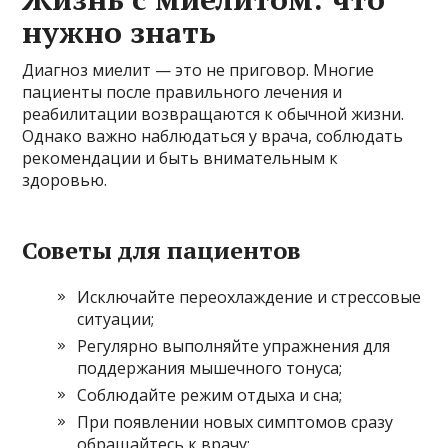
нужно знать
Диагноз миелит — это не приговор. Многие
пациенты после правильного лечения и
реабилитации возвращаются к обычной жизни.
Однако важно наблюдаться у врача, соблюдать
рекомендации и быть внимательным к
здоровью.
Советы для пациентов
Исключайте переохлаждение и стрессовые
ситуации;
Регулярно выполняйте упражнения для
поддержания мышечного тонуса;
Соблюдайте режим отдыха и сна;
При появлении новых симптомов сразу
обращайтесь к врачу;