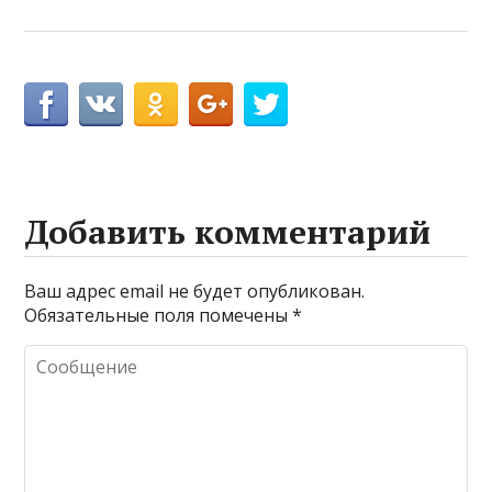
Добавить комментарий
Ваш адрес email не будет опубликован.
Обязательные поля помечены
*