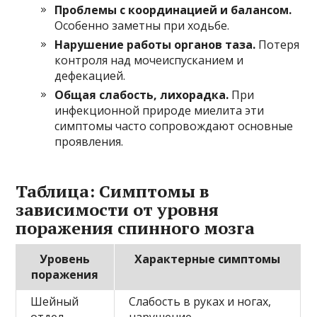
Проблемы с координацией и балансом.
Особенно заметны при ходьбе.
Нарушение работы органов таза.
Потеря
контроля над мочеиспусканием и
дефекацией.
Общая слабость, лихорадка.
При
инфекционной природе миелита эти
симптомы часто сопровождают основные
проявления.
Таблица: Симптомы в
зависимости от уровня
поражения спинного мозга
Уровень
Характерные симптомы
поражения
Шейный
Слабость в руках и ногах,
отдел
нарушение