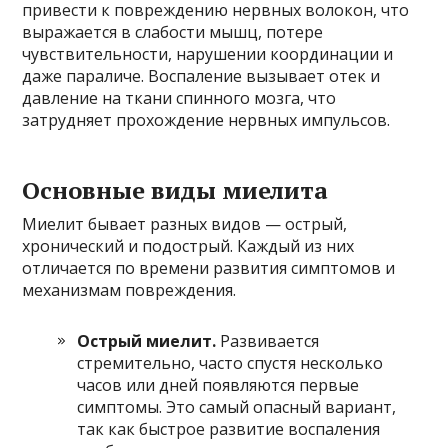
привести к повреждению нервных волокон, что
выражается в слабости мышц, потере
чувствительности, нарушении координации и
даже параличе. Воспаление вызывает отек и
давление на ткани спинного мозга, что
затрудняет прохождение нервных импульсов.
Основные виды миелита
Миелит бывает разных видов — острый,
хронический и подострый. Каждый из них
отличается по времени развития симптомов и
механизмам повреждения.
Острый миелит.
Развивается
стремительно, часто спустя несколько
часов или дней появляются первые
симптомы. Это самый опасный вариант,
так как быстрое развитие воспаления