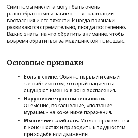
Симптомы миелита могут быть очень
разнообразными и зависят от локализации
воспаления и его тяжести. Иногда признаки
развиваются стремительно, иногда постепенно.
Важно знать, на что обратить внимание, чтобы
вовремя обратиться за медицинской помощью.
Основные признаки
Боль в спине.
Обычно первый и самый
частый симптом, который пациенты
ощущают именно в зоне воспаления.
Нарушение чувствительности.
Онемение, покалывание, «ползание
мурашек» на коже ниже поражения.
Мышечная слабость.
Может проявляться
в конечностях и приводить к трудностям
при ходьбе или движении.