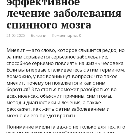
эффективное
лечение заболевания
спинного мозга
21.05.2025
Болезни
Комментарии: 0
Миелит — это слово, которое слышится редко, но
за ним скрывается серьезное заболевание,
способное серьезно повлиять на жизнь человека.
Если вы впервые сталкиваетесь с этим термином,
возможно, у вас возникнут вопросы: что такое
миелит, почему он появляется и как с ним
бороться? Эта статья поможет разобраться во
всех нюансах, объяснит причины, симптомы,
методы диагностики и лечения, а также
расскажет, как жить с этим заболеванием и
можно ли его предотвратить.
Понимание миелита важно не только для тех, кто