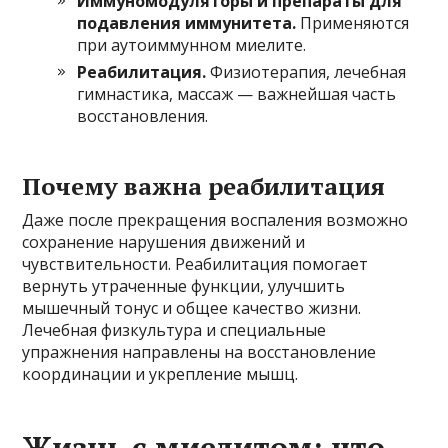
Иммуномодуляторы и препараты для
подавления иммунитета.
Применяются
при аутоиммунном миелите.
Реабилитация.
Физиотерапия, лечебная
гимнастика, массаж — важнейшая часть
восстановления.
Почему важна реабилитация
Даже после прекращения воспаления возможно
сохранение нарушения движений и
чувствительности. Реабилитация помогает
вернуть утраченные функции, улучшить
мышечный тонус и общее качество жизни.
Лечебная физкультура и специальные
упражнения направлены на восстановление
координации и укрепление мышц.
Жизнь с миелитом: что