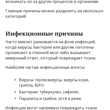
возникать из-за других процессов в организме.
Главные причины можно разделить на несколько
категорий.
Инфекционные причины
Часто миелит развивается на фоне инфекций,
когда вирусы, бактерии или другие патогены
проникают в спинной мозг либо вызывают
иммунный ответ, который повреждает ткани.
Наиболее частые инфекционные агенты:
Вирусы: герпесвирусы, вирусы кори,
гриппа, ВИЧ;
Бактерии: туберкулез, сифилис;
Паразиты и грибки, хотя и реже.
Инфекции могут напрямую повреждать ткани