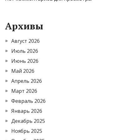
Архивы
Август 2026
Июль 2026
Июнь 2026
Май 2026
Апрель 2026
Март 2026
Февраль 2026
Январь 2026
Декабрь 2025
Ноябрь 2025