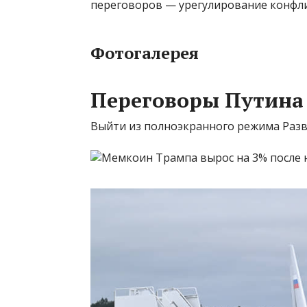
переговоров — урегулирование конфли
Фотогалерея
Переговоры Путина 
Выйти из полноэкранного режима Разв