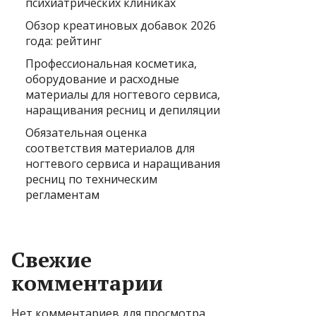
психиатрических клиниках
Обзор креатиновых добавок 2026
года: рейтинг
Профессиональная косметика,
оборудование и расходные
материалы для ногтевого сервиса,
наращивания ресниц и депиляции
Обязательная оценка
соответствия материалов для
ногтевого сервиса и наращивания
ресниц по техническим
регламентам
Свежие
комментарии
Нет комментариев для просмотра.