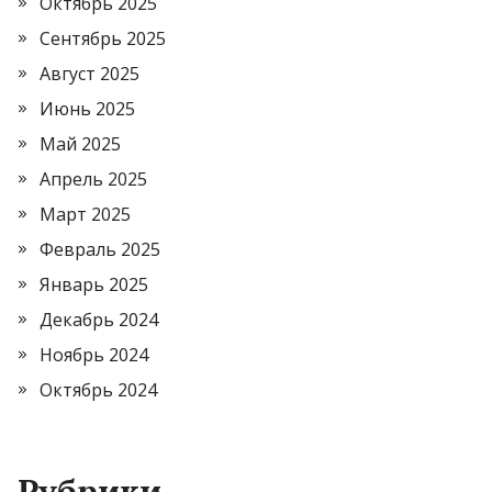
Октябрь 2025
Сентябрь 2025
Август 2025
Июнь 2025
Май 2025
Апрель 2025
Март 2025
Февраль 2025
Январь 2025
Декабрь 2024
Ноябрь 2024
Октябрь 2024
Рубрики