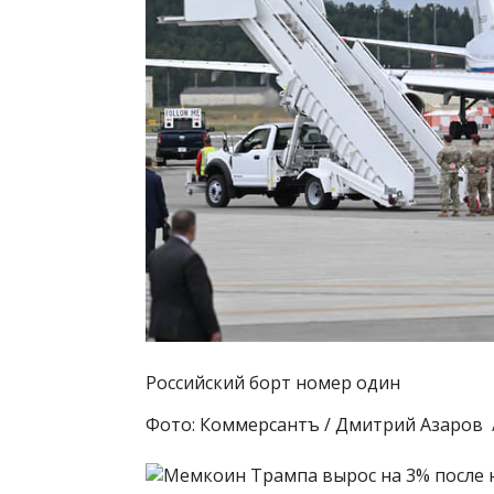
Российский борт номер один
Фото: Коммерсантъ / Дмитрий Азаров 