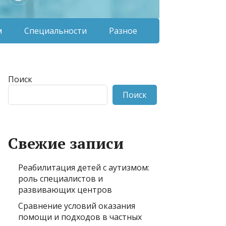
м
Специальности
Разное
Поиск
Поиск
Свежие записи
Реабилитация детей с аутизмом:
роль специалистов и
развивающих центров
Сравнение условий оказания
помощи и подходов в частных