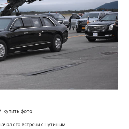
/ купить фото