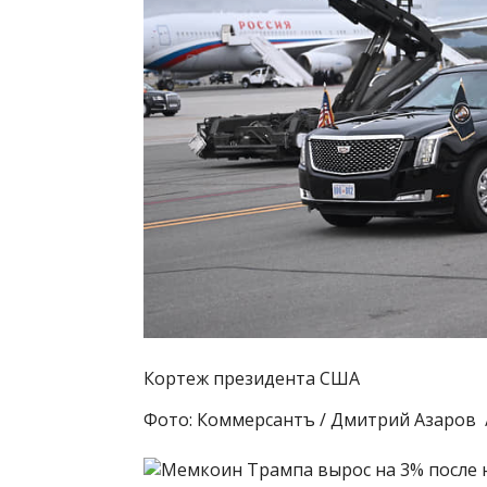
Кортеж президента США
Фото: Коммерсантъ / Дмитрий Азаров 