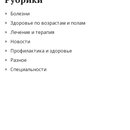
Болезни
Здоровье по возрастам и полам
Лечение и терапия
Новости
Профилактика и здоровье
Разное
Специальности