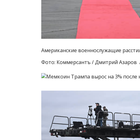
Американские военнослужащие рассти
Фото: Коммерсантъ / Дмитрий Азаров 