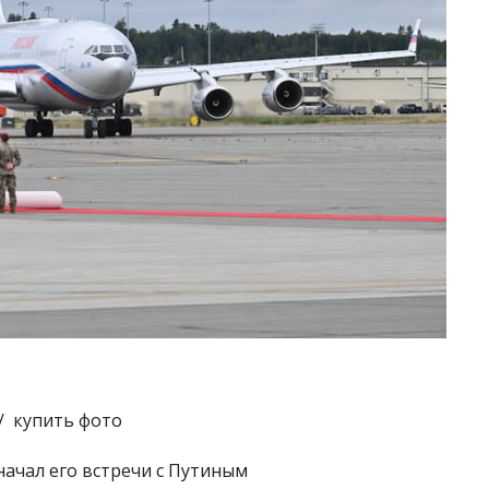
/ купить фото