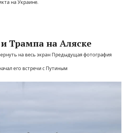
кта на Украине.
и Трампа на Аляске
ернуть на весь экран Предыдущая фотография