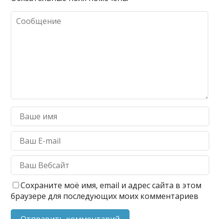
Сохраните моё имя, email и адрес сайта в этом
браузере для последующих моих комментариев