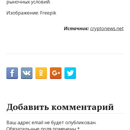
рыночных условий.
Изображение: Freepik
Источник:
cryptonews.net
Добавить комментарий
Ваш адрес email не будет опубликован.
Обязательные поля помечены
*