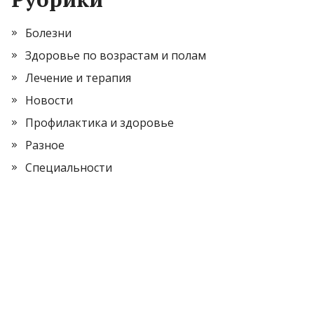
Болезни
Здоровье по возрастам и полам
Лечение и терапия
Новости
Профилактика и здоровье
Разное
Специальности