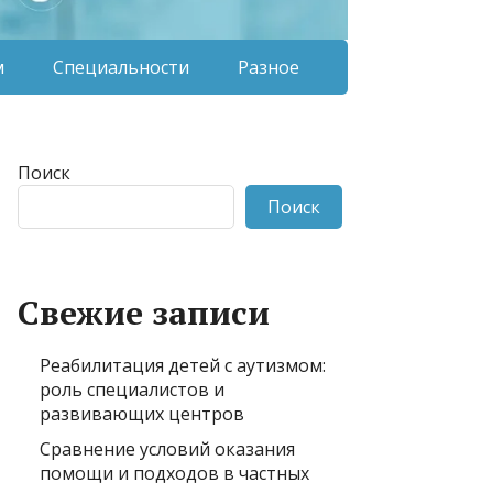
м
Специальности
Разное
Поиск
Поиск
Свежие записи
Реабилитация детей с аутизмом:
роль специалистов и
развивающих центров
Сравнение условий оказания
помощи и подходов в частных