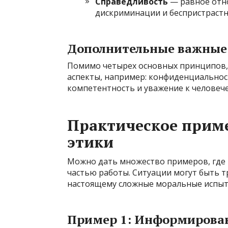
Справедливость
— равное отно
дискриминации и беспристраст
Дополнительные важные
Помимо четырех основных принципов, 
аспекты, например: конфиденциальнос
компетентность и уважение к человече
Практическое прим
этики
Можно дать множество примеров, где 
частью работы. Ситуации могут быть 
настоящему сложные моральные испыт
Пример 1: Информирован