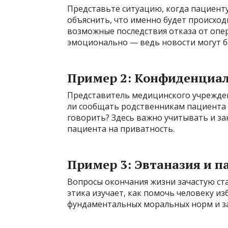
Представьте ситуацию, когда пациенту
объяснить, что именно будет происход
возможные последствия отказа от опер
эмоционально — ведь новости могут 
Пример 2: Конфиденциа
Представитель медицинского учрежден
ли сообщать родственникам пациента о
говорить? Здесь важно учитывать и за
пациента на приватность.
Пример 3: Эвтаназия и 
Вопросы окончания жизни зачастую ст
этика изучает, как помочь человеку из
фундаментальных моральных норм и з