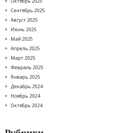
Октябрь 2025
Сентябрь 2025
Август 2025
Июнь 2025
Май 2025
Апрель 2025
Март 2025
Февраль 2025
Январь 2025
Декабрь 2024
Ноябрь 2024
Октябрь 2024
Рубрики