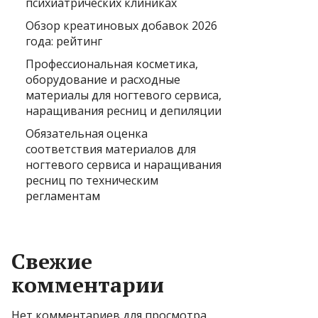
психиатрических клиниках
Обзор креатиновых добавок 2026
года: рейтинг
Профессиональная косметика,
оборудование и расходные
материалы для ногтевого сервиса,
наращивания ресниц и депиляции
Обязательная оценка
соответствия материалов для
ногтевого сервиса и наращивания
ресниц по техническим
регламентам
Свежие
комментарии
Нет комментариев для просмотра.