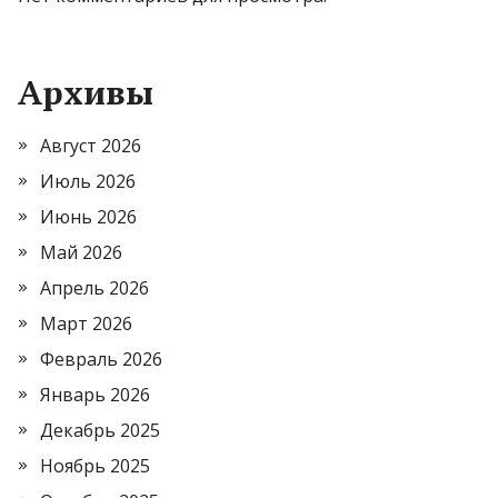
Архивы
Август 2026
Июль 2026
Июнь 2026
Май 2026
Апрель 2026
Март 2026
Февраль 2026
Январь 2026
Декабрь 2025
Ноябрь 2025